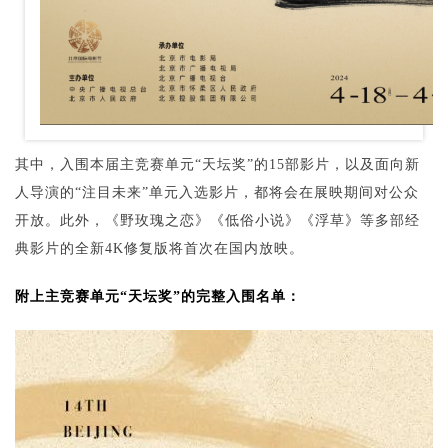
其中，入围本届主竞赛单元“天坛奖”的15部影片，以及面向新
人导演的“注目未来”单元入选影片，都将会在展映期间对公众
开放。此外，《野玫瑰之恋》《低俗小说》《浮草》等多部经
典影片的全新4K修复版将首次在国内放映。
附上主竞赛单元“天坛奖”的完整入围名单：