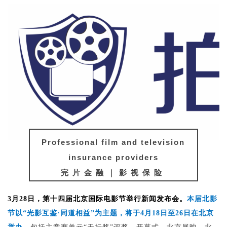
Professional film and television
insurance providers
完片金融｜影视保险
3月28日，第十四届北京国际电影节举行新闻发布会。
本届北影
节以“光影互鉴·同道相益”为主题，将于4月18日至26日在北京