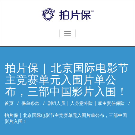
TOGGLE
NAVIGATION
拍片保 | 北京国际电影节
主竞赛单元入围片单公
布，三部中国影片入围！
首页
/
保单条款
/
剧组人员 | 人身意外险 | 雇主责任保险
/
拍片保 | 北京国际电影节主竞赛单元入围片单公布，三部中国
影片入围！