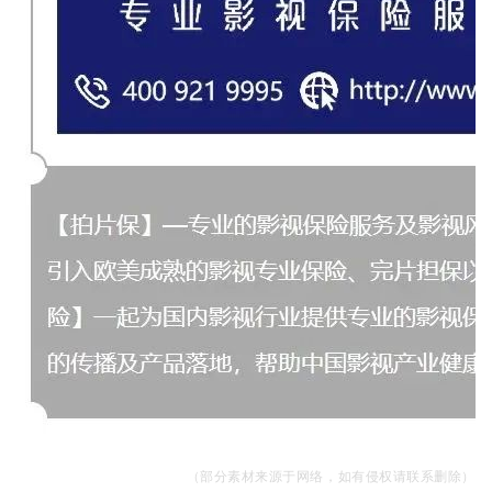
（
部分素材来源于网络，如有侵权请联系删除）