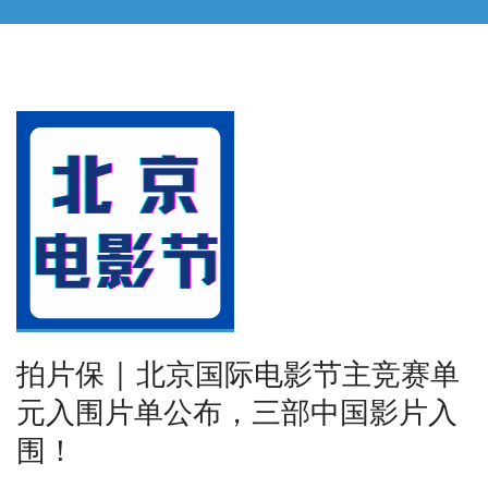
拍片保 | 北京国际电影节主竞赛单
元入围片单公布，三部中国影片入
围！