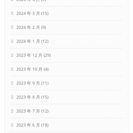
2024 年 3 月
(15)
2024 年 2 月
(9)
2024 年 1 月
(12)
2023 年 12 月
(29)
2023 年 10 月
(4)
2023 年 9 月
(11)
2023 年 8 月
(15)
2023 年 7 月
(12)
2023 年 6 月
(18)