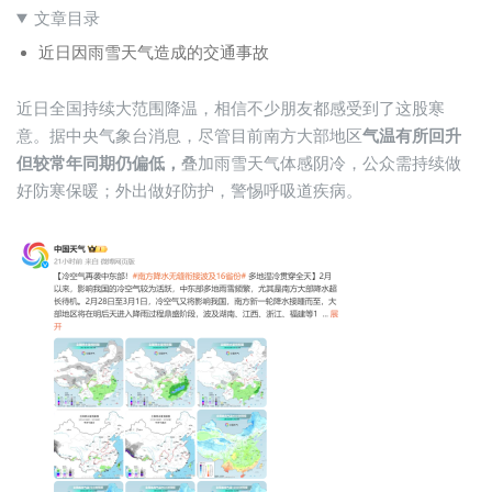
文章目录
近日因雨雪天气造成的交通事故
近日全国持续大范围降温，相信不少朋友都感受到了这股寒
意。据中央气象台消息，尽管目前南方大部地区
气温有所回升
但较常年同期仍偏低，
叠加雨雪天气体感阴冷，公众需持续做
好防寒保暖；外出做好防护，警惕呼吸道疾病。