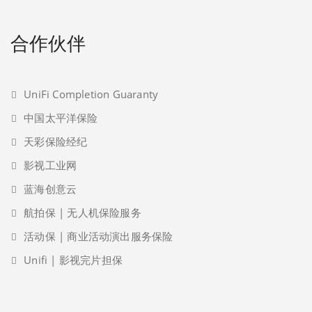
合作伙伴
UniFi Completion Guaranty
中国太平洋保险
天彩保险经纪
影视工业网
蓝海创意云
航拍保 | 无人机保险服务
活动保 | 商业活动演出服务保险
Unifi | 影视完片担保