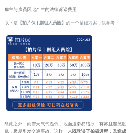
雇主与雇员因此产生的法律诉讼费用
以下是
【拍片保 | 剧组人员险】
的一个基础方案，供参考：
除此之外，雨雪天气气温低，地面湿滑易结冰，有雾且能见度
低，极易引发交通事故。这样一来
既耽误了拍摄进程，又造成