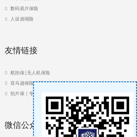
数码底片保险
人设崩塌险
友情链接
航拍保|无人机保险
亚马逊保险 | 亚马逊责任险
拍片保｜专业影视保险服务商
微信公众号