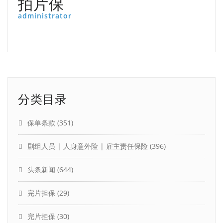
拍片保
administrator
分类目录
保单条款
(351)
剧组人员 | 人身意外险 | 雇主责任保险
(396)
头条新闻
(644)
完片担保
(29)
完片担保
(30)