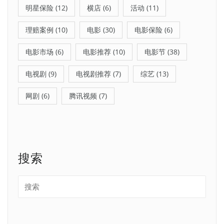
明星保险
(12)
横店
(6)
活动
(11)
理赔案例
(10)
电影
(30)
电影保险
(6)
电影市场
(6)
电影推荐
(10)
电影节
(38)
电视剧
(9)
电视剧推荐
(7)
综艺
(13)
网剧
(6)
腾讯视频
(7)
搜索