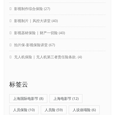
影视制作综合保险
(27)
影视制片 | 风控大讲堂
(40)
影视器材保险 | 财产一切险
(40)
拍片保-影视保险讲堂
(67)
无人机保险 | 无人机第三者责任险条款.
(4)
标签云
上海国际电影节
(8)
上海电影节
(12)
人员保险
(10)
人员险
(59)
人设崩塌险
(6)