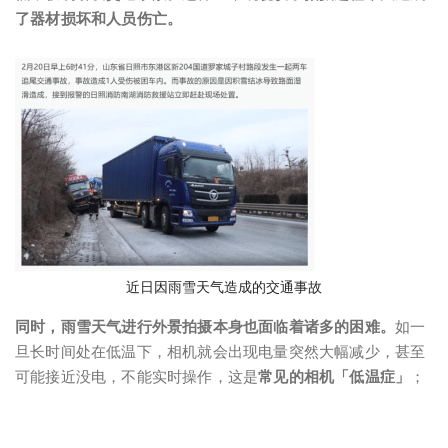
了器材损坏和人员伤亡。
近日因雨雪天气造成的交通事故
同时，雨雪天气进行外景拍摄本身也面临着诸多的困难。
如一
旦长时间处在低温下，相机就会出现电量突然大幅减少，甚至
可能接近没电，不能实时操作，这是
常见的相机「低温症」
；