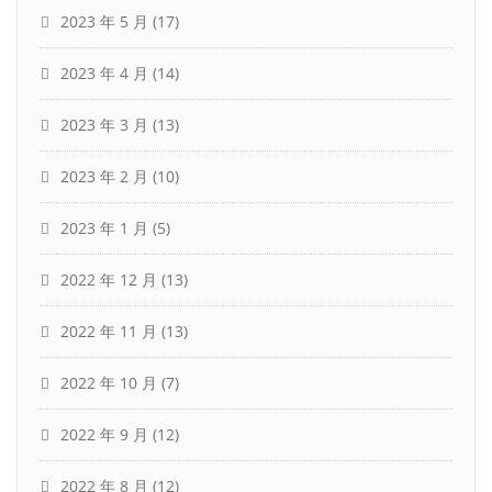
2023 年 5 月
(17)
2023 年 4 月
(14)
2023 年 3 月
(13)
2023 年 2 月
(10)
2023 年 1 月
(5)
2022 年 12 月
(13)
2022 年 11 月
(13)
2022 年 10 月
(7)
2022 年 9 月
(12)
2022 年 8 月
(12)