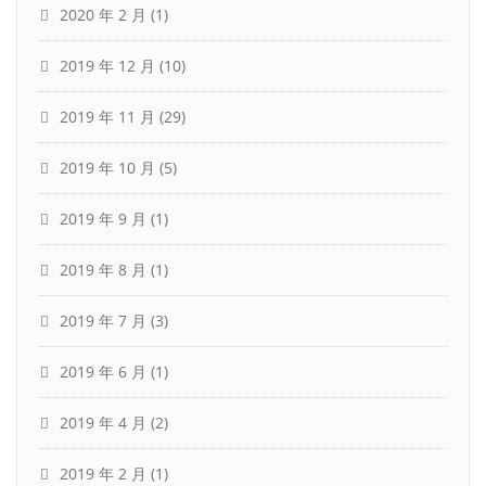
2020 年 2 月
(1)
2019 年 12 月
(10)
2019 年 11 月
(29)
2019 年 10 月
(5)
2019 年 9 月
(1)
2019 年 8 月
(1)
2019 年 7 月
(3)
2019 年 6 月
(1)
2019 年 4 月
(2)
2019 年 2 月
(1)