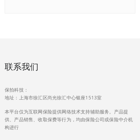
联系我们
保拍科技：
地址：上海市徐汇区尚光徐汇中心银座1513室
本平台仅为互联网保险提供网络技术支持辅助服务。产品提
供、产品销售、收取保费等行为，均由保险公司或保险中介机
构进行