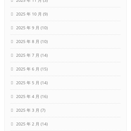
2025 年 11 月
(3)
2025 年 10 月
(9)
2025 年 9 月
(10)
2025 年 8 月
(10)
2025 年 7 月
(14)
2025 年 6 月
(15)
2025 年 5 月
(14)
2025 年 4 月
(16)
2025 年 3 月
(7)
2025 年 2 月
(14)