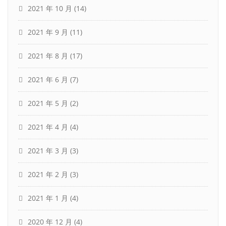
2021 年 10 月
(14)
2021 年 9 月
(11)
2021 年 8 月
(17)
2021 年 6 月
(7)
2021 年 5 月
(2)
2021 年 4 月
(4)
2021 年 3 月
(3)
2021 年 2 月
(3)
2021 年 1 月
(4)
2020 年 12 月
(4)