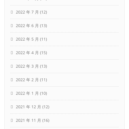
2022 年 7 月
(12)
2022 年 6 月
(13)
2022 年 5 月
(11)
2022 年 4 月
(15)
2022 年 3 月
(13)
2022 年 2 月
(11)
2022 年 1 月
(10)
2021 年 12 月
(12)
2021 年 11 月
(16)