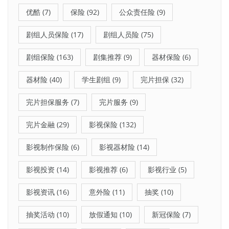
优酷
(7)
保险
(92)
公众责任险
(9)
剧组人员保险
(17)
剧组人员险
(75)
剧组保险
(163)
剧集推荐
(9)
器材保险
(6)
器材险
(40)
学生剧组
(9)
完片担保
(32)
完片担保服务
(7)
完片服务
(9)
完片金融
(29)
影视保险
(132)
影视制作保险
(6)
影视器材险
(14)
影视投资
(14)
影视推荐
(6)
影视行业
(5)
影视资讯
(16)
意外险
(11)
抽奖
(10)
抽奖活动
(10)
放假通知
(10)
新冠保险
(7)