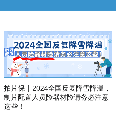
拍片保 | 2024全国反复降雪降温，
制片配置人员险器材险请务必注意
这些！