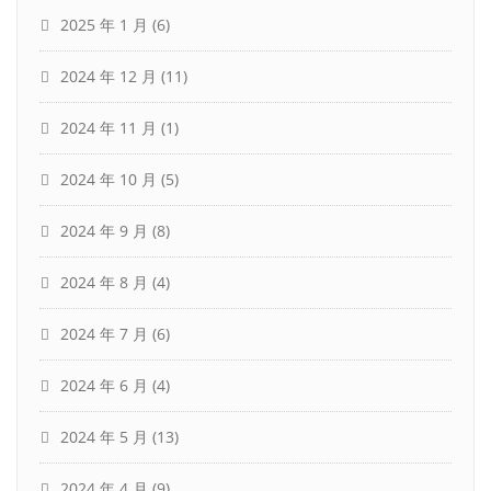
2025 年 1 月
(6)
2024 年 12 月
(11)
2024 年 11 月
(1)
2024 年 10 月
(5)
2024 年 9 月
(8)
2024 年 8 月
(4)
2024 年 7 月
(6)
2024 年 6 月
(4)
2024 年 5 月
(13)
2024 年 4 月
(9)