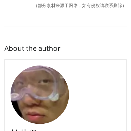
（部分素材来源于网络，如有侵权请联系删除）
About the author