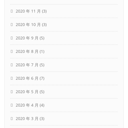
2020 年 11 月
(3)
2020 年 10 月
(3)
2020 年 9 月
(5)
2020 年 8 月
(1)
2020 年 7 月
(5)
2020 年 6 月
(7)
2020 年 5 月
(5)
2020 年 4 月
(4)
2020 年 3 月
(3)