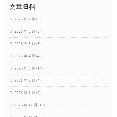
文章归档
2026 年 7 月
(5)
2026 年 6 月
(5)
2026 年 5 月
(5)
2026 年 4 月
(4)
2026 年 3 月
(14)
2026 年 2 月
(4)
2026 年 1 月
(9)
2025 年 12 月
(10)