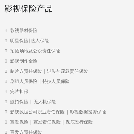
影视保险产品
影视器材保险
明星保险|艺人保险
拍摄场地及公众责任保险
影视制作全险
制片方责任保险 | 过失与疏忽责任保险
剧组人员保险 | 特技人员保险
完片担保
航拍保险 | 无人机保险
影视数据公司职业责任保险 | 影视数据投资保险
宣发保险 | 宣发责任保险 | 保底发行保险
宣发方责任保险