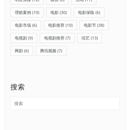
理赔案例
(10)
电影
(30)
电影保险
(6)
电影市场
(6)
电影推荐
(10)
电影节
(38)
电视剧
(9)
电视剧推荐
(7)
综艺
(13)
网剧
(6)
腾讯视频
(7)
搜索