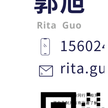
如果影视行业同行、相关
资方及制片方有兴趣了解