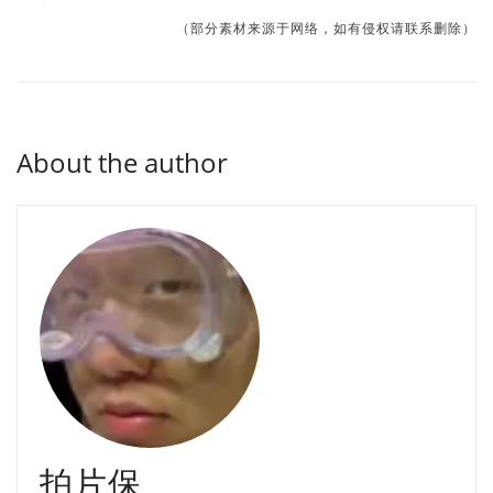
（部分素材来源于网络，如有侵权请联系删除）
About the author
拍片保