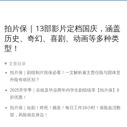
拍片保 | 13部影片定档国庆，涵盖
历史、奇幻、喜剧、动画等多种类
型！
文章目录
拍片保｜剧组制片投保必看！一文解析雇主责任险与团体意
外险有啥区别？
2025开学季｜在校及毕业两年内学生剧组续享【拍片保】8
折优惠！
拍片保｜短剧！猝死！频发！每日工作18小时！保险血泪数
据，风险就在身边！