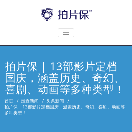
TOGGLE
NAVIGATION
拍片保 | 13部影片定档
国庆，涵盖历史、奇幻、
喜剧、动画等多种类型！
首页
/
最近新闻
/
头条新闻
/
拍片保 | 13部影片定档国庆，涵盖历史、奇幻、喜剧、动画等
多种类型！