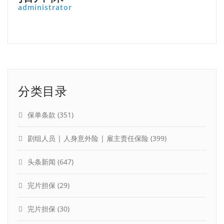
administrator
分类目录
保单条款
(351)
剧组人员 | 人身意外险 | 雇主责任保险
(399)
头条新闻
(647)
完片担保
(29)
完片担保
(30)