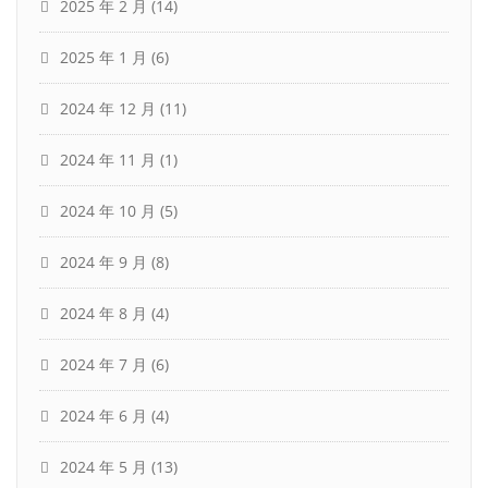
2025 年 2 月
(14)
2025 年 1 月
(6)
2024 年 12 月
(11)
2024 年 11 月
(1)
2024 年 10 月
(5)
2024 年 9 月
(8)
2024 年 8 月
(4)
2024 年 7 月
(6)
2024 年 6 月
(4)
2024 年 5 月
(13)