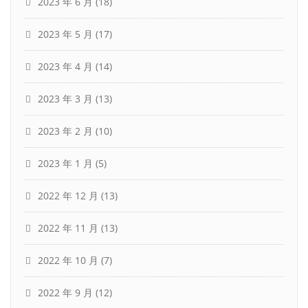
2023 年 6 月
(18)
2023 年 5 月
(17)
2023 年 4 月
(14)
2023 年 3 月
(13)
2023 年 2 月
(10)
2023 年 1 月
(5)
2022 年 12 月
(13)
2022 年 11 月
(13)
2022 年 10 月
(7)
2022 年 9 月
(12)