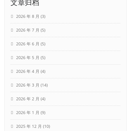
文章归档
2026 年 8 月
(3)
2026 年 7 月
(5)
2026 年 6 月
(5)
2026 年 5 月
(5)
2026 年 4 月
(4)
2026 年 3 月
(14)
2026 年 2 月
(4)
2026 年 1 月
(9)
2025 年 12 月
(10)