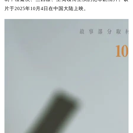
片于2025年10月4日在中国大陆上映。