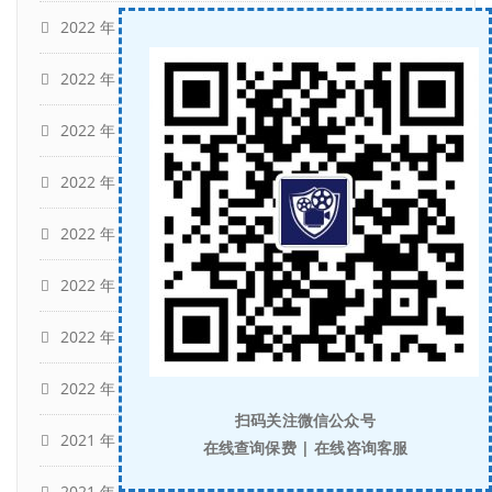
2022 年 8 月
(12)
2022 年 7 月
(12)
2022 年 6 月
(13)
2022 年 5 月
(11)
2022 年 4 月
(15)
2022 年 3 月
(13)
2022 年 2 月
(11)
2022 年 1 月
(10)
扫码关注微信公众号
2021 年 12 月
(12)
在线查询保费 | 在线咨询客服
2021 年 11 月
(16)