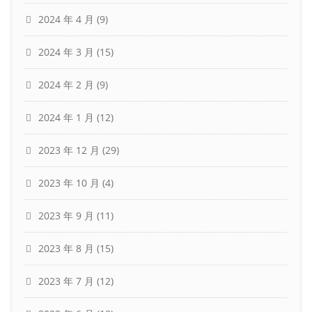
2024 年 4 月
(9)
2024 年 3 月
(15)
2024 年 2 月
(9)
2024 年 1 月
(12)
2023 年 12 月
(29)
2023 年 10 月
(4)
2023 年 9 月
(11)
2023 年 8 月
(15)
2023 年 7 月
(12)