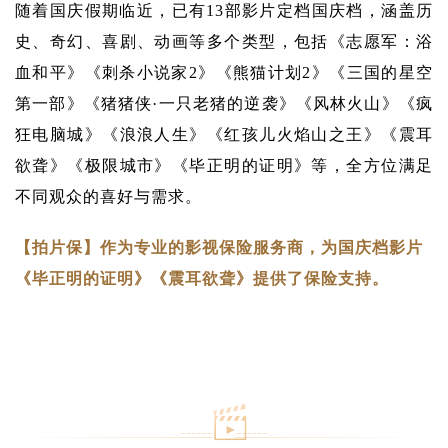
随着国庆假期临近，已有13部影片定档国庆档，涵盖历
史、奇幻、喜剧、动画等多个类型，包括《志愿军：浴
血和平》《刺杀小说家2》《熊猫计划2》《三国的星空
第一部》《猪猪侠·一只老猪的逆袭》《风林火山》《疯
狂电脑城》《浪浪人生》《红孩儿火焰山之王》《震耳
欲聋》《极限城市》《毕正明的证明》等，全方位满足
不同观众的喜好与需求。
【拍片保】作为专业的影视保险服务商，为国庆档影片
《毕正明的证明》
《震耳欲聋》
提供了保险支持。