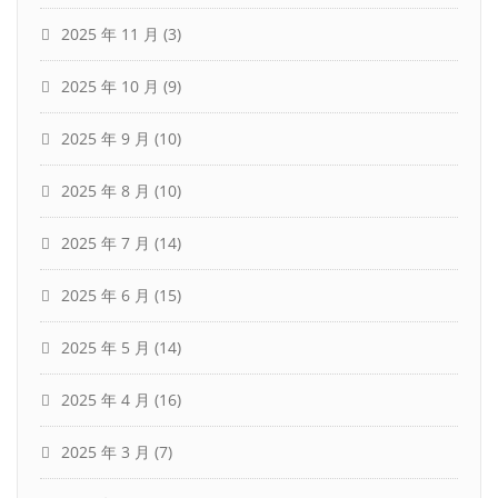
2025 年 11 月
(3)
2025 年 10 月
(9)
2025 年 9 月
(10)
2025 年 8 月
(10)
2025 年 7 月
(14)
2025 年 6 月
(15)
2025 年 5 月
(14)
2025 年 4 月
(16)
2025 年 3 月
(7)