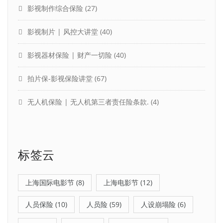
影视制作综合保险
(27)
影视制片 | 风控大讲堂
(40)
影视器材保险 | 财产一切险
(40)
拍片保-影视保险讲堂
(67)
无人机保险 | 无人机第三者责任险条款.
(4)
标签云
上海国际电影节
(8)
上海电影节
(12)
人员保险
(10)
人员险
(59)
人设崩塌险
(6)