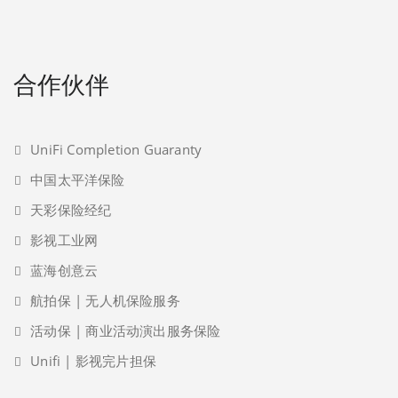
合作伙伴
UniFi Completion Guaranty
中国太平洋保险
天彩保险经纪
影视工业网
蓝海创意云
航拍保 | 无人机保险服务
活动保 | 商业活动演出服务保险
Unifi | 影视完片担保