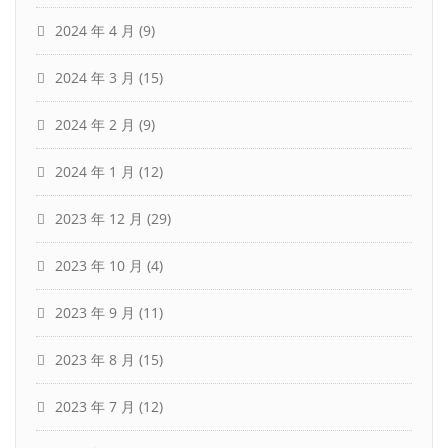
2024 年 4 月
(9)
2024 年 3 月
(15)
2024 年 2 月
(9)
2024 年 1 月
(12)
2023 年 12 月
(29)
2023 年 10 月
(4)
2023 年 9 月
(11)
2023 年 8 月
(15)
2023 年 7 月
(12)