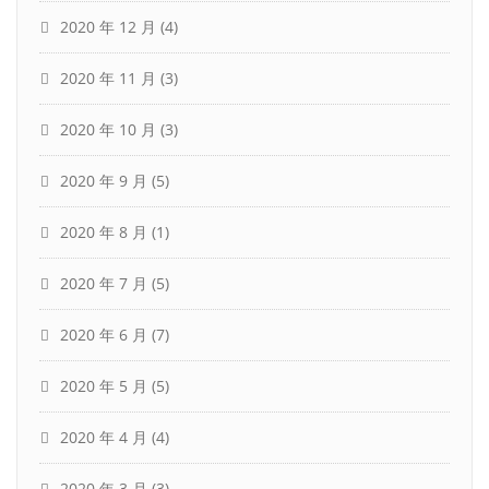
2020 年 12 月
(4)
2020 年 11 月
(3)
2020 年 10 月
(3)
2020 年 9 月
(5)
2020 年 8 月
(1)
2020 年 7 月
(5)
2020 年 6 月
(7)
2020 年 5 月
(5)
2020 年 4 月
(4)
2020 年 3 月
(3)