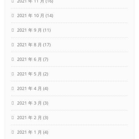
2021 年 11 月
(16)
2021 年 10 月
(14)
2021 年 9 月
(11)
2021 年 8 月
(17)
2021 年 6 月
(7)
2021 年 5 月
(2)
2021 年 4 月
(4)
2021 年 3 月
(3)
2021 年 2 月
(3)
2021 年 1 月
(4)