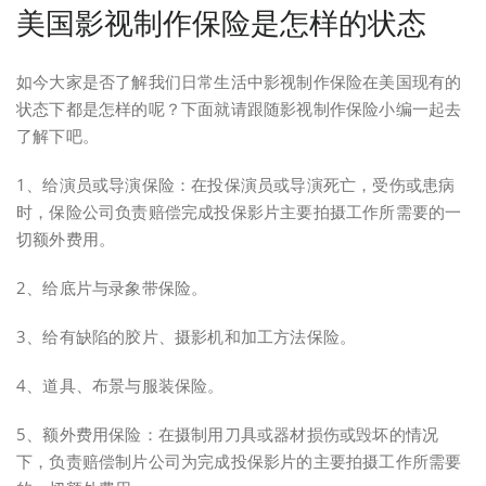
美国影视制作保险是怎样的状态
如今大家是否了解我们日常生活中影视制作保险在美国现有的
状态下都是怎样的呢？下面就请跟随影视制作保险小编一起去
了解下吧。
1、给演员或导演保险：在投保演员或导演死亡，受伤或患病
时，保险公司负责赔偿完成投保影片主要拍摄工作所需要的一
切额外费用。
2、给底片与录象带保险。
3、给有缺陷的胶片、摄影机和加工方法保险。
4、道具、布景与服装保险。
5、额外费用保险：在摄制用刀具或器材损伤或毁坏的情况
下，负责赔偿制片公司为完成投保影片的主要拍摄工作所需要