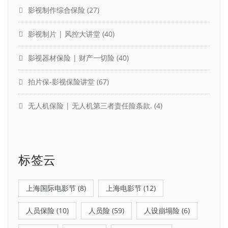
影视制作综合保险
(27)
影视制片 | 风控大讲堂
(40)
影视器材保险 | 财产一切险
(40)
拍片保-影视保险讲堂
(67)
无人机保险 | 无人机第三者责任险条款.
(4)
标签云
上海国际电影节
(8)
上海电影节
(12)
人员保险
(10)
人员险
(59)
人设崩塌险
(6)