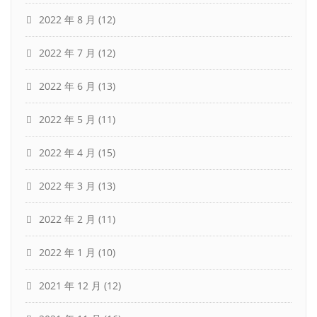
2022 年 8 月
(12)
2022 年 7 月
(12)
2022 年 6 月
(13)
2022 年 5 月
(11)
2022 年 4 月
(15)
2022 年 3 月
(13)
2022 年 2 月
(11)
2022 年 1 月
(10)
2021 年 12 月
(12)