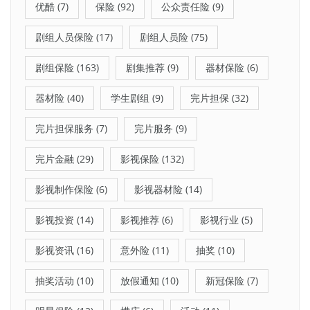
优酷
(7)
保险
(92)
公众责任险
(9)
剧组人员保险
(17)
剧组人员险
(75)
剧组保险
(163)
剧集推荐
(9)
器材保险
(6)
器材险
(40)
学生剧组
(9)
完片担保
(32)
完片担保服务
(7)
完片服务
(9)
完片金融
(29)
影视保险
(132)
影视制作保险
(6)
影视器材险
(14)
影视投资
(14)
影视推荐
(6)
影视行业
(5)
影视资讯
(16)
意外险
(11)
抽奖
(10)
抽奖活动
(10)
放假通知
(10)
新冠保险
(7)