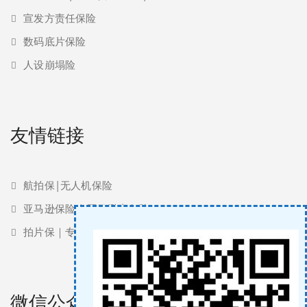
宣发方责任保险
数码底片保险
人设崩塌险
友情链接
航拍保|无人机保险
亚马逊保险 | 亚马逊责任险
拍片保｜专业影视保险服务商
微信公众号