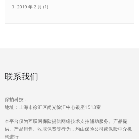
2019 年 2 月
(1)
联系我们
保拍科技：
地址：上海市徐汇区尚光徐汇中心银座1513室
本平台仅为互联网保险提供网络技术支持辅助服务。产品提
供、产品销售、收取保费等行为，均由保险公司或保险中介机
构进行