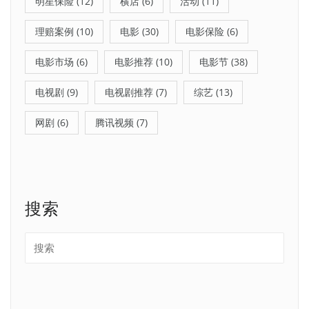
明星保险
(12)
横店
(6)
活动
(11)
理赔案例
(10)
电影
(30)
电影保险
(6)
电影市场
(6)
电影推荐
(10)
电影节
(38)
电视剧
(9)
电视剧推荐
(7)
综艺
(13)
网剧
(6)
腾讯视频
(7)
搜索