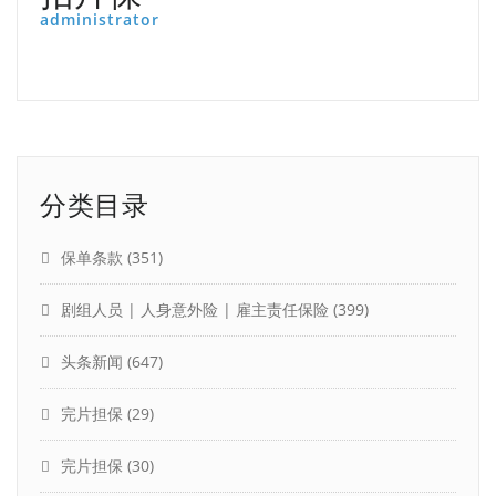
administrator
分类目录
保单条款
(351)
剧组人员 | 人身意外险 | 雇主责任保险
(399)
头条新闻
(647)
完片担保
(29)
完片担保
(30)