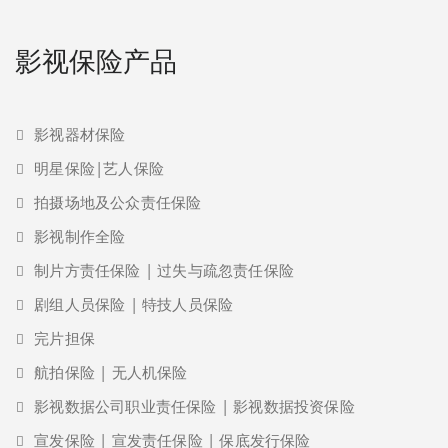
影视保险产品
影视器材保险
明星保险|艺人保险
拍摄场地及公众责任保险
影视制作全险
制片方责任保险 | 过失与疏忽责任保险
剧组人员保险 | 特技人员保险
完片担保
航拍保险 | 无人机保险
影视数据公司职业责任保险 | 影视数据投资保险
宣发保险 | 宣发责任保险 | 保底发行保险