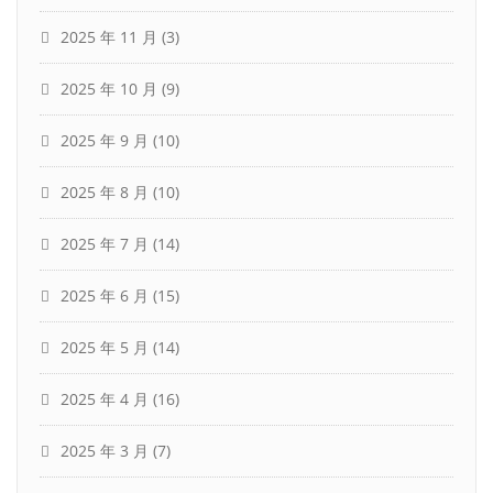
2025 年 11 月
(3)
2025 年 10 月
(9)
2025 年 9 月
(10)
2025 年 8 月
(10)
2025 年 7 月
(14)
2025 年 6 月
(15)
2025 年 5 月
(14)
2025 年 4 月
(16)
2025 年 3 月
(7)