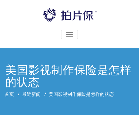
TOGGLE
NAVIGATION
美国影视制作保险是怎样
的状态
首页
/
最近新闻
/
美国影视制作保险是怎样的状态