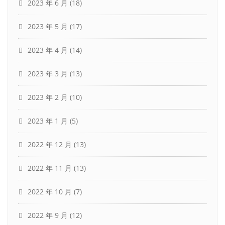
2023 年 6 月
(18)
2023 年 5 月
(17)
2023 年 4 月
(14)
2023 年 3 月
(13)
2023 年 2 月
(10)
2023 年 1 月
(5)
2022 年 12 月
(13)
2022 年 11 月
(13)
2022 年 10 月
(7)
2022 年 9 月
(12)