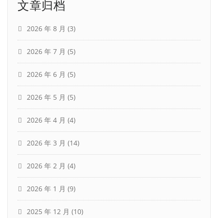
文章归档
2026 年 8 月
(3)
2026 年 7 月
(5)
2026 年 6 月
(5)
2026 年 5 月
(5)
2026 年 4 月
(4)
2026 年 3 月
(14)
2026 年 2 月
(4)
2026 年 1 月
(9)
2025 年 12 月
(10)