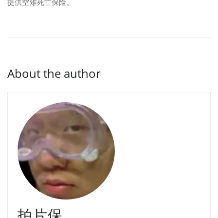
提供空难死亡保险。
About the author
拍片保