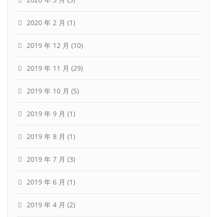
2020 年 2 月
(1)
2019 年 12 月
(10)
2019 年 11 月
(29)
2019 年 10 月
(5)
2019 年 9 月
(1)
2019 年 8 月
(1)
2019 年 7 月
(3)
2019 年 6 月
(1)
2019 年 4 月
(2)