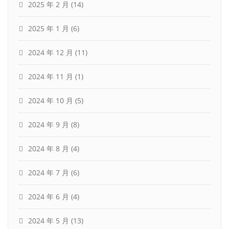
2025 年 2 月
(14)
2025 年 1 月
(6)
2024 年 12 月
(11)
2024 年 11 月
(1)
2024 年 10 月
(5)
2024 年 9 月
(8)
2024 年 8 月
(4)
2024 年 7 月
(6)
2024 年 6 月
(4)
2024 年 5 月
(13)