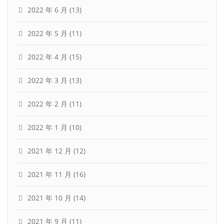
2022 年 6 月
(13)
2022 年 5 月
(11)
2022 年 4 月
(15)
2022 年 3 月
(13)
2022 年 2 月
(11)
2022 年 1 月
(10)
2021 年 12 月
(12)
2021 年 11 月
(16)
2021 年 10 月
(14)
2021 年 9 月
(11)