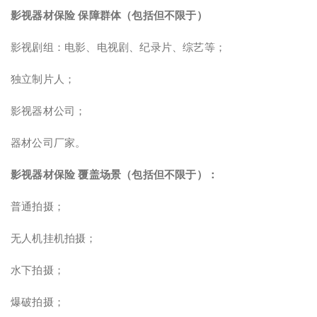
影视器材保险 保障群体（包括但不限于）
影视剧组：电影、电视剧、纪录片、综艺等；
独立制片人；
影视器材公司；
器材公司厂家。
影视器材保险 覆盖场景（包括但不限于）：
普通拍摄；
无人机挂机拍摄；
水下拍摄；
爆破拍摄；