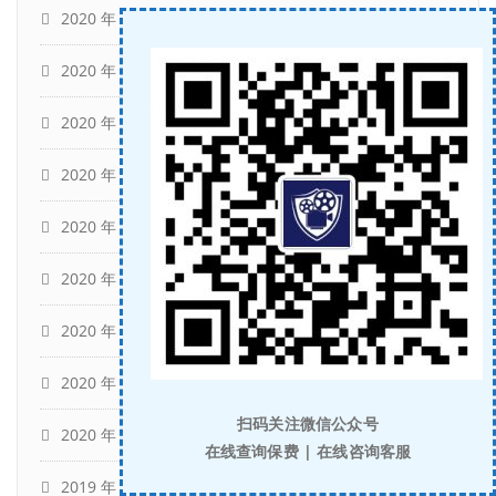
2020 年 10 月
(3)
2020 年 9 月
(5)
2020 年 8 月
(1)
2020 年 7 月
(5)
2020 年 6 月
(7)
2020 年 5 月
(5)
2020 年 4 月
(4)
2020 年 3 月
(3)
扫码关注微信公众号
2020 年 2 月
(1)
在线查询保费 | 在线咨询客服
2019 年 12 月
(10)