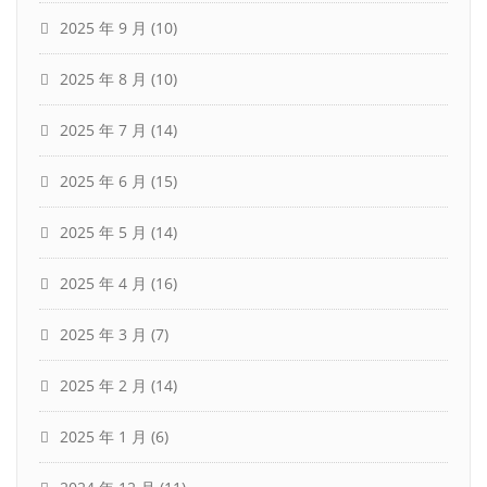
2025 年 9 月
(10)
2025 年 8 月
(10)
2025 年 7 月
(14)
2025 年 6 月
(15)
2025 年 5 月
(14)
2025 年 4 月
(16)
2025 年 3 月
(7)
2025 年 2 月
(14)
2025 年 1 月
(6)