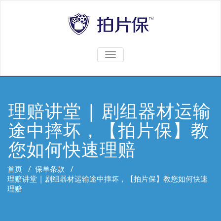
TOGGLE
NAVIGATION
理赔讲堂 | 剧组器材运输
途中摔坏，【拍片保】教
您如何快速理赔
首页
/
保单条款
/
理赔讲堂 | 剧组器材运输途中摔坏，【拍片保】教您如何快速
理赔