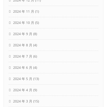
2024 年 12 月
(11)
2024 年 11 月
(1)
2024 年 10 月
(5)
2024 年 9 月
(8)
2024 年 8 月
(4)
2024 年 7 月
(6)
2024 年 6 月
(4)
2024 年 5 月
(13)
2024 年 4 月
(9)
2024 年 3 月
(15)