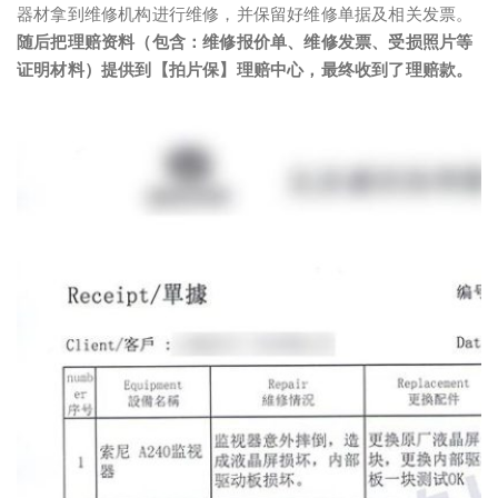
器材拿到维修机构进行维修，并保留好维修单据及相关发票。
随后把理赔资料（包含：维修报价单、维修发票、受损照片等
证明材料）提供到【拍片保】理赔中心，最终收到了理赔款。