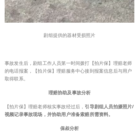
剧组提供的器材受损照片
事故发生后，剧组工作人员第一时间拨打【拍片保】理赔老师
的电话报案，【拍片保】理赔服务中心接到报案信息后与用户
取得联系。
理赔协助及事故分析
【拍片保】理赔老师核实事故经过后，
引导剧组人员拍摄照片/
视频记录事故现场，并协助用户准备索赔所需资料。
保叔分析