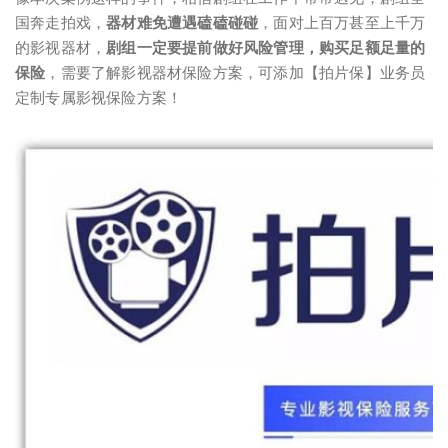
国奔走拍戏，
器材难免遭遇磕磕碰碰
，面对上百万甚至上千万
的影视器材，
剧组一定要提前做好风险管理，购买足额足量的
保险
，需要了解影视器材保险方案，可添加【拍片保】业务员
定制专属影视保险方案！