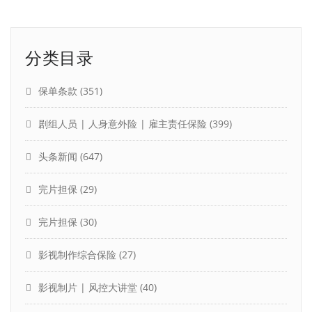
分类目录
保单条款
(351)
剧组人员 | 人身意外险 | 雇主责任保险
(399)
头条新闻
(647)
完片担保
(29)
完片担保
(30)
影视制作综合保险
(27)
影视制片 | 风控大讲堂
(40)