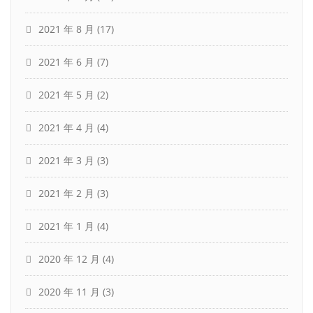
2021 年 8 月
(17)
2021 年 6 月
(7)
2021 年 5 月
(2)
2021 年 4 月
(4)
2021 年 3 月
(3)
2021 年 2 月
(3)
2021 年 1 月
(4)
2020 年 12 月
(4)
2020 年 11 月
(3)