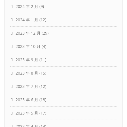
2024 年 2 月
(9)
2024 年 1 月
(12)
2023 年 12 月
(29)
2023 年 10 月
(4)
2023 年 9 月
(11)
2023 年 8 月
(15)
2023 年 7 月
(12)
2023 年 6 月
(18)
2023 年 5 月
(17)
2023 年 4 月
(14)