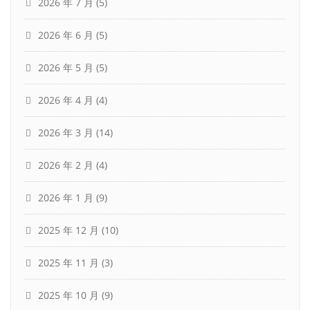
2026 年 7 月
(5)
2026 年 6 月
(5)
2026 年 5 月
(5)
2026 年 4 月
(4)
2026 年 3 月
(14)
2026 年 2 月
(4)
2026 年 1 月
(9)
2025 年 12 月
(10)
2025 年 11 月
(3)
2025 年 10 月
(9)