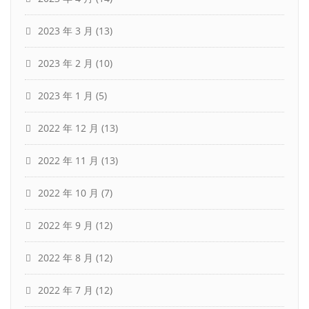
2023 年 3 月
(13)
2023 年 2 月
(10)
2023 年 1 月
(5)
2022 年 12 月
(13)
2022 年 11 月
(13)
2022 年 10 月
(7)
2022 年 9 月
(12)
2022 年 8 月
(12)
2022 年 7 月
(12)