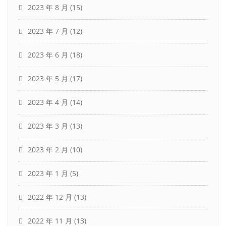
2023 年 8 月
(15)
2023 年 7 月
(12)
2023 年 6 月
(18)
2023 年 5 月
(17)
2023 年 4 月
(14)
2023 年 3 月
(13)
2023 年 2 月
(10)
2023 年 1 月
(5)
2022 年 12 月
(13)
2022 年 11 月
(13)