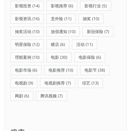
影视投资
(14)
影视推荐
(6)
影视行业
(5)
影视资讯
(16)
意外险
(11)
抽奖
(10)
抽奖活动
(10)
放假通知
(10)
新冠保险
(7)
明星保险
(12)
横店
(6)
活动
(11)
理赔案例
(10)
电影
(30)
电影保险
(6)
电影市场
(6)
电影推荐
(10)
电影节
(38)
电视剧
(9)
电视剧推荐
(7)
综艺
(13)
网剧
(6)
腾讯视频
(7)