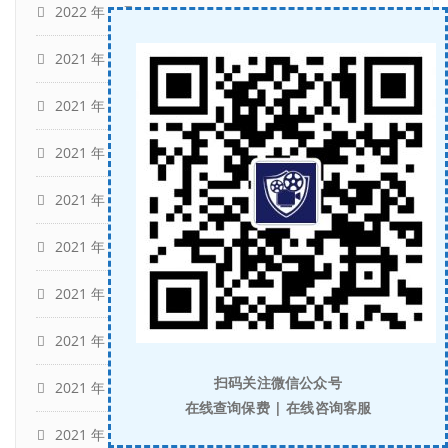
2022 年 1 月
(10)
2021 年 12 月
(12)
2021 年 11 月
(16)
2021 年 10 月
(14)
2021 年 9 月
(11)
2021 年 8 月
(17)
2021 年 6 月
(7)
2021 年 5 月
(2)
扫码关注微信公众号
2021 年 4 月
(4)
在线查询保费 | 在线咨询客服
2021 年 3 月
(3)