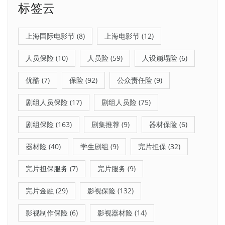
标签云
上海国际电影节
(8)
上海电影节
(12)
人员保险
(10)
人员险
(59)
人设崩塌险
(6)
优酷
(7)
保险
(92)
公众责任险
(9)
剧组人员保险
(17)
剧组人员险
(75)
剧组保险
(163)
剧集推荐
(9)
器材保险
(6)
器材险
(40)
学生剧组
(9)
完片担保
(32)
完片担保服务
(7)
完片服务
(9)
完片金融
(29)
影视保险
(132)
影视制作保险
(6)
影视器材险
(14)