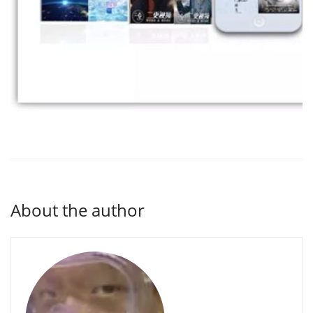
About the author