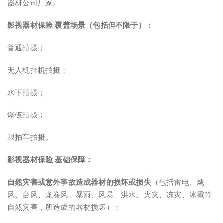
器材公司厂家。
影视器材保险 覆盖场景（包括但不限于）：
普通拍摄；
无人机挂机拍摄；
水下拍摄；
爆破拍摄；
跟拍车拍摄。
影视器材保险 基础保障：
自然灾害或意外事故造成器材的损坏或损失
（包括雷电、飓
风、台风、龙卷风、暴雨、风暴、洪水、火灾、冻灾、冰雹等
自然灾害，所造成的器材损坏）；