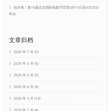
拍片保｜第16届北京国际电影节官宣4月16日至4月25日
举办
文章归档
2026 年 7 月
(5)
2026 年 6 月
(5)
2026 年 5 月
(5)
2026 年 4 月
(4)
2026 年 3 月
(14)
2026 年 2 月
(4)