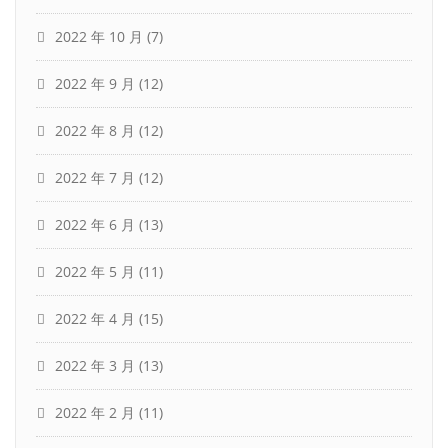
2022 年 10 月
(7)
2022 年 9 月
(12)
2022 年 8 月
(12)
2022 年 7 月
(12)
2022 年 6 月
(13)
2022 年 5 月
(11)
2022 年 4 月
(15)
2022 年 3 月
(13)
2022 年 2 月
(11)