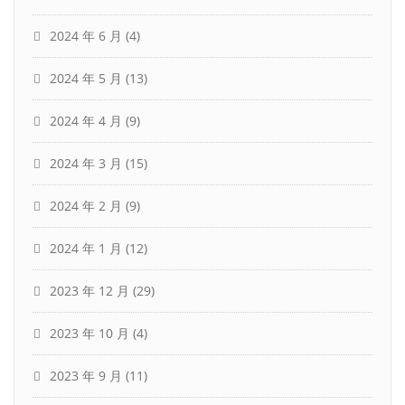
2024 年 6 月
(4)
2024 年 5 月
(13)
2024 年 4 月
(9)
2024 年 3 月
(15)
2024 年 2 月
(9)
2024 年 1 月
(12)
2023 年 12 月
(29)
2023 年 10 月
(4)
2023 年 9 月
(11)