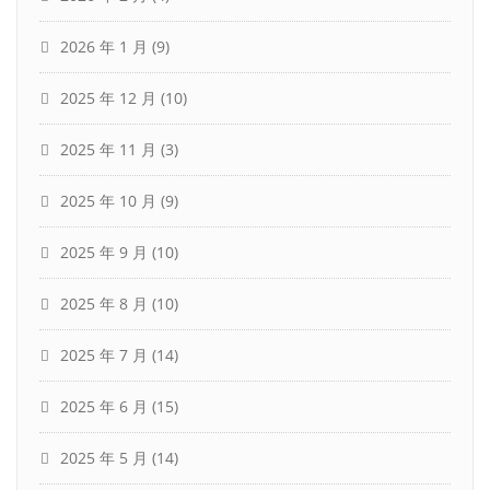
2026 年 1 月
(9)
2025 年 12 月
(10)
2025 年 11 月
(3)
2025 年 10 月
(9)
2025 年 9 月
(10)
2025 年 8 月
(10)
2025 年 7 月
(14)
2025 年 6 月
(15)
2025 年 5 月
(14)