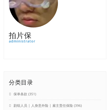
拍片保
administrator
分类目录
保单条款
(351)
剧组人员 | 人身意外险 | 雇主责任保险
(396)