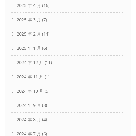
2025 年 4 月
(16)
2025 年 3 月
(7)
2025 年 2 月
(14)
2025 年 1 月
(6)
2024 年 12 月
(11)
2024 年 11 月
(1)
2024 年 10 月
(5)
2024 年 9 月
(8)
2024 年 8 月
(4)
2024 年 7 月
(6)