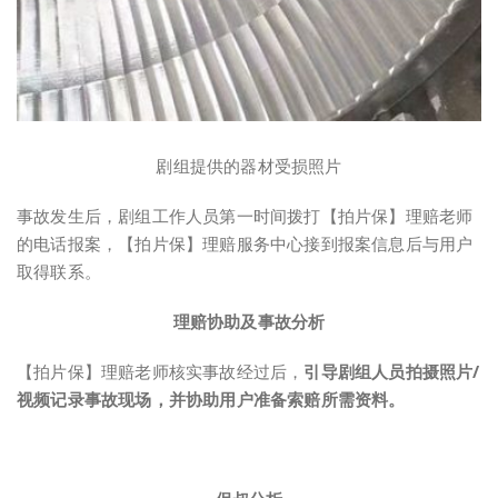
剧组提供的器材受损照片
事故发生后，剧组工作人员第一时间拨打【拍片保】理赔老师
的电话报案，【拍片保】理赔服务中心接到报案信息后与用户
取得联系。
理赔协助及事故分析
【拍片保】理赔老师核实事故经过后，
引导剧组人员拍摄照片/
视频记录事故现场，并协助用户准备索赔所需资料。