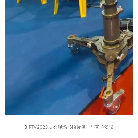
BIRTV2023展会现场【拍片保】与客户洽谈