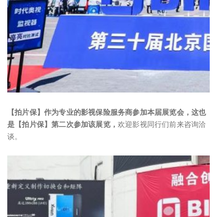
【拍片保】作为专业的影视保险服务商参加本届
展览会，这也
是【拍片保】第二次参加该展览，
欢迎影视同行们前来咨询洽
谈。