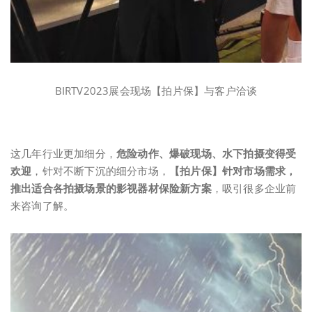
BIRTV2023展会现场【拍片保】与客户洽谈
这几年行业更加细分，
危险动作、爆破现场、水下拍摄变得受
欢迎
，针对不断下沉的细分市场，
【
拍片保】针对市场需求，
推出适合各拍摄场景的影视器材保险新方案
，吸引很多企业前
来咨询了解。