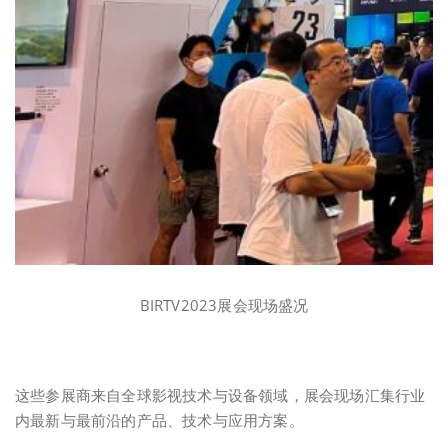
BIRTV2023展会现场盛况
这些参展商来自全球影视技术与设备领域，展会现场汇集行业
内最新与最前沿的产品、技术与应用方案。