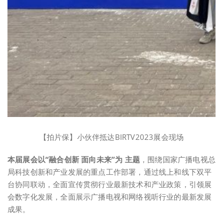
【拍片保】小伙伴抵达BIRTV2023展会现场
本届展会以“融合创新 面向未来”为 主题
，围绕国家广播电视总
局科技创新和产业发展的重点工作部署，通过线上和线下双平
台协同联动，全面宣传贯彻行业最新技术和产业政策，引领展
会数字化发展，全面展示广播电视和网络视听行业的最新发展
成果。