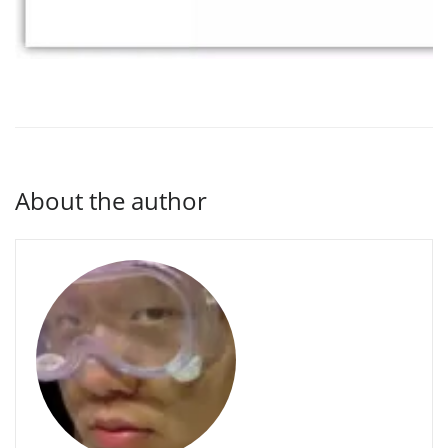
About the author