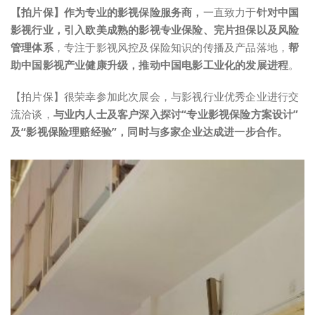
【拍片保】作为专业的影视保险服务商，
一直致力于
针对中国
影视行业，引入欧美成熟的影视专业保险、完片担保以及风险
管理体系
，专注于影视风控及保险知识的传播及产品落地，
帮
助中国影视产业健康升级，推动中国电影工业化的发展进程
。
【拍片保】很荣幸参加此次展会，与影视行业优秀企业进行交
流洽谈，
与业内人士及客户深入探讨“专业影视保险方案设计”
及“影视保险理赔经验”，同时与多家企业达成进一步合作。