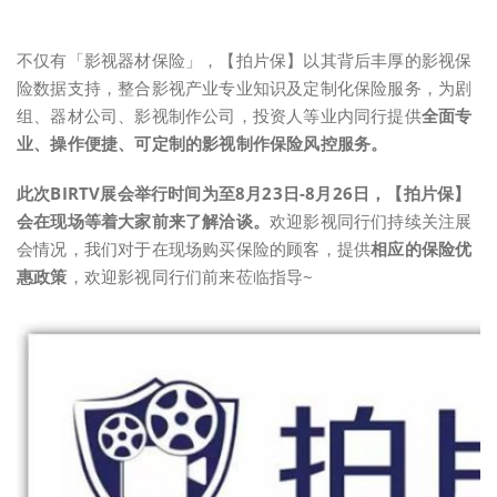
不仅有「影视器材保险」，【拍片保】以其背后丰厚的影视保
险数据支持，整合影视产业专业知识及定制化保险服务，为剧
组、器材公司、影视制作公司，投资人等业内同行提供
全面专
业、操作便捷、可定制的影视制作保险风控服务。
此次BIRTV展会举行时间为至8月23日-8月26日，【拍片保】
会在现场等着大家前来了解洽谈。
欢迎影视同行们持续关注展
会情况，我们对于在现场购买保险的顾客，提供
相应的保险优
惠政策
，欢迎影视同行们前来莅临指导~