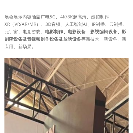
展会展示内容涵盖广电5G、4K/8K超高清、虚拟制作
XR（VR/AR/MR）、3D音频、人工智能AI、IP制播、云制播、
元宇宙、电竞游戏、
电影制作、电影设备、影视编辑设备、影
剧院设备及音视频制作设备及放映设备等
新技术、新设备、新
应用、新场景。