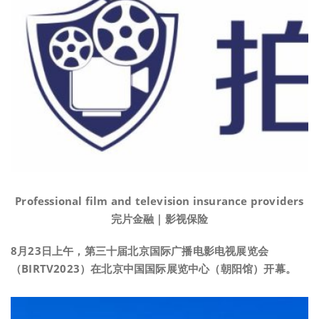
Professional film and television insurance providers
完片金融｜影视保险
8月23日上午，第三十届北京国际广播电影电视展览会
（BIRTV2023）
在北京中国国际展览中心（朝阳馆）开幕。