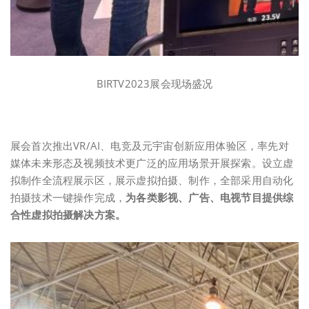
BIRTV2023展会现场盛况
展会首次推出VR/AI、电竞及元宇宙创新应用体验区，率先对
媒体未来形态及视频技术更广泛的应用场景开展探索。设立虚
拟制作全流程展示区，展示虚拟拍摄、制作，全部采用自动化
拍摄技术一键操作完成，
为各类影视、广告、电视节目提供综
合性虚拟拍摄解决方案。