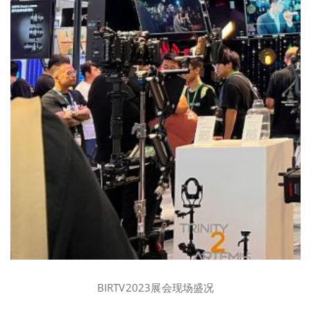
BIRTV2023展会现场盛况