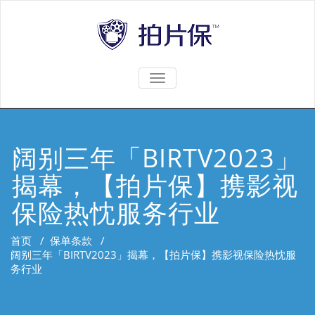
TOGGLE
NAVIGATION
阔别三年「BIRTV2023」
揭幕，【拍片保】携影视
保险热忱服务行业
首页
/
保单条款
/
阔别三年「BIRTV2023」揭幕，【拍片保】携影视保险热忱服
务行业