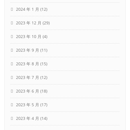
2024 年 1 月
(12)
2023 年 12 月
(29)
2023 年 10 月
(4)
2023 年 9 月
(11)
2023 年 8 月
(15)
2023 年 7 月
(12)
2023 年 6 月
(18)
2023 年 5 月
(17)
2023 年 4 月
(14)