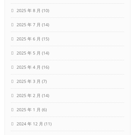
2025 年 8 月
(10)
2025 年 7 月
(14)
2025 年 6 月
(15)
2025 年 5 月
(14)
2025 年 4 月
(16)
2025 年 3 月
(7)
2025 年 2 月
(14)
2025 年 1 月
(6)
2024 年 12 月
(11)