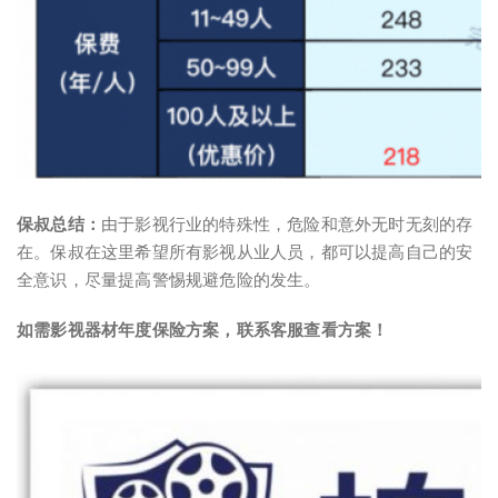
保叔总结：
由于影视行业的特殊性，危险和意外无时无刻的存
在。保叔在这里希望所有影视从业人员，都可以提高自己的安
全意识，尽量提高警惕规避危险的发生。
如需影视器材年度保险方案，联系客服查看方案！