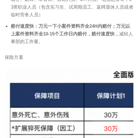
3类职业人员（包含实习生、试用期员工、返聘退休人员或者
临时劳务人员）
赔付速度快：
万元一下小案件资料齐全24H内赔付；万元以
上案件资料齐全10-15个工作日内赔付，
赔付速度快，
减轻人
事部的工作量。
保险方案