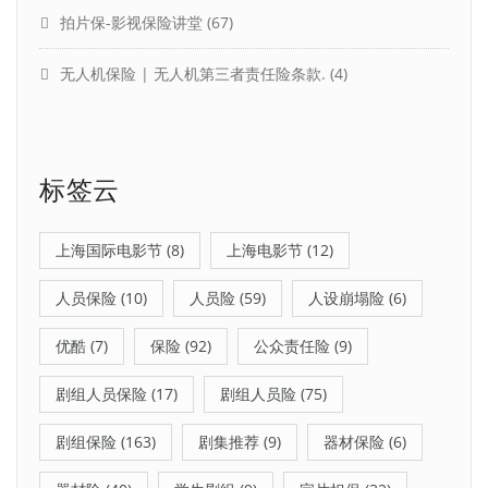
拍片保-影视保险讲堂
(67)
无人机保险 | 无人机第三者责任险条款.
(4)
标签云
上海国际电影节
(8)
上海电影节
(12)
人员保险
(10)
人员险
(59)
人设崩塌险
(6)
优酷
(7)
保险
(92)
公众责任险
(9)
剧组人员保险
(17)
剧组人员险
(75)
剧组保险
(163)
剧集推荐
(9)
器材保险
(6)