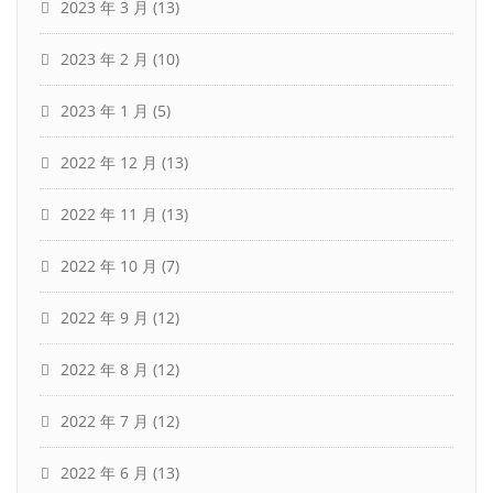
2023 年 3 月
(13)
2023 年 2 月
(10)
2023 年 1 月
(5)
2022 年 12 月
(13)
2022 年 11 月
(13)
2022 年 10 月
(7)
2022 年 9 月
(12)
2022 年 8 月
(12)
2022 年 7 月
(12)
2022 年 6 月
(13)