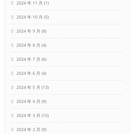
2024 年 11 月
(1)
2024 年 10 月
(5)
2024 年 9 月
(8)
2024 年 8 月
(4)
2024 年 7 月
(6)
2024 年 6 月
(4)
2024 年 5 月
(13)
2024 年 4 月
(9)
2024 年 3 月
(15)
2024 年 2 月
(9)