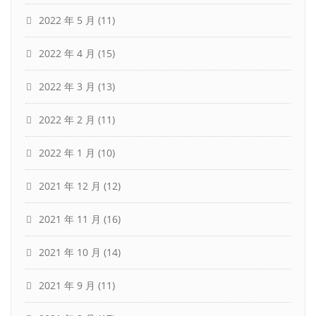
2022 年 5 月
(11)
2022 年 4 月
(15)
2022 年 3 月
(13)
2022 年 2 月
(11)
2022 年 1 月
(10)
2021 年 12 月
(12)
2021 年 11 月
(16)
2021 年 10 月
(14)
2021 年 9 月
(11)