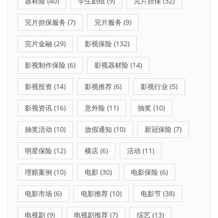
器材险
(40)
学生剧组
(9)
完片担保
(32)
完片担保服务
(7)
完片服务
(9)
完片金融
(29)
影视保险
(132)
影视制作保险
(6)
影视器材险
(14)
影视投资
(14)
影视推荐
(6)
影视行业
(5)
影视资讯
(16)
意外险
(11)
抽奖
(10)
抽奖活动
(10)
放假通知
(10)
新冠保险
(7)
明星保险
(12)
横店
(6)
活动
(11)
理赔案例
(10)
电影
(30)
电影保险
(6)
电影市场
(6)
电影推荐
(10)
电影节
(38)
电视剧
(9)
电视剧推荐
(7)
综艺
(13)