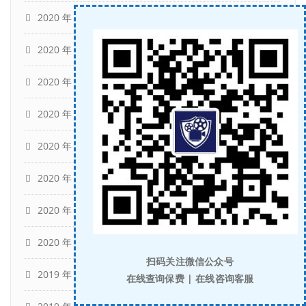
2020 年 9 月
(5)
2020 年 8 月
(1)
2020 年 7 月
(5)
2020 年 6 月
(7)
2020 年 5 月
(5)
2020 年 4 月
(4)
2020 年 3 月
(3)
2020 年 2 月
(1)
扫码关注微信公众号
2019 年 12 月
(10)
在线查询保费 | 在线咨询客服