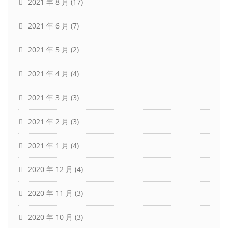
2021 年 8 月
(17)
2021 年 6 月
(7)
2021 年 5 月
(2)
2021 年 4 月
(4)
2021 年 3 月
(3)
2021 年 2 月
(3)
2021 年 1 月
(4)
2020 年 12 月
(4)
2020 年 11 月
(3)
2020 年 10 月
(3)