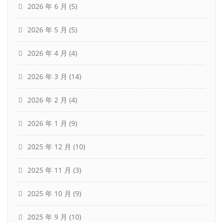
2026 年 6 月
(5)
2026 年 5 月
(5)
2026 年 4 月
(4)
2026 年 3 月
(14)
2026 年 2 月
(4)
2026 年 1 月
(9)
2025 年 12 月
(10)
2025 年 11 月
(3)
2025 年 10 月
(9)
2025 年 9 月
(10)