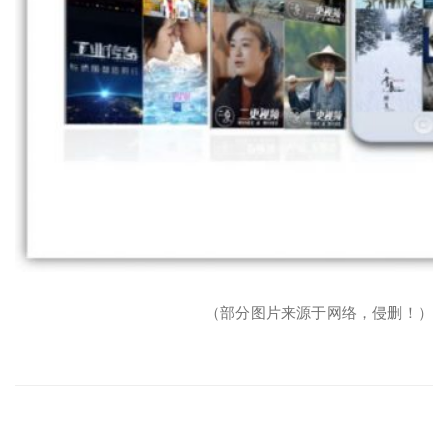
（部分图片来源于网络，侵删！）