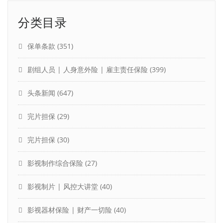
分类目录
保单条款
(351)
剧组人员 | 人身意外险 | 雇主责任保险
(399)
头条新闻
(647)
完片担保
(29)
完片担保
(30)
影视制作综合保险
(27)
影视制片 | 风控大讲堂
(40)
影视器材保险 | 财产一切险
(40)