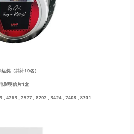
幸运奖（共计10名）
电影明信片1盒
 4263 , 2577 , 8202 , 3424 , 7408 , 8701