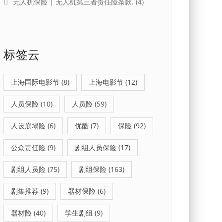
无人机保险 | 无人机第三者责任险条款.
(4)
标签云
上海国际电影节
(8)
上海电影节
(12)
人员保险
(10)
人员险
(59)
人设崩塌险
(6)
优酷
(7)
保险
(92)
公众责任险
(9)
剧组人员保险
(17)
剧组人员险
(75)
剧组保险
(163)
剧集推荐
(9)
器材保险
(6)
器材险
(40)
学生剧组
(9)