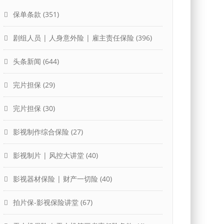
保单条款
(351)
剧组人员 | 人身意外险 | 雇主责任保险
(396)
头条新闻
(644)
完片担保
(29)
完片担保
(30)
影视制作综合保险
(27)
影视制片 | 风控大讲堂
(40)
影视器材保险 | 财产一切险
(40)
拍片保-影视保险讲堂
(67)