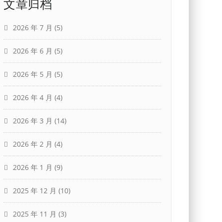
文章归档
2026 年 7 月
(5)
2026 年 6 月
(5)
2026 年 5 月
(5)
2026 年 4 月
(4)
2026 年 3 月
(14)
2026 年 2 月
(4)
2026 年 1 月
(9)
2025 年 12 月
(10)
2025 年 11 月
(3)