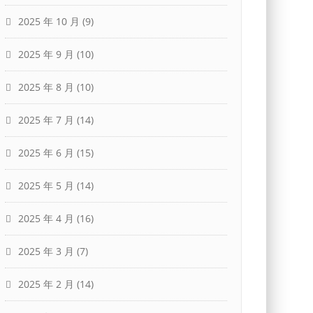
2025 年 10 月
(9)
2025 年 9 月
(10)
2025 年 8 月
(10)
2025 年 7 月
(14)
2025 年 6 月
(15)
2025 年 5 月
(14)
2025 年 4 月
(16)
2025 年 3 月
(7)
2025 年 2 月
(14)