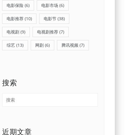
电影保险
(6)
电影市场
(6)
电影推荐
(10)
电影节
(38)
电视剧
(9)
电视剧推荐
(7)
综艺
(13)
网剧
(6)
腾讯视频
(7)
搜索
近期文章