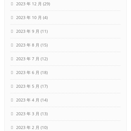
2023 年 12 月
(29)
2023 年 10 月
(4)
2023 年 9 月
(11)
2023 年 8 月
(15)
2023 年 7 月
(12)
2023 年 6 月
(18)
2023 年 5 月
(17)
2023 年 4 月
(14)
2023 年 3 月
(13)
2023 年 2 月
(10)