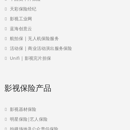
天彩保险经纪
影视工业网
蓝海创意云
航拍保 | 无人机保险服务
活动保 | 商业活动演出服务保险
Unifi | 影视完片担保
影视保险产品
影视器材保险
明星保险|艺人保险
拍摄场地及公众责任保险