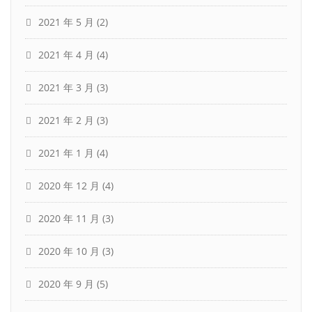
2021 年 5 月
(2)
2021 年 4 月
(4)
2021 年 3 月
(3)
2021 年 2 月
(3)
2021 年 1 月
(4)
2020 年 12 月
(4)
2020 年 11 月
(3)
2020 年 10 月
(3)
2020 年 9 月
(5)