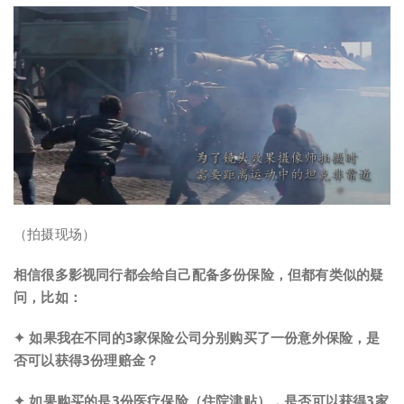
（拍摄现场）
相信很多影视同行都会给自己配备多份保险，但都有类似的疑
问，比如：
✦ 如果我在不同的3家保险公司分别购买了一份意外保险，是
否可以获得3份理赔金？
✦ 如果购买的是3份医疗保险（住院津贴），是否可以获得3家