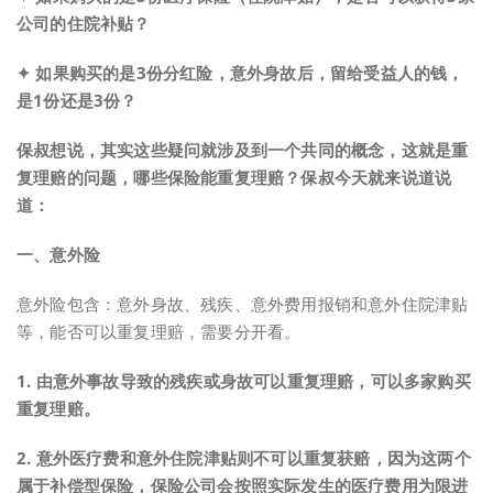
公司的住院补贴？
✦ 如果购买的是3份分红险，意外身故后，留给受益人的钱，
是1份还是3份？
保叔想说，其实这些疑问就涉及到一个共同的概念，这就是重
复理赔的问题，哪些保险能重复理赔？保叔今天就来说道说
道：
一、意外险
意外险包含：意外身故、残疾、意外费用报销和意外住院津贴
等，能否可以重复理赔，需要分开看。
1. 由意外事故导致的残疾或身故可以重复理赔，可以多家购买
重复理赔。
2. 意外医疗费和意外住院津贴则不可以重复获赔，因为这两个
属于补偿型保险，保险公司会按照实际发生的医疗费用为限进