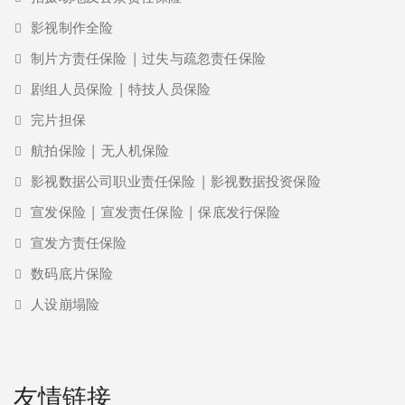
影视制作全险
制片方责任保险 | 过失与疏忽责任保险
剧组人员保险 | 特技人员保险
完片担保
航拍保险 | 无人机保险
影视数据公司职业责任保险 | 影视数据投资保险
宣发保险 | 宣发责任保险 | 保底发行保险
宣发方责任保险
数码底片保险
人设崩塌险
友情链接