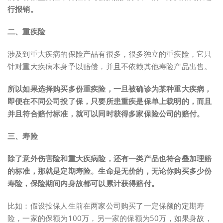
行报销。
二、重疾险
涉及到重大疾病的保险产品有很多，很多独立的重疾险，它只
针对重大疾病本身予以赔偿，并且不依赖其他寿险产品出售。
所以如果选择购买多份重疾险，一旦被确诊为某种重大疾病，
即便在不同公司投了保，只要所患重疾是保单上载明的，而且
并且符合赔付标准，就可以同时获得多家保险公司的赔付。
三、寿险
除了意外伤害险和重大疾病险，还有一类产品也符合叠加理赔
的标准，那就是定期寿险。生命是无价的，无论你购买多少份
寿险，保险期间内身故都可以累计获得赔付。
比如：假设投保人生前在两家公司购买了一定保额的定期寿
险，一家的保额为100万，另一家的保额为50万，如果身故，