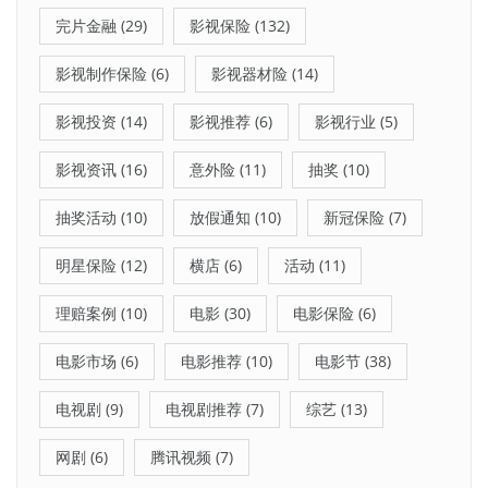
完片金融
(29)
影视保险
(132)
影视制作保险
(6)
影视器材险
(14)
影视投资
(14)
影视推荐
(6)
影视行业
(5)
影视资讯
(16)
意外险
(11)
抽奖
(10)
抽奖活动
(10)
放假通知
(10)
新冠保险
(7)
明星保险
(12)
横店
(6)
活动
(11)
理赔案例
(10)
电影
(30)
电影保险
(6)
电影市场
(6)
电影推荐
(10)
电影节
(38)
电视剧
(9)
电视剧推荐
(7)
综艺
(13)
网剧
(6)
腾讯视频
(7)