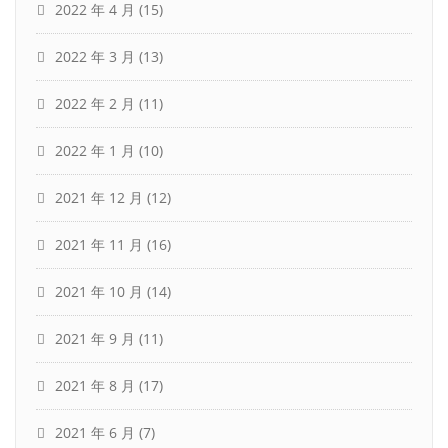
2022 年 4 月
(15)
2022 年 3 月
(13)
2022 年 2 月
(11)
2022 年 1 月
(10)
2021 年 12 月
(12)
2021 年 11 月
(16)
2021 年 10 月
(14)
2021 年 9 月
(11)
2021 年 8 月
(17)
2021 年 6 月
(7)