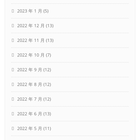
2023 年 1 月
(5)
2022 年 12 月
(13)
2022 年 11 月
(13)
2022 年 10 月
(7)
2022 年 9 月
(12)
2022 年 8 月
(12)
2022 年 7 月
(12)
2022 年 6 月
(13)
2022 年 5 月
(11)