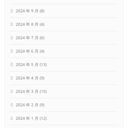
2024 年 9 月
(8)
2024 年 8 月
(4)
2024 年 7 月
(6)
2024 年 6 月
(4)
2024 年 5 月
(13)
2024 年 4 月
(9)
2024 年 3 月
(15)
2024 年 2 月
(9)
2024 年 1 月
(12)