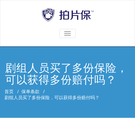
TOGGLE
NAVIGATION
剧组人员买了多份保险，
可以获得多份赔付吗？
首页
/
保单条款
/
剧组人员买了多份保险，可以获得多份赔付吗？