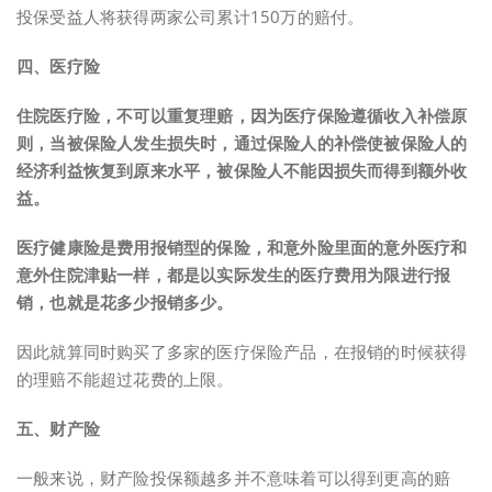
投保受益人将获得两家公司累计150万的赔付。
四、医疗险
住院医疗险，不可以重复理赔，因为医疗保险遵循收入补偿原
则，当被保险人发生损失时，通过保险人的补偿使被保险人的
经济利益恢复到原来水平，被保险人不能因损失而得到额外收
益。
医疗健康险是费用报销型的保险
，和意外险里面的意外医疗和
意外住院津贴一样，都是以实际发生的医疗费用为限进行报
销，也就是花多少报销多少。
因此就算同时购买了多家的医疗保险产品，在报销的时候获得
的理赔不能超过花费的上限。
五、财产险
一般来说，财产险投保额越多并不意味着可以得到更高的赔