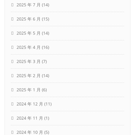
2025 年 7 月
(14)
2025 年 6 月
(15)
2025 年 5 月
(14)
2025 年 4 月
(16)
2025 年 3 月
(7)
2025 年 2 月
(14)
2025 年 1 月
(6)
2024 年 12 月
(11)
2024 年 11 月
(1)
2024 年 10 月
(5)