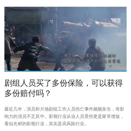
剧组人员买了多份保险，可以获得
多份赔付吗？
最近几年，演员和片场剧组工作人员伤亡事件频频发生，有影
响力的演员不乏其中。影视行业从业人员受伤更是家常便饭，
看似光鲜的影视行业，其实是高风险行业。