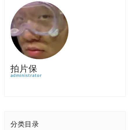
拍片保
administrator
分类目录