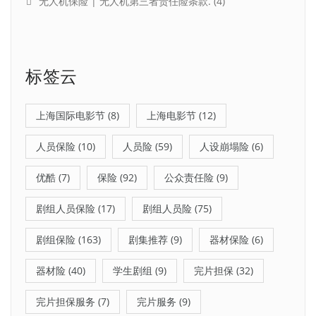
无人机保险 | 无人机第三者责任险条款.
(4)
标签云
上海国际电影节
(8)
上海电影节
(12)
人员保险
(10)
人员险
(59)
人设崩塌险
(6)
优酷
(7)
保险
(92)
公众责任险
(9)
剧组人员保险
(17)
剧组人员险
(75)
剧组保险
(163)
剧集推荐
(9)
器材保险
(6)
器材险
(40)
学生剧组
(9)
完片担保
(32)
完片担保服务
(7)
完片服务
(9)