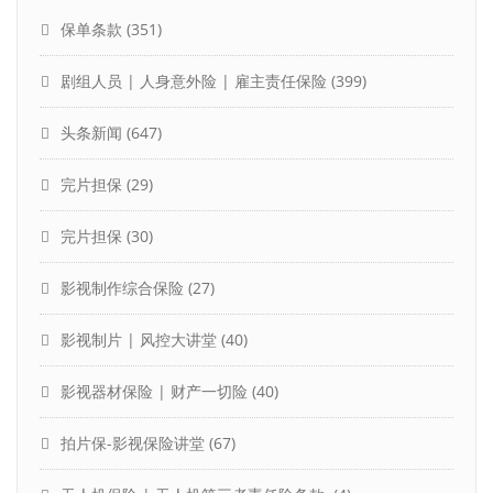
保单条款
(351)
剧组人员 | 人身意外险 | 雇主责任保险
(399)
头条新闻
(647)
完片担保
(29)
完片担保
(30)
影视制作综合保险
(27)
影视制片 | 风控大讲堂
(40)
影视器材保险 | 财产一切险
(40)
拍片保-影视保险讲堂
(67)