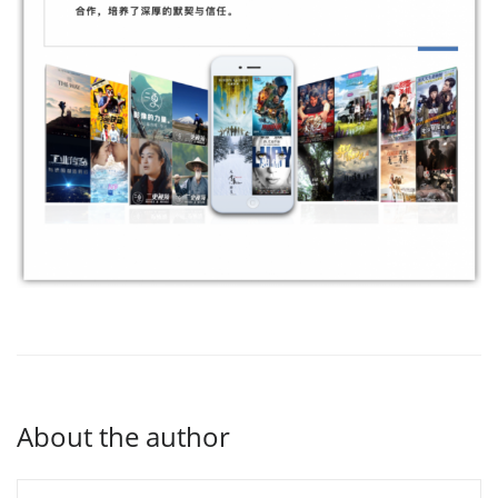
About the author