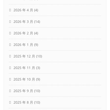
2026 年 4 月
(4)
2026 年 3 月
(14)
2026 年 2 月
(4)
2026 年 1 月
(9)
2025 年 12 月
(10)
2025 年 11 月
(3)
2025 年 10 月
(9)
2025 年 9 月
(10)
2025 年 8 月
(10)