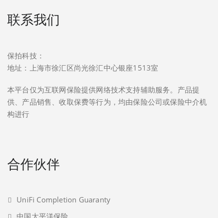
联系我们
保拍科技：
地址：上海市徐汇区尚光徐汇中心银座1513室
本平台仅为互联网保险提供网络技术支持辅助服务。产品提
供、产品销售、收取保费等行为，均由保险公司或保险中介机
构进行
合作伙伴
UniFi Completion Guaranty
中国太平洋保险