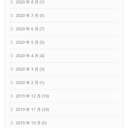
2020 年 8 月
(1)
2020 年 7 月
(5)
2020 年 6 月
(7)
2020 年 5 月
(5)
2020 年 4 月
(4)
2020 年 3 月
(3)
2020 年 2 月
(1)
2019 年 12 月
(10)
2019 年 11 月
(29)
2019 年 10 月
(5)