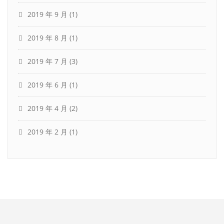
2019 年 9 月
(1)
2019 年 8 月
(1)
2019 年 7 月
(3)
2019 年 6 月
(1)
2019 年 4 月
(2)
2019 年 2 月
(1)