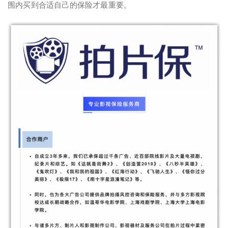
围内买到合适自己的保险才最重要。