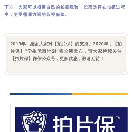
下方，大家可以根据自己的拍摄经验，投票选择在拍摄过程
中，更亟需哪方面的影视保险。
2019年，感谢大家对【拍片保】的支持。
2020年，【拍
片保】“学生优惠计划”将全新发布，请大家持续关注
【拍片保】微信公众号，更多优惠，敬请期待！