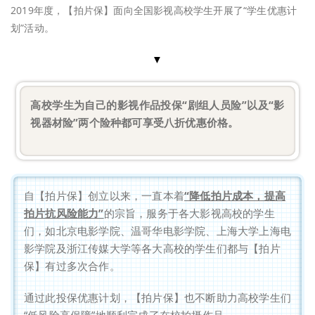
2019年度，【拍片保】面向全国影视高校学生开展了“学生优惠计
划”活动。
▼
高校学生为自己的影视作品投保“剧组人员险”以及“影
视器材险”两个险种都可享受八折优惠价格。
自【拍片保】创立以来，一直本着
“降低拍片成本，提高
拍片抗风险能力”
的宗旨，服务于各大影视高校的学生
们，如北京电影学院、温哥华电影学院、上海大学上海电
影学院及浙江传媒大学等各大高校的学生们都与【拍片
保】有过多次合作。
通过此投保优惠计划，【拍片保】也不断助力高校学生们