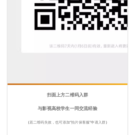
扫面上方二维码入群
与影视高校学生一同交流经验
（
若二维码失效，
也可添加“拍片保客服”申请入群
）