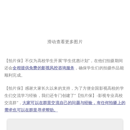
滑动查看更多图片
【拍片保】不仅为高校学生开展“学生优惠计划”，在他们拍摄期间
还会
全程提供免费的影视风控咨询服务
，确保学生们的拍摄作品能
顺利完成。
【拍片保】感谢大家长久以来的支持，为了方便全国影视高校的学
生们交流学习经验，我们还专门创建了“【拍片保】-影视专业高校
交流群”，
大家可以在群里交流自己的问题与经验，有任何拍摄上的
需求也可以在群里寻求帮助。