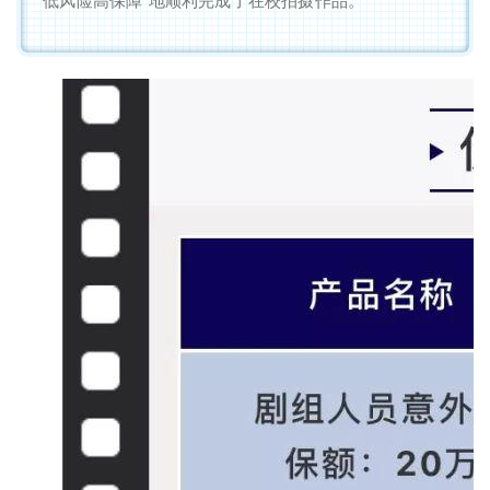
“低风险高保障”地顺利完成了在校拍摄作品。