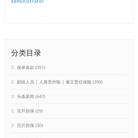
administrator
分类目录
保单条款
(351)
剧组人员 | 人身意外险 | 雇主责任保险
(399)
头条新闻
(647)
完片担保
(29)
完片担保
(30)