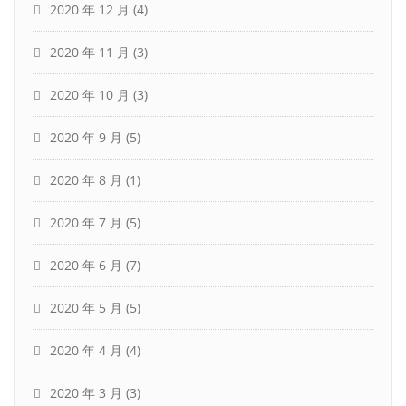
2020 年 12 月
(4)
2020 年 11 月
(3)
2020 年 10 月
(3)
2020 年 9 月
(5)
2020 年 8 月
(1)
2020 年 7 月
(5)
2020 年 6 月
(7)
2020 年 5 月
(5)
2020 年 4 月
(4)
2020 年 3 月
(3)