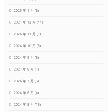
2025 年 1 月
(6)
2024 年 12 月
(11)
2024 年 11 月
(1)
2024 年 10 月
(5)
2024 年 9 月
(8)
2024 年 8 月
(4)
2024 年 7 月
(6)
2024 年 6 月
(4)
2024 年 5 月
(13)