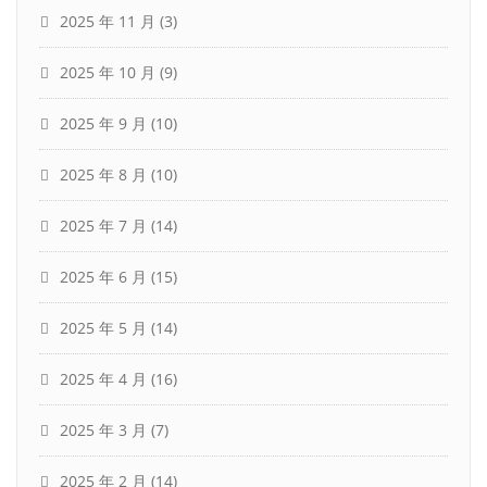
2025 年 11 月
(3)
2025 年 10 月
(9)
2025 年 9 月
(10)
2025 年 8 月
(10)
2025 年 7 月
(14)
2025 年 6 月
(15)
2025 年 5 月
(14)
2025 年 4 月
(16)
2025 年 3 月
(7)
2025 年 2 月
(14)