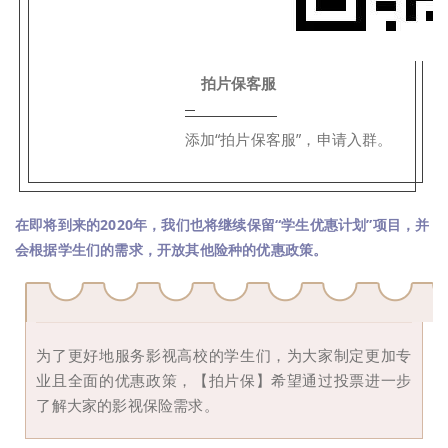
拍片保客服
添加“拍片保客服”，申请入群。
在即将到来的2020年，我们也将继续保留“学生优惠计划”项目，并
会根据学生们的需求，开放其他险种的优惠政策。
为了更好地服务影视高校的学生们，为大家制定更加专
业且全面的优惠政策，【拍片保】希望通过投票进一步
了解大家的影视保险需求。