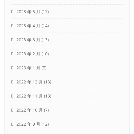
2023 年 5 月
(17)
2023 年 4 月
(14)
2023 年 3 月
(13)
2023 年 2 月
(10)
2023 年 1 月
(5)
2022 年 12 月
(13)
2022 年 11 月
(13)
2022 年 10 月
(7)
2022 年 9 月
(12)