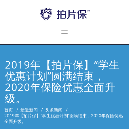
TOGGLE
NAVIGATION
2019年【拍片保】“学生
优惠计划”圆满结束，
2020年保险优惠全面升
级。
首页
/
最近新闻
/
头条新闻
/
2019年【拍片保】“学生优惠计划”圆满结束，2020年保险优惠
全面升级。