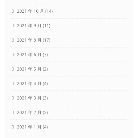
2021 年 10 月
(14)
2021 年 9 月
(11)
2021 年 8 月
(17)
2021 年 6 月
(7)
2021 年 5 月
(2)
2021 年 4 月
(4)
2021 年 3 月
(3)
2021 年 2 月
(3)
2021 年 1 月
(4)