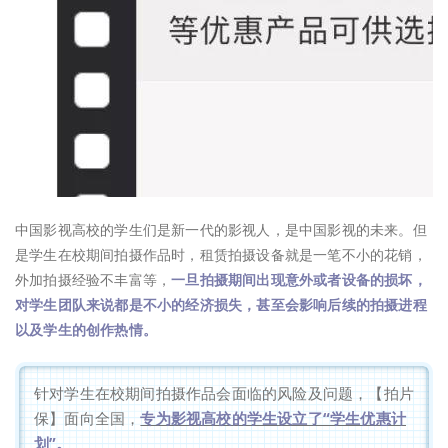
中国影视高校的学生们是新一代的影视人，是中国影视的未来。但
是学生在校期间拍摄作品时，租赁拍摄设备就是一笔不小的花销，
外加拍摄经验不丰富等，
一旦拍摄期间出现意外或者设备的损坏，
对学生团队来说都是不小的经济损失，甚至会影响后续的拍摄进程
以及学生的创作热情。
针对学生在校期间拍摄作品会面临的风险及问题，【拍片
保】面向全国，
专为影视高校的学生设立了“学生优惠计
划”。