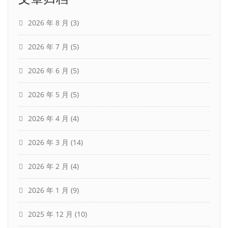
2026 年 8 月
(3)
2026 年 7 月
(5)
2026 年 6 月
(5)
2026 年 5 月
(5)
2026 年 4 月
(4)
2026 年 3 月
(14)
2026 年 2 月
(4)
2026 年 1 月
(9)
2025 年 12 月
(10)