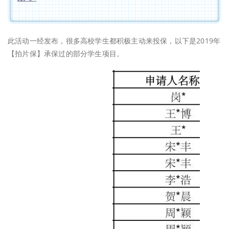
此活动一经发布，很多高校学生都积极主动来投保，以下是2019年
【拍片保】承保过的部分学生项目。