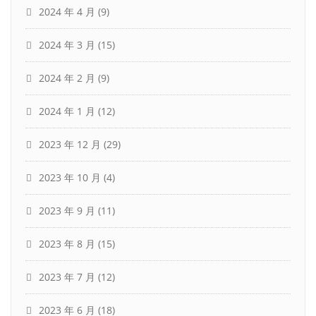
2024 年 4 月
(9)
2024 年 3 月
(15)
2024 年 2 月
(9)
2024 年 1 月
(12)
2023 年 12 月
(29)
2023 年 10 月
(4)
2023 年 9 月
(11)
2023 年 8 月
(15)
2023 年 7 月
(12)
2023 年 6 月
(18)