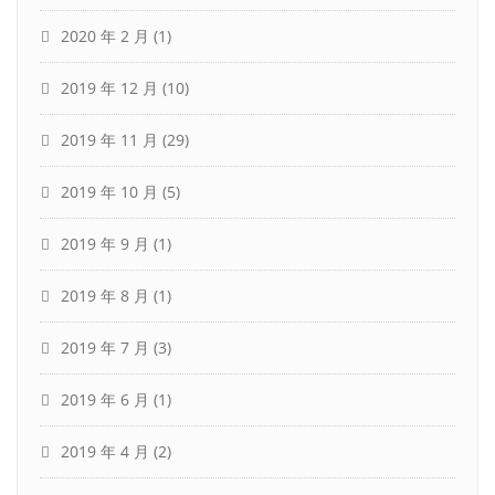
2020 年 2 月
(1)
2019 年 12 月
(10)
2019 年 11 月
(29)
2019 年 10 月
(5)
2019 年 9 月
(1)
2019 年 8 月
(1)
2019 年 7 月
(3)
2019 年 6 月
(1)
2019 年 4 月
(2)