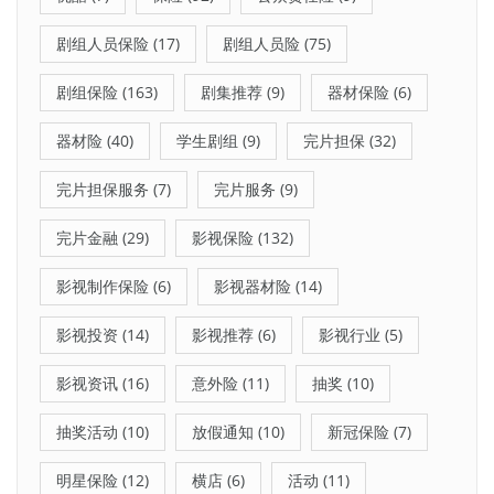
剧组人员保险
(17)
剧组人员险
(75)
剧组保险
(163)
剧集推荐
(9)
器材保险
(6)
器材险
(40)
学生剧组
(9)
完片担保
(32)
完片担保服务
(7)
完片服务
(9)
完片金融
(29)
影视保险
(132)
影视制作保险
(6)
影视器材险
(14)
影视投资
(14)
影视推荐
(6)
影视行业
(5)
影视资讯
(16)
意外险
(11)
抽奖
(10)
抽奖活动
(10)
放假通知
(10)
新冠保险
(7)
明星保险
(12)
横店
(6)
活动
(11)