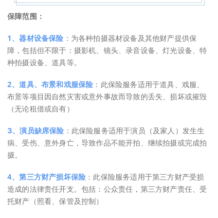
保障范围：
1、器材设备保险
：为各种拍摄器材设备及其他财产提供保
障，包括但不限于：摄影机、镜头、录音设备、灯光设备、特
种拍摄设备、道具等。
2、道具、布景和戏服保险
：此保险服务适用于道具、戏服、
布景等项目因自然灾害或意外事故而导致的丢失、损坏或摧毁
（无论租借或自有）
3、演员缺席保险
：
此保险服务适用于演员（及家人）发生生
病、受伤、意外身亡，导致作品
不能开拍、继续拍摄或完成拍
摄。
4、第三方财产损坏保险
：此保险服务适用于第三方财产受损
造成的法律责任开支。包括：公众责任，第三方财产责任、受
托财产（照看、保管及控制）