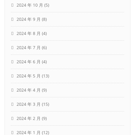
2024 年 10 月
(5)
2024 年 9 月
(8)
2024 年 8 月
(4)
2024 年 7 月
(6)
2024 年 6 月
(4)
2024 年 5 月
(13)
2024 年 4 月
(9)
2024 年 3 月
(15)
2024 年 2 月
(9)
2024 年 1 月
(12)