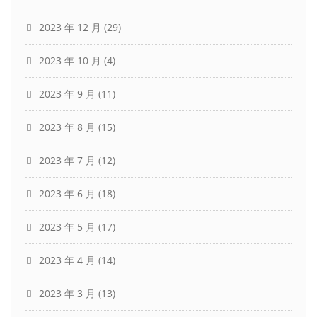
2023 年 12 月
(29)
2023 年 10 月
(4)
2023 年 9 月
(11)
2023 年 8 月
(15)
2023 年 7 月
(12)
2023 年 6 月
(18)
2023 年 5 月
(17)
2023 年 4 月
(14)
2023 年 3 月
(13)