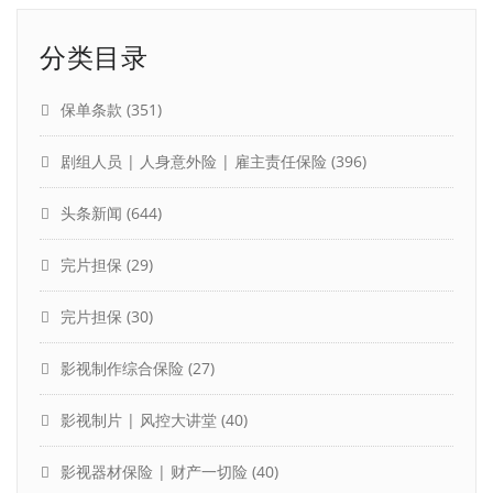
分类目录
保单条款
(351)
剧组人员 | 人身意外险 | 雇主责任保险
(396)
头条新闻
(644)
完片担保
(29)
完片担保
(30)
影视制作综合保险
(27)
影视制片 | 风控大讲堂
(40)
影视器材保险 | 财产一切险
(40)