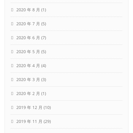
2020 年 8 月
(1)
2020 年 7 月
(5)
2020 年 6 月
(7)
2020 年 5 月
(5)
2020 年 4 月
(4)
2020 年 3 月
(3)
2020 年 2 月
(1)
2019 年 12 月
(10)
2019 年 11 月
(29)