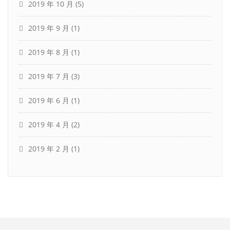
2019 年 10 月
(5)
2019 年 9 月
(1)
2019 年 8 月
(1)
2019 年 7 月
(3)
2019 年 6 月
(1)
2019 年 4 月
(2)
2019 年 2 月
(1)