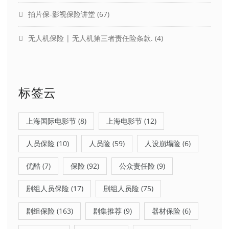
拍片保-影视保险讲堂
(67)
无人机保险 | 无人机第三者责任险条款.
(4)
标签云
上海国际电影节
(8)
上海电影节
(12)
人员保险
(10)
人员险
(59)
人设崩塌险
(6)
优酷
(7)
保险
(92)
公众责任险
(9)
剧组人员保险
(17)
剧组人员险
(75)
剧组保险
(163)
剧集推荐
(9)
器材保险
(6)