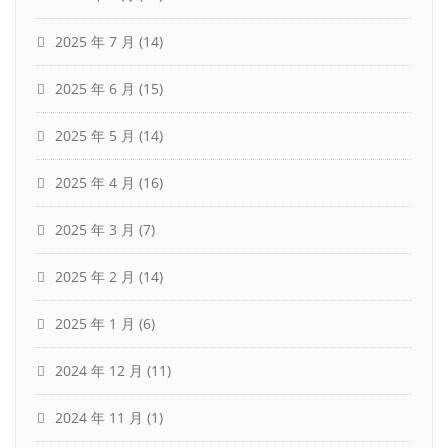
2025 年 7 月
(14)
2025 年 6 月
(15)
2025 年 5 月
(14)
2025 年 4 月
(16)
2025 年 3 月
(7)
2025 年 2 月
(14)
2025 年 1 月
(6)
2024 年 12 月
(11)
2024 年 11 月
(1)