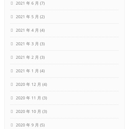
2021 年 6 月
(7)
2021 年 5 月
(2)
2021 年 4 月
(4)
2021 年 3 月
(3)
2021 年 2 月
(3)
2021 年 1 月
(4)
2020 年 12 月
(4)
2020 年 11 月
(3)
2020 年 10 月
(3)
2020 年 9 月
(5)