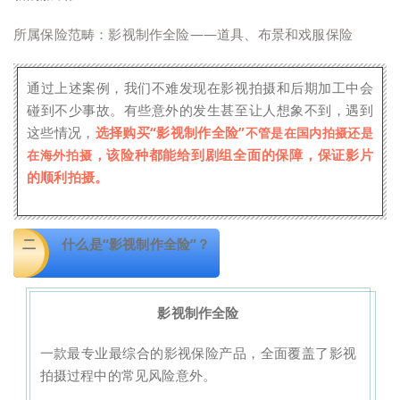
所属保险范畴：影视制作全险——道具、布景和戏服保险
通过上述案例，我们不难发现在影视拍摄和后期加工中会
碰到不少事故。有些意外的发生甚至让人想象不到，遇到
这些情况，
选择购买“影视制作全险”
不管是在国内拍摄还是
，该险种都能给到剧组全面的保障，保证影片
在海外拍摄
的顺利拍摄。
二
什么是“影视制作全险”？
影视制作全险
一款最专业最综合的影视保险产品，全面覆盖了影视
拍摄过程中的常见风险意外。