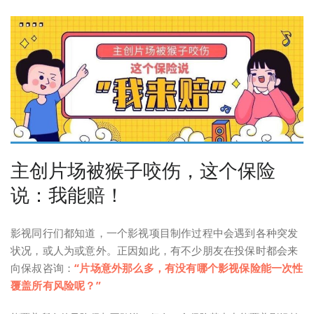
主创片场被猴子咬伤，这个保险
说：我能赔！
影视同行们都知道，一个影视项目制作过程中会遇到各种突发
状况，或人为或意外。正因如此，有不少朋友在投保时都会来
向保叔咨询：
“片场意外那么多，有没有哪个影视保险能一次性
覆盖所有风险呢？”