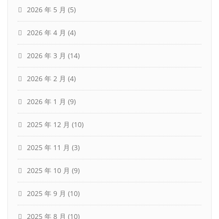
2026 年 5 月
(5)
2026 年 4 月
(4)
2026 年 3 月
(14)
2026 年 2 月
(4)
2026 年 1 月
(9)
2025 年 12 月
(10)
2025 年 11 月
(3)
2025 年 10 月
(9)
2025 年 9 月
(10)
2025 年 8 月
(10)