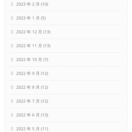
2023 年 2 月
(10)
2023 年 1 月
(5)
2022 年 12 月
(13)
2022 年 11 月
(13)
2022 年 10 月
(7)
2022 年 9 月
(12)
2022 年 8 月
(12)
2022 年 7 月
(12)
2022 年 6 月
(13)
2022 年 5 月
(11)