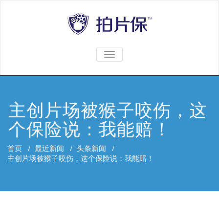
TOGGLE
NAVIGATION
主创片场被猴子咬伤，这
个保险说：我能赔！
首页
/
最近新闻
/
头条新闻
/
主创片场被猴子咬伤，这个保险说：我能赔！