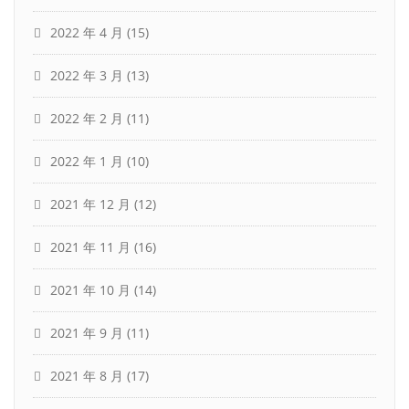
2022 年 4 月
(15)
2022 年 3 月
(13)
2022 年 2 月
(11)
2022 年 1 月
(10)
2021 年 12 月
(12)
2021 年 11 月
(16)
2021 年 10 月
(14)
2021 年 9 月
(11)
2021 年 8 月
(17)