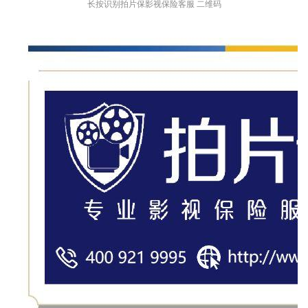
长按识别拍片保影视保险客服 二维码