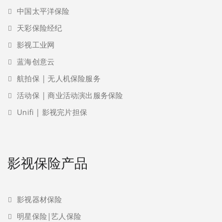
中国太平洋保险
天彩保险经纪
影视工业网
蓝海创意云
航拍保 | 无人机保险服务
活动保 | 商业活动演出服务保险
Unifi | 影视完片担保
影视保险产品
影视器材保险
明星保险|艺人保险