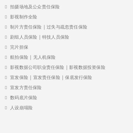
拍摄场地及公众责任保险
影视制作全险
制片方责任保险 | 过失与疏忽责任保险
剧组人员保险 | 特技人员保险
完片担保
航拍保险 | 无人机保险
影视数据公司职业责任保险 | 影视数据投资保险
宣发保险 | 宣发责任保险 | 保底发行保险
宣发方责任保险
数码底片保险
人设崩塌险