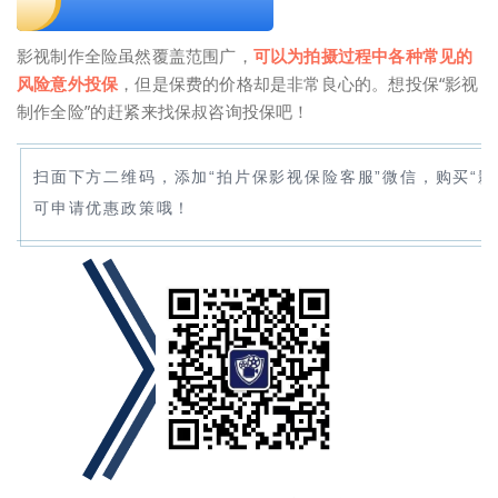
影视制作全险虽然覆盖范围广，
可以为拍摄过程中各种常见的
风险意外投保
，但是保费的价格却是非常良心的。想投保“影视
制作全险”的赶紧来找保叔咨询投保吧！
扫面下方二维码，添加“拍片保影视保险客服”微信，购买“影
可申请优惠政策哦！