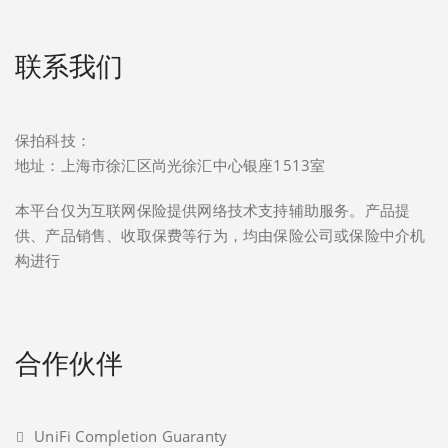
联系我们
保拍科技：
地址：上海市徐汇区尚光徐汇中心银座1513室
本平台仅为互联网保险提供网络技术支持辅助服务。产品提
供、产品销售、收取保费等行为，均由保险公司或保险中介机
构进行
合作伙伴
UniFi Completion Guaranty