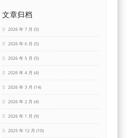
文章归档
2026 年 7 月
(5)
2026 年 6 月
(5)
2026 年 5 月
(5)
2026 年 4 月
(4)
2026 年 3 月
(14)
2026 年 2 月
(4)
2026 年 1 月
(9)
2025 年 12 月
(10)