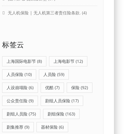
无人机保险 | 无人机第三者责任险条款.
(4)
标签云
上海国际电影节
(8)
上海电影节
(12)
人员保险
(10)
人员险
(59)
人设崩塌险
(6)
优酷
(7)
保险
(92)
公众责任险
(9)
剧组人员保险
(17)
剧组人员险
(75)
剧组保险
(163)
剧集推荐
(9)
器材保险
(6)