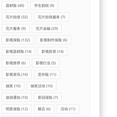
器材险
(40)
学生剧组
(9)
完片担保
(32)
完片担保服务
(7)
完片服务
(9)
完片金融
(29)
影视保险
(132)
影视制作保险
(6)
影视器材险
(14)
影视投资
(14)
影视推荐
(6)
影视行业
(5)
影视资讯
(16)
意外险
(11)
抽奖
(10)
抽奖活动
(10)
放假通知
(10)
新冠保险
(7)
明星保险
(12)
横店
(6)
活动
(11)