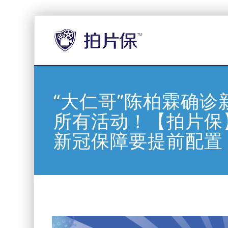
“大仁哥”陈柏霖确诊
所有活动！【拍片保
新冠保障要提前配置