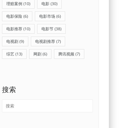
理赔案例
(10)
电影
(30)
电影保险
(6)
电影市场
(6)
电影推荐
(10)
电影节
(38)
电视剧
(9)
电视剧推荐
(7)
综艺
(13)
网剧
(6)
腾讯视频
(7)
搜索