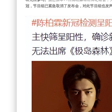
冠，节目组已紧急取消了发布会，对此节目组也发