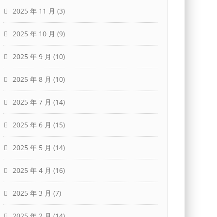
2025 年 11 月
(3)
2025 年 10 月
(9)
2025 年 9 月
(10)
2025 年 8 月
(10)
2025 年 7 月
(14)
2025 年 6 月
(15)
2025 年 5 月
(14)
2025 年 4 月
(16)
2025 年 3 月
(7)
2025 年 2 月
(14)