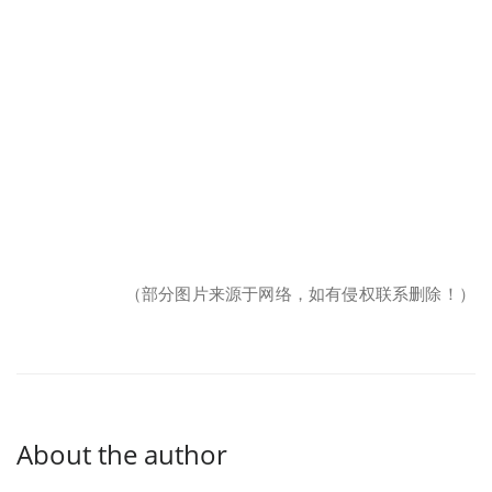
（部分图片来源于网络，如有侵权联系删除！）
About the author