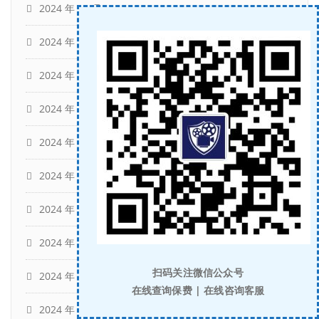
2024 年 10 月
(5)
2024 年 9 月
(8)
2024 年 8 月
(4)
2024 年 7 月
(6)
2024 年 6 月
(4)
2024 年 5 月
(13)
2024 年 4 月
(9)
2024 年 3 月
(15)
扫码关注微信公众号
2024 年 2 月
(9)
在线查询保费 | 在线咨询客服
2024 年 1 月
(12)