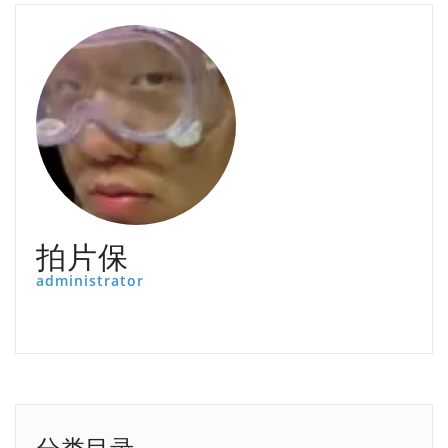
拍片保
administrator
分类目录