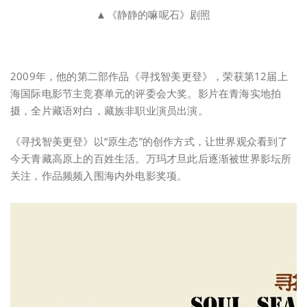
▲《静静的嘛呢石》剧照
2009年，他的第二部作品《寻找智美更登》，荣获第12届上
海国际电影节主竞赛单元的评委会大奖。影片在青海实地拍
摄，全片藏语对白，藏族非职业演员出演。
《寻找智美更登》以“原生态”的创作方式，让世界观众看到了
今天青藏高原上的百姓生活。万玛才旦此后逐渐被世界影坛所
关注，作品频频入围海内外电影奖项。