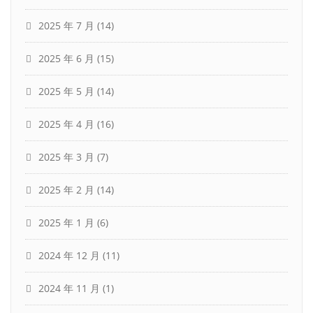
2025 年 7 月
(14)
2025 年 6 月
(15)
2025 年 5 月
(14)
2025 年 4 月
(16)
2025 年 3 月
(7)
2025 年 2 月
(14)
2025 年 1 月
(6)
2024 年 12 月
(11)
2024 年 11 月
(1)