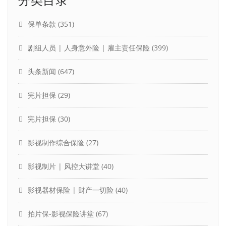
保单条款
(351)
剧组人员 | 人身意外险 | 雇主责任保险
(399)
头条新闻
(647)
完片担保
(29)
完片担保
(30)
影视制作综合保险
(27)
影视制片 | 风控大讲堂
(40)
影视器材保险 | 财产一切险
(40)
拍片保-影视保险讲堂
(67)