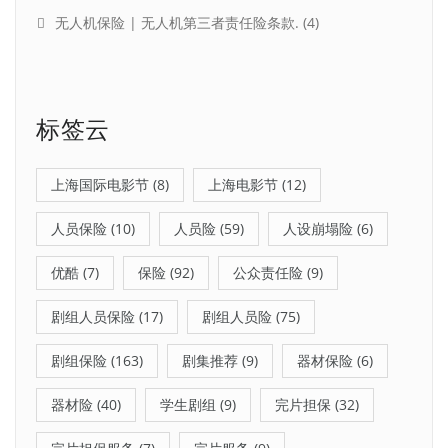
无人机保险 | 无人机第三者责任险条款.
(4)
标签云
上海国际电影节
(8)
上海电影节
(12)
人员保险
(10)
人员险
(59)
人设崩塌险
(6)
优酷
(7)
保险
(92)
公众责任险
(9)
剧组人员保险
(17)
剧组人员险
(75)
剧组保险
(163)
剧集推荐
(9)
器材保险
(6)
器材险
(40)
学生剧组
(9)
完片担保
(32)