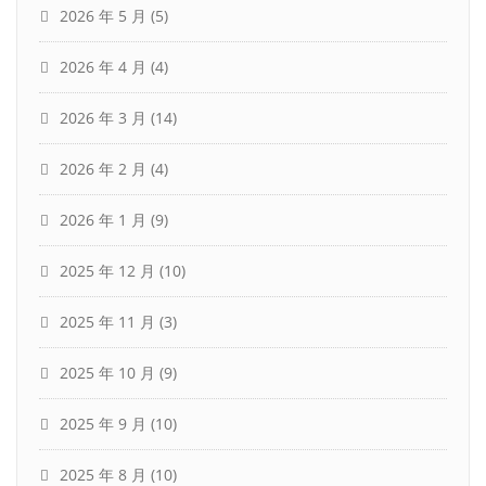
2026 年 5 月
(5)
2026 年 4 月
(4)
2026 年 3 月
(14)
2026 年 2 月
(4)
2026 年 1 月
(9)
2025 年 12 月
(10)
2025 年 11 月
(3)
2025 年 10 月
(9)
2025 年 9 月
(10)
2025 年 8 月
(10)