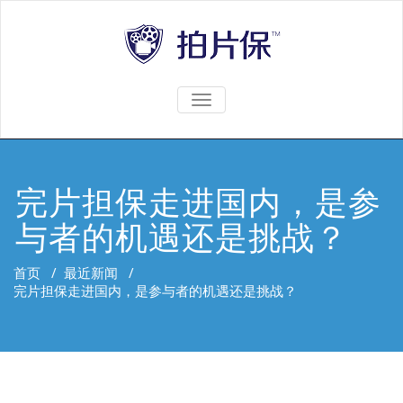
TOGGLE
NAVIGATION
完片担保走进国内，是参
与者的机遇还是挑战？
首页
/
最近新闻
/
完片担保走进国内，是参与者的机遇还是挑战？