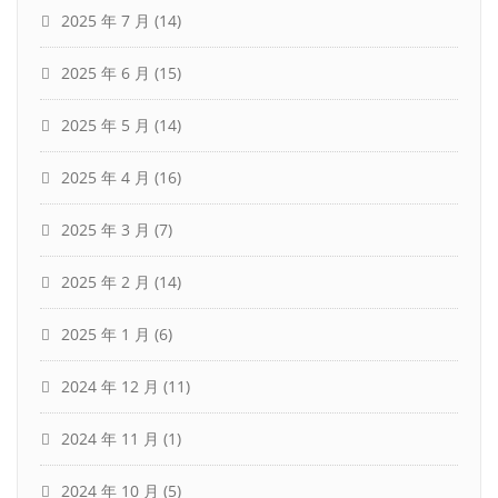
2025 年 7 月
(14)
2025 年 6 月
(15)
2025 年 5 月
(14)
2025 年 4 月
(16)
2025 年 3 月
(7)
2025 年 2 月
(14)
2025 年 1 月
(6)
2024 年 12 月
(11)
2024 年 11 月
(1)
2024 年 10 月
(5)