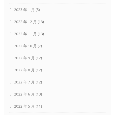
2023 年 1 月
(5)
2022 年 12 月
(13)
2022 年 11 月
(13)
2022 年 10 月
(7)
2022 年 9 月
(12)
2022 年 8 月
(12)
2022 年 7 月
(12)
2022 年 6 月
(13)
2022 年 5 月
(11)