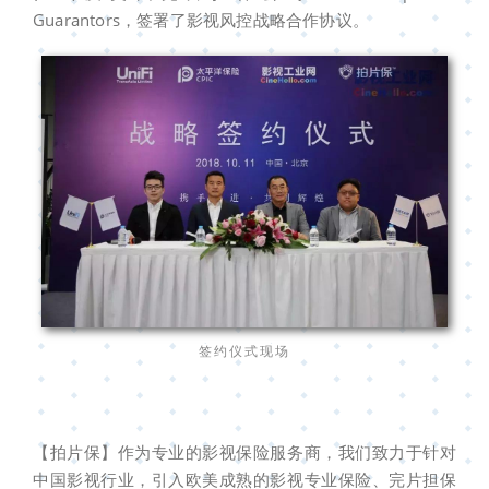
Guarantors，签署了影视风控战略合作协议。
签约仪式现场
【拍片保】作为专业的影视保险服务商，我们致力于针对
中国影视行业，引入欧美成熟的影视专业保险、完片担保