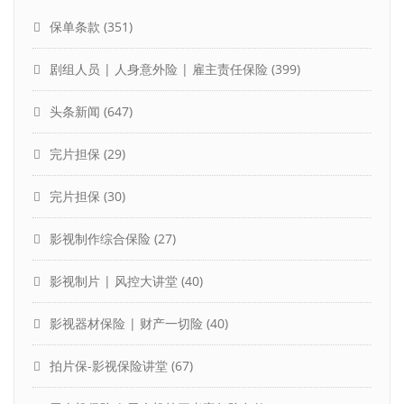
保单条款
(351)
剧组人员 | 人身意外险 | 雇主责任保险
(399)
头条新闻
(647)
完片担保
(29)
完片担保
(30)
影视制作综合保险
(27)
影视制片 | 风控大讲堂
(40)
影视器材保险 | 财产一切险
(40)
拍片保-影视保险讲堂
(67)