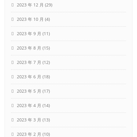
2023 年 12 月
(29)
2023 年 10 月
(4)
2023 年 9 月
(11)
2023 年 8 月
(15)
2023 年 7 月
(12)
2023 年 6 月
(18)
2023 年 5 月
(17)
2023 年 4 月
(14)
2023 年 3 月
(13)
2023 年 2 月
(10)