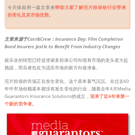
今天保叔用一篇文章来
帮助大家了解完片担保给行业带来
的变化及其市场优势。
文章来源于Cast&Crew：Insurance Day: Film Completion
Bond Insurers Jostle to Benefit From Industry Changes
娱乐业的转型已经促使诸多担保公司向现有市场的龙头老大起
挑战，而后者也在为适应市场的新方向做准备。
完片担保的市场正在发生变化。这个原本暮气沉沉、在过去60
年中市场份额基本都没有发生变化的行业，随着去年4月Media
Guarantors Insurance Solutions的成立，
迎来了近6年来第一
个新的竞争者。