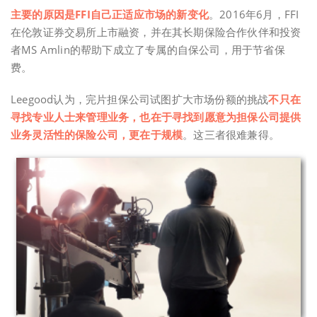
主要的原因是FFI自己正适应市场的新变化
。2016年6月，FFI
在伦敦证券交易所上市融资，并在其长期保险合作伙伴和投资
者MS Amlin的帮助下成立了专属的自保公司，用于节省保
费。
Leegood认为，完片担保公司试图扩大市场份额的挑战
不只在
寻找专业人士来管理业务，也在于寻找到愿意为担保公司提供
业务灵活性的保险公司，更在于规模
。这三者很难兼得。