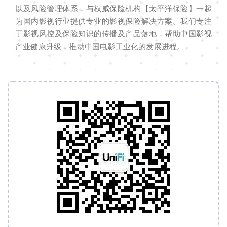
以及风险管理体系，与权威保险机构【太平洋保险】一起
为国内影视行业提供专业的影视保险解决方案。我们专注
于影视风控及保险知识的传播及产品落地，帮助中国影视
产业健康升级，推动中国电影工业化的发展进程。