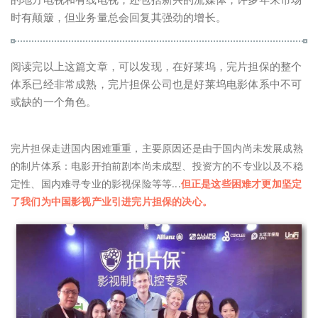
时有颠簸，但业务量总会回复其强劲的增长。
阅读完以上这篇文章，可以发现，在好莱坞，完片担保的整个
体系已经非常成熟，完片担保公司也是好莱坞电影体系中不可
或缺的一个角色。
完片担保走进国内困难重重，主要原因还是由于国内尚未发展成熟
的制片体系：电影开拍前剧本尚未成型、投资方的不专业以及不稳
定性、国内难寻专业的影视保险等等...
但正是这些困难才更加坚定
了我们为中国影视产业引进完片担保的决心。