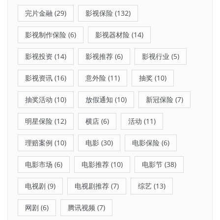
完片金融
(29)
影视保险
(132)
影视制作保险
(6)
影视器材险
(14)
影视投资
(14)
影视推荐
(6)
影视行业
(5)
影视资讯
(16)
意外险
(11)
抽奖
(10)
抽奖活动
(10)
放假通知
(10)
新冠保险
(7)
明星保险
(12)
横店
(6)
活动
(11)
理赔案例
(10)
电影
(30)
电影保险
(6)
电影市场
(6)
电影推荐
(10)
电影节
(38)
电视剧
(9)
电视剧推荐
(7)
综艺
(13)
网剧
(6)
腾讯视频
(7)