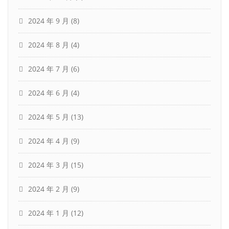
2024 年 9 月
(8)
2024 年 8 月
(4)
2024 年 7 月
(6)
2024 年 6 月
(4)
2024 年 5 月
(13)
2024 年 4 月
(9)
2024 年 3 月
(15)
2024 年 2 月
(9)
2024 年 1 月
(12)