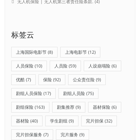
无人机保险 | 无人机第三者责任险条款.
(4)
标签云
上海国际电影节
(8)
上海电影节
(12)
人员保险
(10)
人员险
(59)
人设崩塌险
(6)
优酷
(7)
保险
(92)
公众责任险
(9)
剧组人员保险
(17)
剧组人员险
(75)
剧组保险
(163)
剧集推荐
(9)
器材保险
(6)
器材险
(40)
学生剧组
(9)
完片担保
(32)
完片担保服务
(7)
完片服务
(9)