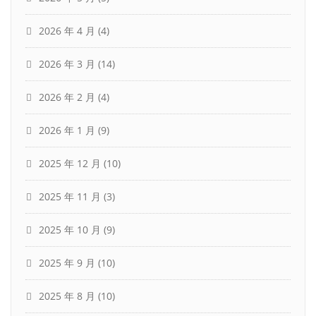
2026 年 4 月
(4)
2026 年 3 月
(14)
2026 年 2 月
(4)
2026 年 1 月
(9)
2025 年 12 月
(10)
2025 年 11 月
(3)
2025 年 10 月
(9)
2025 年 9 月
(10)
2025 年 8 月
(10)