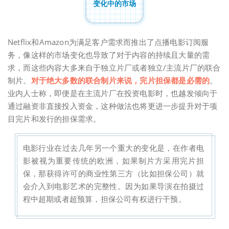
变化中的市场
Netflix和Amazon为满足客户需求而推出了点播电影订阅服
务，像这样的市场变化也导致了对于内容的持续且大量的需
求，而这些内容大多来自于独立片厂或者独立/主流片厂的联合
制片。
对于绝大多数的联合制片来说，完片担保都是必需的
。
业内人士称，即便是在主流片厂在投资电影时，也越发倾向于
通过融资非直接投入资金，这种做法也将更进一步提升对于项
目完片和发行的担保需求。
电影行业在过去几年另一个重大的变化是，在作者电
影被视为重要传统的欧洲，如果制片方采用完片担
保，那获得许可的商业性第三方（比如担保公司）就
会介入到电影艺术的完整性。因为如果导演在拍摄过
程中超期或者超预算，担保公司有权进行干预。