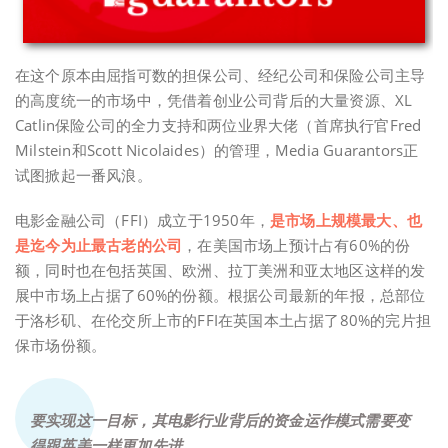
在这个原本由屈指可数的担保公司、经纪公司和保险公司主导
的高度统一的市场中，凭借着创业公司背后的大量资源、XL
Catlin保险公司的全力支持和两位业界大佬（首席执行官Fred
Milstein和Scott Nicolaides）的管理，Media Guarantors正
试图掀起一番风浪。
电影金融公司（FFI）成立于1950年，
是市场上规模最大、也
是迄今为止最古老的公司
，在美国市场上预计占有60%的份
额，同时也在包括英国、欧洲、拉丁美洲和亚太地区这样的发
展中市场上占据了60%的份额。根据公司最新的年报，总部位
于洛杉矶、在伦交所上市的FFI在英国本土占据了80%的完片担
保市场份额。
要实现这一目标，其电影行业背后的资金运作模式需要变
得跟英美一样更加先进。