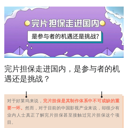
完片担保走进国内，是参与者的机
遇还是挑战？
对于好莱坞来说，
完片担保是其制作体系中不可或缺的重
要一环。
然而，对于目前的中国影视产业来说，却很少有
业内人士真正了解完片担保甚至接触过完片担保这个项
目。