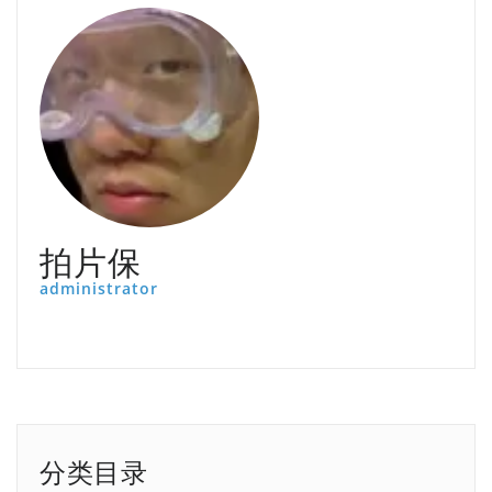
拍片保
administrator
分类目录