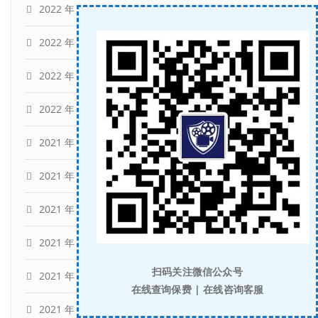
2022 年 4 月
(15)
2022 年 3 月
(13)
2022 年 2 月
(11)
2022 年 1 月
(10)
2021 年 12 月
(12)
2021 年 11 月
(16)
2021 年 10 月
(14)
2021 年 9 月
(11)
扫码关注微信公众号
2021 年 8 月
(17)
在线查询保费 | 在线咨询客服
2021 年 6 月
(7)