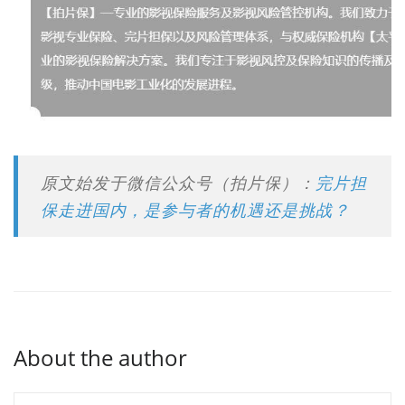
原文始发于微信公众号（拍片保）：
完片担
保走进国内，是参与者的机遇还是挑战？
About the author