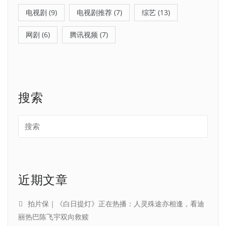
电视剧
(9)
电视剧推荐
(7)
综艺
(13)
网剧
(6)
腾讯视频
(7)
搜索
近期文章
拍片保｜《白日提灯》正在热播：人灵殊途亦相逢，看迪
丽热巴陈飞宇双向救赎