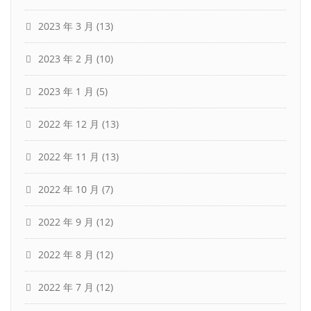
2023 年 3 月
(13)
2023 年 2 月
(10)
2023 年 1 月
(5)
2022 年 12 月
(13)
2022 年 11 月
(13)
2022 年 10 月
(7)
2022 年 9 月
(12)
2022 年 8 月
(12)
2022 年 7 月
(12)