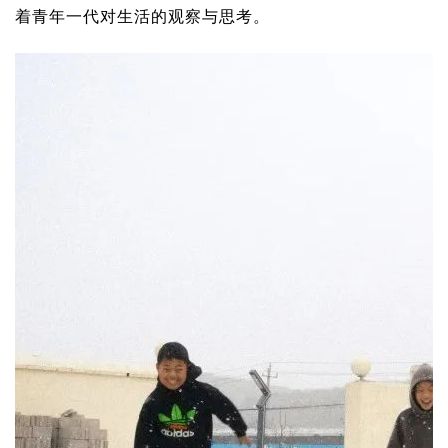
着青年一代对生活的观察与思考。