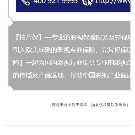
（部分素材来源于网络，如有侵权请联系删除）