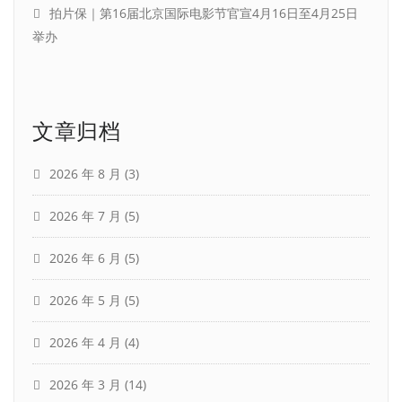
拍片保｜第16届北京国际电影节官宣4月16日至4月25日
举办
文章归档
2026 年 8 月
(3)
2026 年 7 月
(5)
2026 年 6 月
(5)
2026 年 5 月
(5)
2026 年 4 月
(4)
2026 年 3 月
(14)