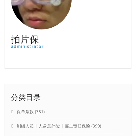
拍片保
administrator
分类目录
保单条款
(351)
剧组人员 | 人身意外险 | 雇主责任保险
(399)