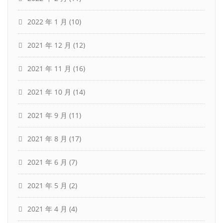
2022 年 1 月
(10)
2021 年 12 月
(12)
2021 年 11 月
(16)
2021 年 10 月
(14)
2021 年 9 月
(11)
2021 年 8 月
(17)
2021 年 6 月
(7)
2021 年 5 月
(2)
2021 年 4 月
(4)