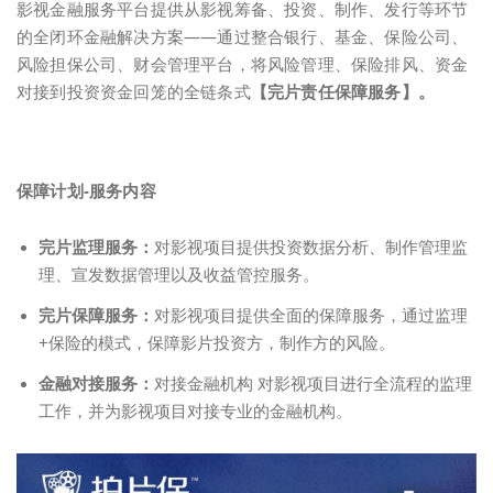
影视金融服务平台提供从影视筹备、投资、制作、发行等环节
的全闭环金融解决方案——通过整合银行、基金、保险公司、
风险担保公司、财会管理平台，将风险管理、保险排风、资金
对接到投资资金回笼的全链条式
【完片责任保障服务】。
保障计划-服务内容
完片监理服务：
对影视项目提供投资数据分析、制作管理监
理、宣发数据管理以及收益管控服务。
完片保障服务：
对影视项目提供全面的保障服务，通过监理
+保险的模式，保障影片投资方，制作方的风险。
金融对接服务：
对接金融机构 对影视项目进行全流程的监理
工作，并为影视项目对接专业的金融机构。