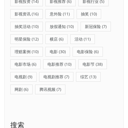
影视投资
(14)
影视推荐
(6)
影视行业
(5)
影视资讯
(16)
意外险
(11)
抽奖
(10)
抽奖活动
(10)
放假通知
(10)
新冠保险
(7)
明星保险
(12)
横店
(6)
活动
(11)
理赔案例
(10)
电影
(30)
电影保险
(6)
电影市场
(6)
电影推荐
(10)
电影节
(38)
电视剧
(9)
电视剧推荐
(7)
综艺
(13)
网剧
(6)
腾讯视频
(7)
搜索