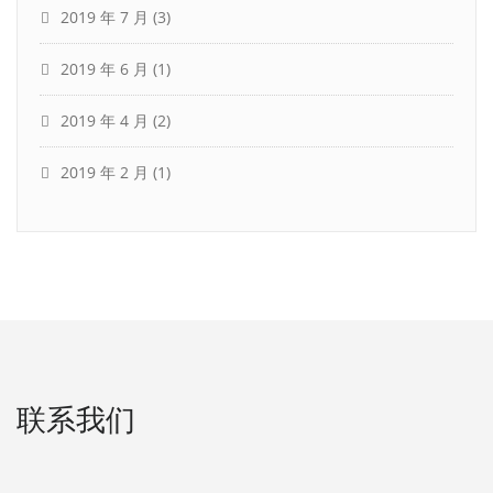
2019 年 7 月
(3)
2019 年 6 月
(1)
2019 年 4 月
(2)
2019 年 2 月
(1)
联系我们