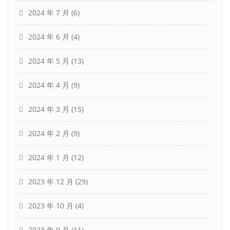
2024 年 7 月
(6)
2024 年 6 月
(4)
2024 年 5 月
(13)
2024 年 4 月
(9)
2024 年 3 月
(15)
2024 年 2 月
(9)
2024 年 1 月
(12)
2023 年 12 月
(29)
2023 年 10 月
(4)
2023 年 9 月
(11)