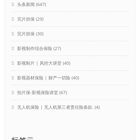
头条新闻
(647)
完片担保
(29)
完片担保
(30)
影视制作综合保险
(27)
影视制片 | 风控大讲堂
(40)
影视器材保险 | 财产一切险
(40)
拍片保-影视保险讲堂
(67)
无人机保险 | 无人机第三者责任险条款.
(4)