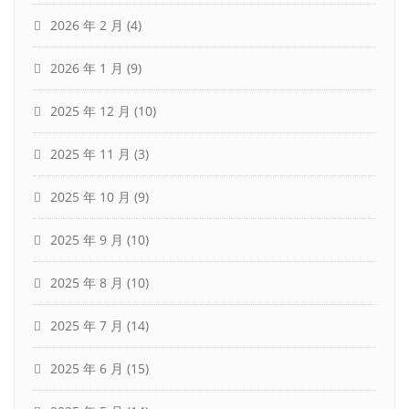
2026 年 2 月
(4)
2026 年 1 月
(9)
2025 年 12 月
(10)
2025 年 11 月
(3)
2025 年 10 月
(9)
2025 年 9 月
(10)
2025 年 8 月
(10)
2025 年 7 月
(14)
2025 年 6 月
(15)