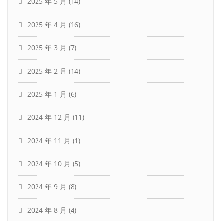
2025 年 5 月
(14)
2025 年 4 月
(16)
2025 年 3 月
(7)
2025 年 2 月
(14)
2025 年 1 月
(6)
2024 年 12 月
(11)
2024 年 11 月
(1)
2024 年 10 月
(5)
2024 年 9 月
(8)
2024 年 8 月
(4)