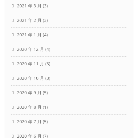
2021 年 3 月
(3)
2021 年 2 月
(3)
2021 年 1 月
(4)
2020 年 12 月
(4)
2020 年 11 月
(3)
2020 年 10 月
(3)
2020 年 9 月
(5)
2020 年 8 月
(1)
2020 年 7 月
(5)
2020 年 6 月
(7)