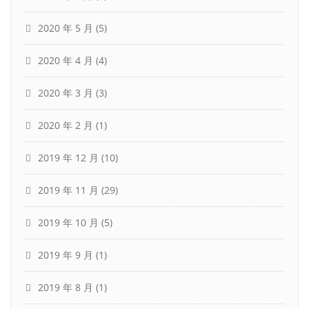
2020 年 5 月
(5)
2020 年 4 月
(4)
2020 年 3 月
(3)
2020 年 2 月
(1)
2019 年 12 月
(10)
2019 年 11 月
(29)
2019 年 10 月
(5)
2019 年 9 月
(1)
2019 年 8 月
(1)