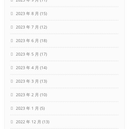
2023 年 8 月
(15)
2023 年 7 月
(12)
2023 年 6 月
(18)
2023 年 5 月
(17)
2023 年 4 月
(14)
2023 年 3 月
(13)
2023 年 2 月
(10)
2023 年 1 月
(5)
2022 年 12 月
(13)