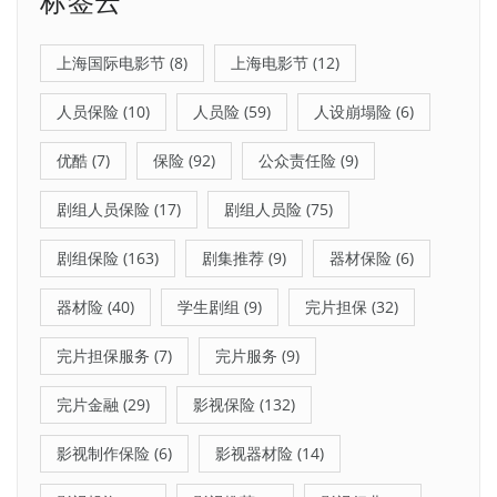
标签云
上海国际电影节
(8)
上海电影节
(12)
人员保险
(10)
人员险
(59)
人设崩塌险
(6)
优酷
(7)
保险
(92)
公众责任险
(9)
剧组人员保险
(17)
剧组人员险
(75)
剧组保险
(163)
剧集推荐
(9)
器材保险
(6)
器材险
(40)
学生剧组
(9)
完片担保
(32)
完片担保服务
(7)
完片服务
(9)
完片金融
(29)
影视保险
(132)
影视制作保险
(6)
影视器材险
(14)