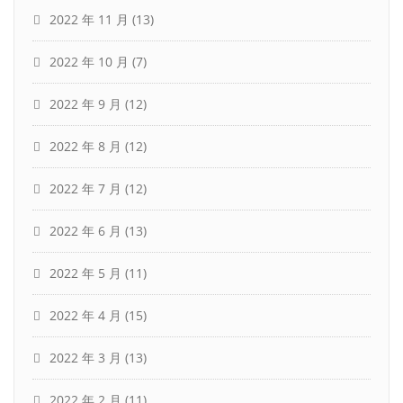
2022 年 11 月
(13)
2022 年 10 月
(7)
2022 年 9 月
(12)
2022 年 8 月
(12)
2022 年 7 月
(12)
2022 年 6 月
(13)
2022 年 5 月
(11)
2022 年 4 月
(15)
2022 年 3 月
(13)
2022 年 2 月
(11)