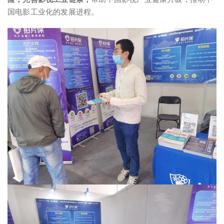
国电影工业化的发展进程。