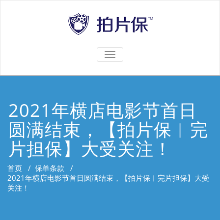
TOGGLE
NAVIGATION
2021年横店电影节首日
圆满结束，【拍片保︱完
片担保】大受关注！
首页
/
保单条款
/
2021年横店电影节首日圆满结束，【拍片保︱完片担保】大受
关注！