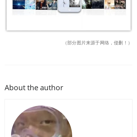
（部分图片来源于网络，侵删！）
About the author