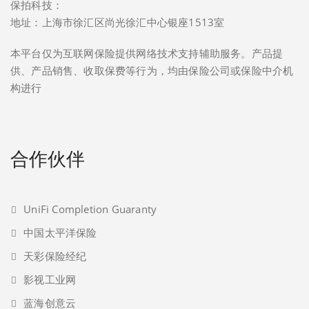
保拍科技：
地址：上海市徐汇区尚光徐汇中心银座1513室
本平台仅为互联网保险提供网络技术支持辅助服务。产品提
供、产品销售、收取保费等行为，均由保险公司或保险中介机
构进行
合作伙伴
UniFi Completion Guaranty
中国太平洋保险
天彩保险经纪
影视工业网
蓝海创意云