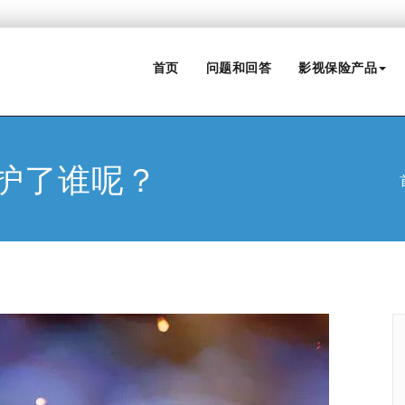
首页
问题和回答
影视保险产品
护了谁呢？