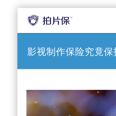
影视制作保险究竟保