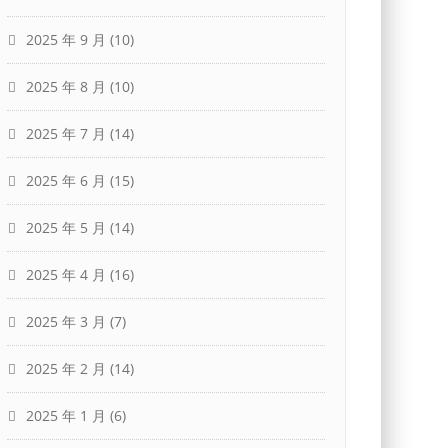
2025 年 9 月
(10)
2025 年 8 月
(10)
2025 年 7 月
(14)
2025 年 6 月
(15)
2025 年 5 月
(14)
2025 年 4 月
(16)
2025 年 3 月
(7)
2025 年 2 月
(14)
2025 年 1 月
(6)