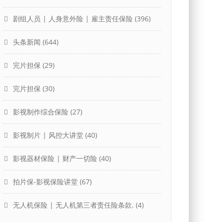
剧组人员 | 人身意外险 | 雇主责任保险
(396)
头条新闻
(644)
完片担保
(29)
完片担保
(30)
影视制作综合保险
(27)
影视制片 | 风控大讲堂
(40)
影视器材保险 | 财产一切险
(40)
拍片保-影视保险讲堂
(67)
无人机保险 | 无人机第三者责任险条款.
(4)