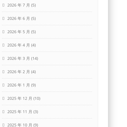
2026 年 7 月
(5)
2026 年 6 月
(5)
2026 年 5 月
(5)
2026 年 4 月
(4)
2026 年 3 月
(14)
2026 年 2 月
(4)
2026 年 1 月
(9)
2025 年 12 月
(10)
2025 年 11 月
(3)
2025 年 10 月
(9)