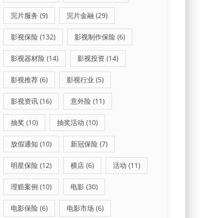
完片服务
(9)
完片金融
(29)
影视保险
(132)
影视制作保险
(6)
影视器材险
(14)
影视投资
(14)
影视推荐
(6)
影视行业
(5)
影视资讯
(16)
意外险
(11)
抽奖
(10)
抽奖活动
(10)
放假通知
(10)
新冠保险
(7)
明星保险
(12)
横店
(6)
活动
(11)
理赔案例
(10)
电影
(30)
电影保险
(6)
电影市场
(6)