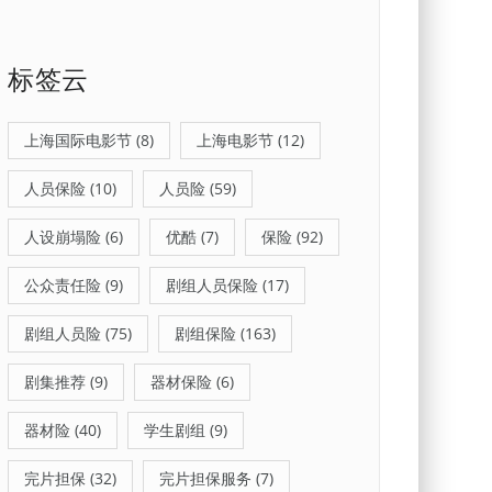
标签云
上海国际电影节
(8)
上海电影节
(12)
人员保险
(10)
人员险
(59)
人设崩塌险
(6)
优酷
(7)
保险
(92)
公众责任险
(9)
剧组人员保险
(17)
剧组人员险
(75)
剧组保险
(163)
剧集推荐
(9)
器材保险
(6)
器材险
(40)
学生剧组
(9)
完片担保
(32)
完片担保服务
(7)