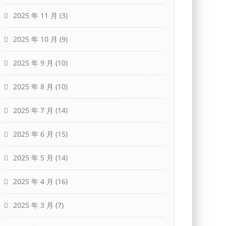
2025 年 11 月
(3)
2025 年 10 月
(9)
2025 年 9 月
(10)
2025 年 8 月
(10)
2025 年 7 月
(14)
2025 年 6 月
(15)
2025 年 5 月
(14)
2025 年 4 月
(16)
2025 年 3 月
(7)