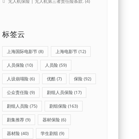
无人机保险 | 无人机第三者责任险条款.
(4)
标签云
上海国际电影节
(8)
上海电影节
(12)
人员保险
(10)
人员险
(59)
人设崩塌险
(6)
优酷
(7)
保险
(92)
公众责任险
(9)
剧组人员保险
(17)
剧组人员险
(75)
剧组保险
(163)
剧集推荐
(9)
器材保险
(6)
器材险
(40)
学生剧组
(9)