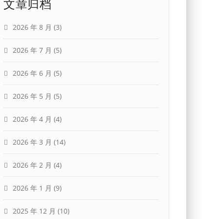
文章归档
2026 年 8 月
(3)
2026 年 7 月
(5)
2026 年 6 月
(5)
2026 年 5 月
(5)
2026 年 4 月
(4)
2026 年 3 月
(14)
2026 年 2 月
(4)
2026 年 1 月
(9)
2025 年 12 月
(10)