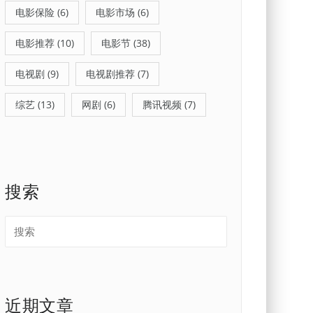
电影保险
(6)
电影市场
(6)
电影推荐
(10)
电影节
(38)
电视剧
(9)
电视剧推荐
(7)
综艺
(13)
网剧
(6)
腾讯视频
(7)
搜索
近期文章