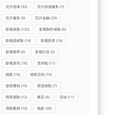
完片担保
(32)
完片担保服务
(7)
完片服务
(9)
完片金融
(29)
影视保险
(132)
影视制作保险
(6)
影视器材险
(14)
影视投资
(14)
影视推荐
(6)
影视行业
(5)
影视资讯
(16)
意外险
(11)
抽奖
(10)
抽奖活动
(10)
放假通知
(10)
新冠保险
(7)
明星保险
(12)
横店
(6)
活动
(11)
理赔案例
(10)
电影
(30)