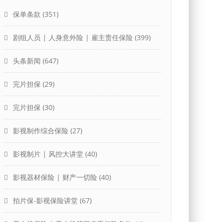
保单条款
(351)
剧组人员 | 人身意外险 | 雇主责任保险
(399)
头条新闻
(647)
完片担保
(29)
完片担保
(30)
影视制作综合保险
(27)
影视制片 | 风控大讲堂
(40)
影视器材保险 | 财产一切险
(40)
拍片保-影视保险讲堂
(67)