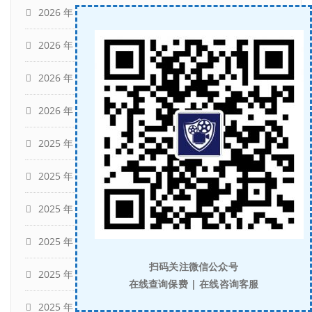
2026 年 4 月
(4)
2026 年 3 月
(14)
2026 年 2 月
(4)
2026 年 1 月
(9)
2025 年 12 月
(10)
2025 年 11 月
(3)
2025 年 10 月
(9)
2025 年 9 月
(10)
扫码关注微信公众号
2025 年 8 月
(10)
在线查询保费 | 在线咨询客服
2025 年 7 月
(14)