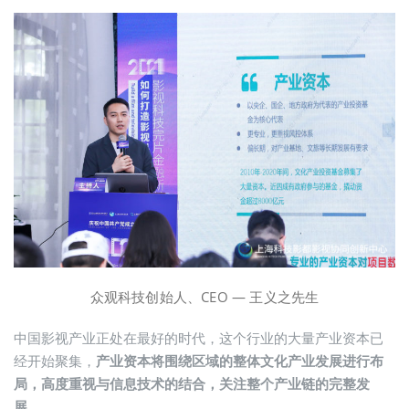
众观科技创始人、CEO — 王义之先生
中国影视产业正处在最好的时代，这个行业的大量产业资本已
经开始聚集，
产业资本将围绕区域的整体文化产业发展进行布
局，高度重视与信息技术的结合，关注整个产业链的完整发
展。