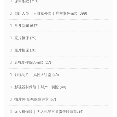
保单条款
(351)
剧组人员 | 人身意外险 | 雇主责任保险
(399)
头条新闻
(647)
完片担保
(29)
完片担保
(30)
影视制作综合保险
(27)
影视制片 | 风控大讲堂
(40)
影视器材保险 | 财产一切险
(40)
拍片保-影视保险讲堂
(67)
无人机保险 | 无人机第三者责任险条款.
(4)