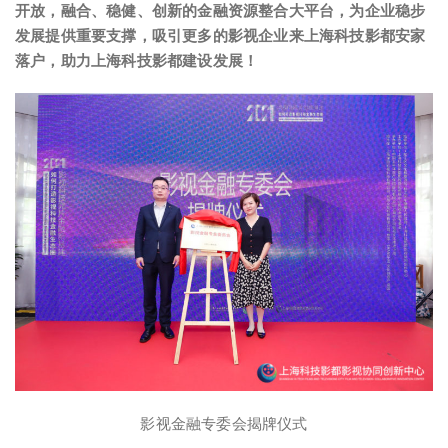
开放，融合、稳健、创新的金融资源整合大平台，为企业稳步
发展提供重要支撑，吸引更多的影视企业来上海科技影都安家
落户，助力上海科技影都建设发展！
影视金融专委会揭牌仪式