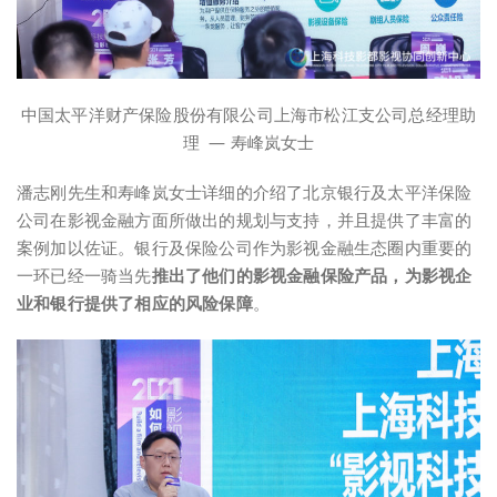
中国太平洋财产保险股份有限公司上海市松江支公司总经理助
理 — 寿峰岚女士
潘志刚先生和寿峰岚女士详细的介绍了北京银行及太平洋保险
公司在影视金融方面所做出的规划与支持，并且提供了丰富的
案例加以佐证。银行及保险公司作为影视金融生态圈内重要的
一环已经一骑当先
推出了他们的影视金融保险产品，为影视企
业和银行提供了相应的风险保障
。