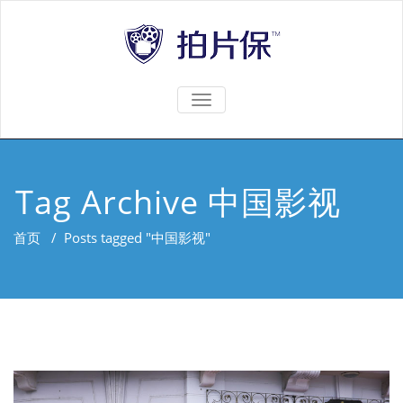
TOGGLE
NAVIGATION
Tag Archive 中国影视
首页
/
Posts tagged "中国影视"