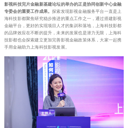
影视科技完片金融新基建论坛的举办的正是协同创新中心金融
专委会的重要工作成果。
探索发现影视金融服务平台一直是上
海科技影都聚焦研究稳步推进的重点工作之一，通过搭建影视
金融平台，更好的实现项目人才的集训和落地，上海科技影都
的品牌效应在不断的提升，未来的发展也是潜力无限，上海科
技影都也会探索建立更加完善影视金融政策体系，大家一起携
手用金融助力上海科技影视发展。