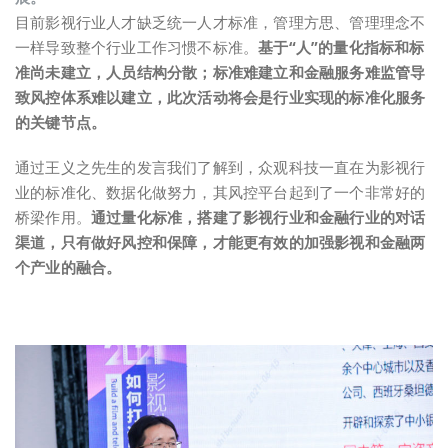
目前影视行业人才缺乏统一人才标准，管理方思、管理理念不
一样导致整个行业工作习惯不标准。
基于“人”的量化指标和标
准尚未建立，人员结构分散；标准难建立和金融服务难监管导
致风控体系难以建立，此次活动将会是行业实现的标准化服务
的关键节点。
通过王义之先生的发言我们了解到，众观科技一直在为影视行
业的标准化、数据化做努力，其风控平台起到了一个非常好的
桥梁作用。
通过量化标准，搭建了影视行业和金融行业的对话
渠道，只有做好风控和保障，才能更有效的加强影视和金融两
个产业的融合。