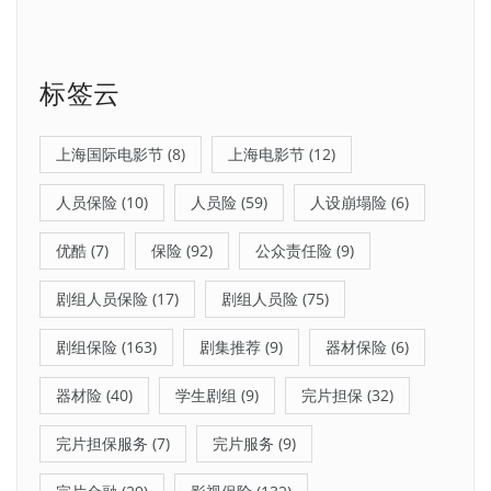
标签云
上海国际电影节
(8)
上海电影节
(12)
人员保险
(10)
人员险
(59)
人设崩塌险
(6)
优酷
(7)
保险
(92)
公众责任险
(9)
剧组人员保险
(17)
剧组人员险
(75)
剧组保险
(163)
剧集推荐
(9)
器材保险
(6)
器材险
(40)
学生剧组
(9)
完片担保
(32)
完片担保服务
(7)
完片服务
(9)