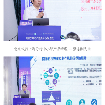
北京银行上海分行中小部产品经理 — 潘志刚先生