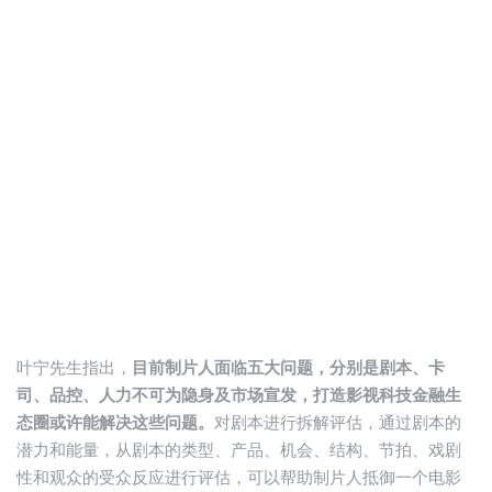
叶宁先生指出，
目前制片人面临五大问题，分别是剧本、卡
司、品控、人力不可为隐身及市场宣发，打造影视科技金融生
态圈或许能解决这些问题。
对剧本进行拆解评估，通过剧本的
潜力和能量，从剧本的类型、产品、机会、结构、节拍、戏剧
性和观众的受众反应进行评估，可以帮助制片人抵御一个电影