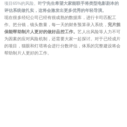
项目65%的风险。
叶宁先生希望大家能联手将类型电影剧本的
评估系统做扎实，这将会激发出更多优秀的年轻导演。
现在很多经纪公司已经有很成熟的数据库，进行卡司匹配工
作。把分镜，镜头数量，每一天的财务预算录入系统，
完片担
保能帮助制片人更好的做好品控工作。
艺人出风险等人力不可
为因素的应对风险机制，还需要大家一起探讨。对于已经成片
的项目，猫眼和灯塔将会进行分数评估，体系的完整建设将会
帮助制片人更好的工作。