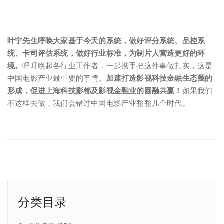
叶宁先生呼唤大家基于今天的系统，做好评分系统、品控系
统、卡司评估系统，做好行业标准，为制片人营造更好的环
境。
呼吁唤起各行业工作者，一起携手把这件事做扎实，这是
中国电影产业最重要的事情。
加速打造影视科技金融生态圈的
形成，促进上海科技影都及影视金融业的圆融共赢！
如果我们
不这样去做，我们会错过中国电影产业整整几个时代。
分类目录