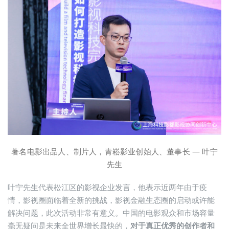
著名电影出品人、制片人，青崧影业创始人、董事长 — 叶宁
先生
叶宁先生代表松江区的影视企业发言，他表示近两年由于疫
情，影视圈面临着全新的挑战，影视金融生态圈的启动或许能
解决问题，此次活动非常有意义。中国的电影观众和市场容量
毫无疑问是未来全世界增长最快的，
对于真正优秀的创作者和