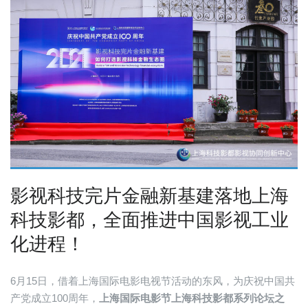
影视科技完片金融新基建落地上海
科技影都，全面推进中国影视工业
化进程！
6月15日，借着上海国际电影电视节活动的东风，为庆祝中国共
产党成立100周年，
上海国际电影节上海科技影都系列论坛之