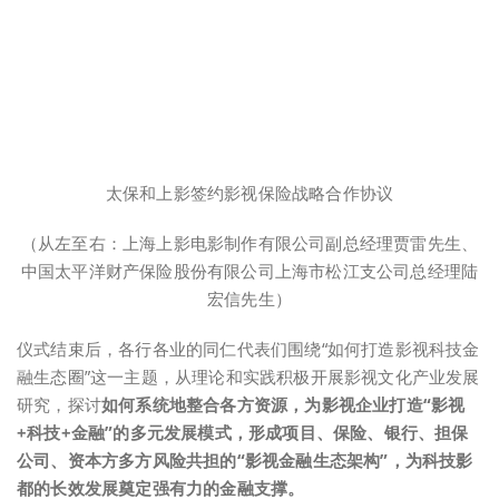
太保和上影签约影视保险战略合作协议
（从左至右：上海上影电影制作有限公司副总经理贾雷先生、
中国太平洋财产保险股份有限公司上海市松江支公司总经理陆
宏信先生）
仪式结束后，各行各业的同仁代表们围绕“如何打造影视科技金
融生态圈”这一主题，从理论和实践积极开展影视文化产业发展
研究，探讨
如何系统地整合各方资源，为影视企业打造“影视
+科技+金融”的多元发展模式，形成项目、保险、银行、担保
公司、资本方多方风险共担的“影视金融生态架构”，为科技影
都的长效发展奠定强有力的金融支撑。