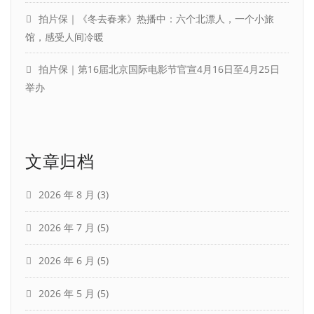
拍片保｜《冬去春来》热播中：六个北漂人，一个小旅
馆，感受人间冷暖
拍片保｜第16届北京国际电影节官宣4月16日至4月25日
举办
文章归档
2026 年 8 月
(3)
2026 年 7 月
(5)
2026 年 6 月
(5)
2026 年 5 月
(5)