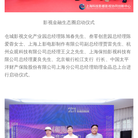
影视金融生态圈启动仪式
仓城影视文化产业园总经理陈旭春先生、叁零创意园总经理陈
爱蓉女士、上海上影电影制作有限公司副总经理贾雷先生、杭
州众观科技有限公司总经理王义之先生、上海保拍影视科技有
限公司总经理夏良先生、北京银行松江支行 行长、中国太平
洋财产保险股份有限公司上海分公司总经理助理金晶总上台进
行启动仪式。