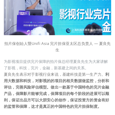
拍片保创始人暨Unifi Asia 完片担保亚太区总负责人 — 夏良先
生
为影视项目提供完片保障的拍片保总经理夏良先生为大家讲解
了影视，科技，完片，金融，新基建之间的关系。
夏良先生表示对于影视行业来说，基建科技是第一生产力。
利
用大数据和科技，对影视的的项目的相关数据做监控，分析和
评估，完善风险评估模型。
做出一款基于中国特色的完片金融
产品，保障影片能够完成，保障项目的每个阶段的进展可以顺
利，保证出品方可以大胆安心的创作，保证投资方的资金有好
的监管和保障，这才是真正的中国特色的完片担保制度。