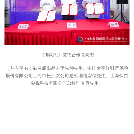
《御灵阁》签约合作意向书
（从左至右：御灵阁出品人李先坤先生、中国太平洋财产保险
股份有限公司上海市松江支公司总经理陆宏信先生、上海保拍
影视科技有限公司总经理夏良先生）