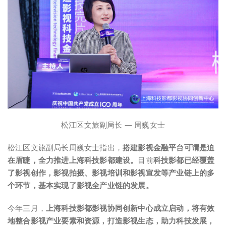
松江区文旅副局长 — 周巍女士
松江区文旅副局长周巍女士指出，
搭建影视金融平台可谓是迫
在眉睫，全力推进上海科技影都建设。
目前
科技影都已经覆盖
了影视创作，影视拍摄、影视培训和影视宣发等产业链上的多
个环节，基本实现了影视全产业链的发展。
今年三月，
上海科技影都影视协同创新中心成立启动，将有效
地整合影视产业要素和资源，打造影视生态，助力科技发展，