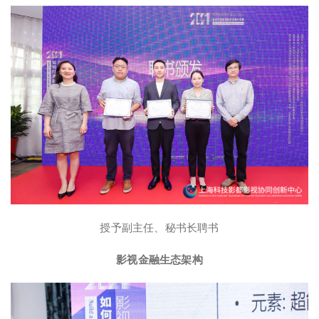
授予副主任、秘书长聘书
影视金融生态架构