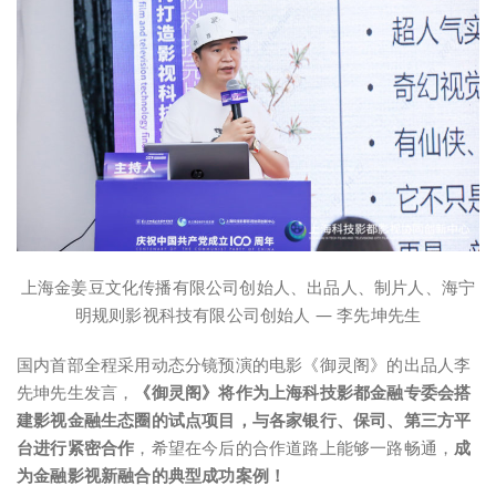
上海金姜豆文化传播有限公司创始人、出品人、制片人、海宁
明规则影视科技有限公司创始人 — 李先坤先生
国内首部全程采用动态分镜预演的电影《御灵阁》的出品人李
先坤先生发言，
《御灵阁》将作为上海科技影都金融专委会搭
建影视金融生态圈的试点项目，与各家银行、保司、第三方平
台进行紧密合作
，希望在今后的合作道路上能够一路畅通，
成
为金融影视新融合的典型成功案例！