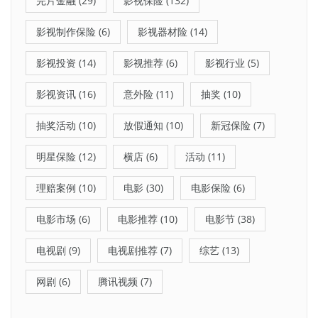
完片金融
(29)
影视保险
(132)
影视制作保险
(6)
影视器材险
(14)
影视投资
(14)
影视推荐
(6)
影视行业
(5)
影视资讯
(16)
意外险
(11)
抽奖
(10)
抽奖活动
(10)
放假通知
(10)
新冠保险
(7)
明星保险
(12)
横店
(6)
活动
(11)
理赔案例
(10)
电影
(30)
电影保险
(6)
电影市场
(6)
电影推荐
(10)
电影节
(38)
电视剧
(9)
电视剧推荐
(7)
综艺
(13)
网剧
(6)
腾讯视频
(7)