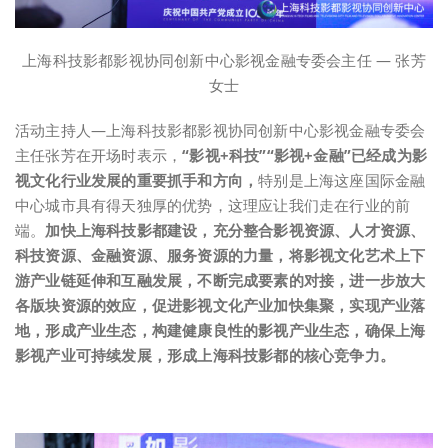
上海科技影都影视协同创新中心影视金融专委会主任 — 张芳
女士
活动主持人—上海科技影都影视协同创新中心影视金融专委会
主任张芳在开场时表示，
“影视+科技”“影视+金融”已经成为影
视文化行业发展的重要抓手和方向，
特别是上海这座国际金融
中心城市具有得天独厚的优势，这理应让我们走在行业的前
端。
加快上海科技影都建设，充分整合影视资源、人才资源、
科技资源、金融资源、服务资源的力量，将影视文化艺术上下
游产业链延伸和互融发展，不断完成要素的对接，进一步放大
各版块资源的效应，促进影视文化产业加快集聚，实现产业落
地，形成产业生态，构建健康良性的影视产业生态，确保上海
影视产业可持续发展，形成上海科技影都的核心竞争力。