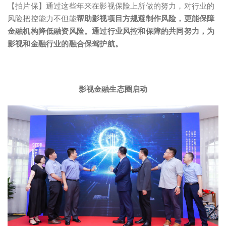
【拍片保】通过这些年来在影视保险上所做的努力，对行业的
风险把控能力不但能
帮助影视项目方规避制作风险，更能保障
金融机构降低融资风险。通过行业风控和保障的共同努力，为
影视和金融行业的融合保驾护航。
影视金融生态圈启动