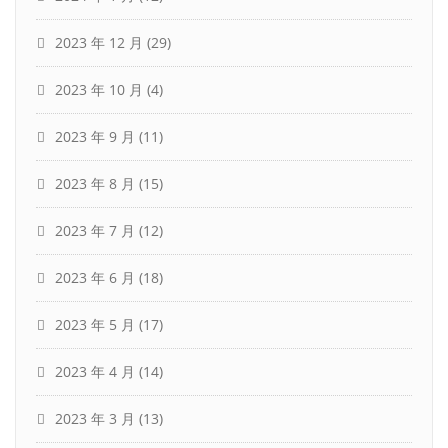
2023 年 12 月
(29)
2023 年 10 月
(4)
2023 年 9 月
(11)
2023 年 8 月
(15)
2023 年 7 月
(12)
2023 年 6 月
(18)
2023 年 5 月
(17)
2023 年 4 月
(14)
2023 年 3 月
(13)