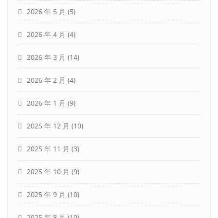
2026 年 5 月
(5)
2026 年 4 月
(4)
2026 年 3 月
(14)
2026 年 2 月
(4)
2026 年 1 月
(9)
2025 年 12 月
(10)
2025 年 11 月
(3)
2025 年 10 月
(9)
2025 年 9 月
(10)
2025 年 8 月
(10)