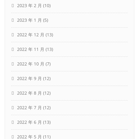
2023 年 2 月
(10)
2023 年 1 月
(5)
2022 年 12 月
(13)
2022 年 11 月
(13)
2022 年 10 月
(7)
2022 年 9 月
(12)
2022 年 8 月
(12)
2022 年 7 月
(12)
2022 年 6 月
(13)
2022 年 5 月
(11)