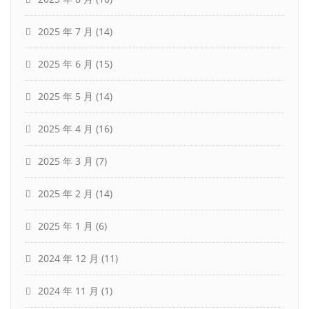
2025 年 7 月
(14)
2025 年 6 月
(15)
2025 年 5 月
(14)
2025 年 4 月
(16)
2025 年 3 月
(7)
2025 年 2 月
(14)
2025 年 1 月
(6)
2024 年 12 月
(11)
2024 年 11 月
(1)