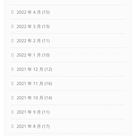
2022 年 4 月
(15)
2022 年 3 月
(13)
2022 年 2 月
(11)
2022 年 1 月
(10)
2021 年 12 月
(12)
2021 年 11 月
(16)
2021 年 10 月
(14)
2021 年 9 月
(11)
2021 年 8 月
(17)