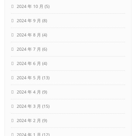
2024 年 10 月
(5)
2024 年 9 月
(8)
2024 年 8 月
(4)
2024 年 7 月
(6)
2024 年 6 月
(4)
2024 年 5 月
(13)
2024 年 4 月
(9)
2024 年 3 月
(15)
2024 年 2 月
(9)
2024 年 1 月
(12)