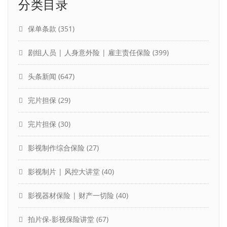
分类目录
保单条款
(351)
剧组人员 | 人身意外险 | 雇主责任保险
(399)
头条新闻
(647)
完片担保
(29)
完片担保
(30)
影视制作综合保险
(27)
影视制片 | 风控大讲堂
(40)
影视器材保险 | 财产一切险
(40)
拍片保-影视保险讲堂
(67)