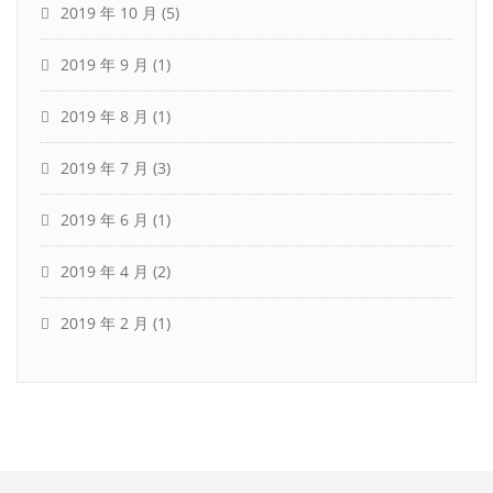
2019 年 10 月
(5)
2019 年 9 月
(1)
2019 年 8 月
(1)
2019 年 7 月
(3)
2019 年 6 月
(1)
2019 年 4 月
(2)
2019 年 2 月
(1)