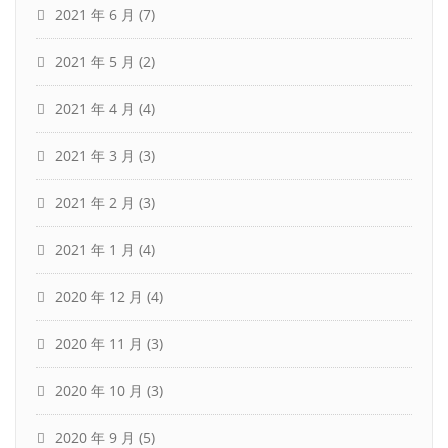
2021 年 6 月
(7)
2021 年 5 月
(2)
2021 年 4 月
(4)
2021 年 3 月
(3)
2021 年 2 月
(3)
2021 年 1 月
(4)
2020 年 12 月
(4)
2020 年 11 月
(3)
2020 年 10 月
(3)
2020 年 9 月
(5)