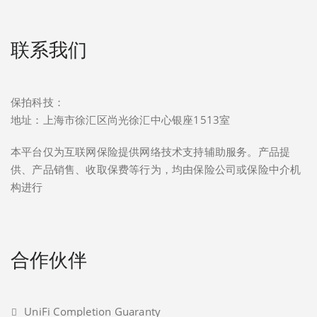
联系我们
保拍科技：
地址：上海市徐汇区尚光徐汇中心银座1513室
本平台仅为互联网保险提供网络技术支持辅助服务。产品提
供、产品销售、收取保费等行为，均由保险公司或保险中介机
构进行
合作伙伴
UniFi Completion Guaranty