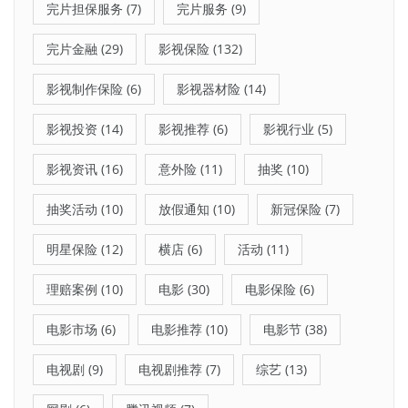
完片担保服务
(7)
完片服务
(9)
完片金融
(29)
影视保险
(132)
影视制作保险
(6)
影视器材险
(14)
影视投资
(14)
影视推荐
(6)
影视行业
(5)
影视资讯
(16)
意外险
(11)
抽奖
(10)
抽奖活动
(10)
放假通知
(10)
新冠保险
(7)
明星保险
(12)
横店
(6)
活动
(11)
理赔案例
(10)
电影
(30)
电影保险
(6)
电影市场
(6)
电影推荐
(10)
电影节
(38)
电视剧
(9)
电视剧推荐
(7)
综艺
(13)