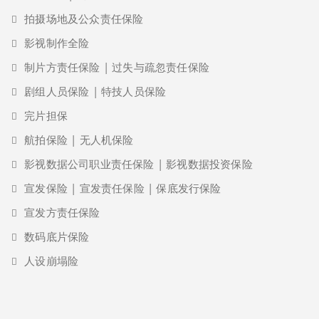
拍摄场地及公众责任保险
影视制作全险
制片方责任保险 | 过失与疏忽责任保险
剧组人员保险 | 特技人员保险
完片担保
航拍保险 | 无人机保险
影视数据公司职业责任保险 | 影视数据投资保险
宣发保险 | 宣发责任保险 | 保底发行保险
宣发方责任保险
数码底片保险
人设崩塌险