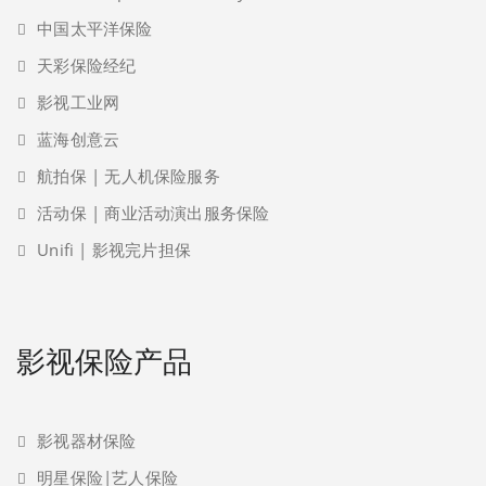
中国太平洋保险
天彩保险经纪
影视工业网
蓝海创意云
航拍保 | 无人机保险服务
活动保 | 商业活动演出服务保险
Unifi | 影视完片担保
影视保险产品
影视器材保险
明星保险|艺人保险