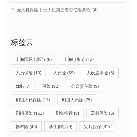
无人机保险 | 无人机第三者责任险条款.
(4)
标签云
上海国际电影节
(8)
上海电影节
(12)
人员保险
(10)
人员险
(59)
人设崩塌险
(6)
优酷
(7)
保险
(92)
公众责任险
(9)
剧组人员保险
(17)
剧组人员险
(75)
剧组保险
(163)
剧集推荐
(9)
器材保险
(6)
器材险
(40)
学生剧组
(9)
完片担保
(32)