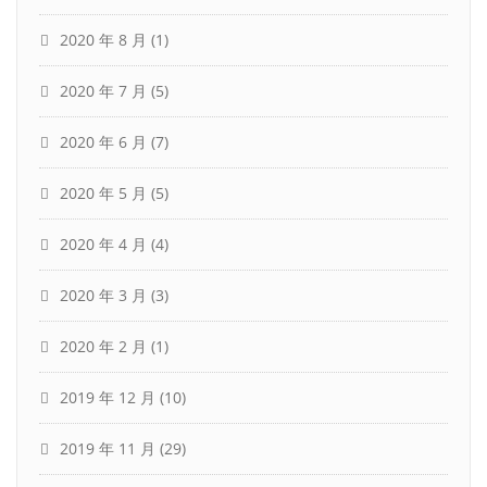
2020 年 8 月
(1)
2020 年 7 月
(5)
2020 年 6 月
(7)
2020 年 5 月
(5)
2020 年 4 月
(4)
2020 年 3 月
(3)
2020 年 2 月
(1)
2019 年 12 月
(10)
2019 年 11 月
(29)