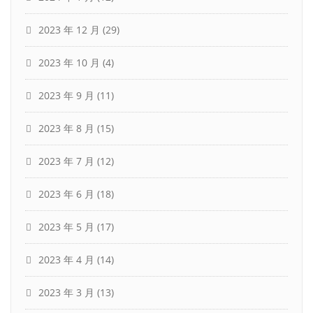
2023 年 12 月
(29)
2023 年 10 月
(4)
2023 年 9 月
(11)
2023 年 8 月
(15)
2023 年 7 月
(12)
2023 年 6 月
(18)
2023 年 5 月
(17)
2023 年 4 月
(14)
2023 年 3 月
(13)