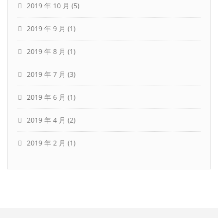
2019 年 10 月
(5)
2019 年 9 月
(1)
2019 年 8 月
(1)
2019 年 7 月
(3)
2019 年 6 月
(1)
2019 年 4 月
(2)
2019 年 2 月
(1)