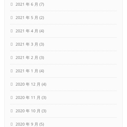
2021 年 6 月
(7)
2021 年 5 月
(2)
2021 年 4 月
(4)
2021 年 3 月
(3)
2021 年 2 月
(3)
2021 年 1 月
(4)
2020 年 12 月
(4)
2020 年 11 月
(3)
2020 年 10 月
(3)
2020 年 9 月
(5)