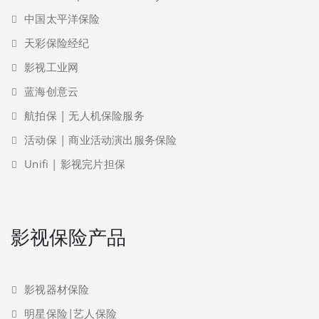
中国太平洋保险
天彩保险经纪
影视工业网
蓝海创意云
航拍保 | 无人机保险服务
活动保 | 商业活动演出服务保险
Unifi | 影视完片担保
影视保险产品
影视器材保险
明星保险|艺人保险