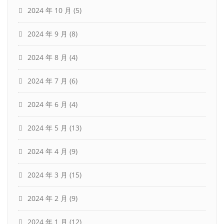
2024 年 10 月
(5)
2024 年 9 月
(8)
2024 年 8 月
(4)
2024 年 7 月
(6)
2024 年 6 月
(4)
2024 年 5 月
(13)
2024 年 4 月
(9)
2024 年 3 月
(15)
2024 年 2 月
(9)
2024 年 1 月
(12)