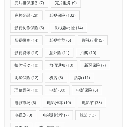
完片担保服务
(7)
完片服务
(9)
完片金融
(29)
影视保险
(132)
影视制作保险
(6)
影视器材险
(14)
影视投资
(14)
影视推荐
(6)
影视行业
(5)
影视资讯
(16)
意外险
(11)
抽奖
(10)
抽奖活动
(10)
放假通知
(10)
新冠保险
(7)
明星保险
(12)
横店
(6)
活动
(11)
理赔案例
(10)
电影
(30)
电影保险
(6)
电影市场
(6)
电影推荐
(10)
电影节
(38)
电视剧
(9)
电视剧推荐
(7)
综艺
(13)