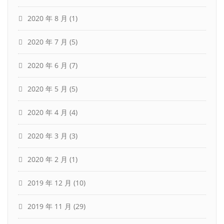
2020 年 8 月
(1)
2020 年 7 月
(5)
2020 年 6 月
(7)
2020 年 5 月
(5)
2020 年 4 月
(4)
2020 年 3 月
(3)
2020 年 2 月
(1)
2019 年 12 月
(10)
2019 年 11 月
(29)