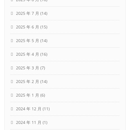
2025 年 7 月
(14)
2025 年 6 月
(15)
2025 年 5 月
(14)
2025 年 4 月
(16)
2025 年 3 月
(7)
2025 年 2 月
(14)
2025 年 1 月
(6)
2024 年 12 月
(11)
2024 年 11 月
(1)