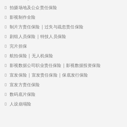
拍摄场地及公众责任保险
影视制作全险
制片方责任保险 | 过失与疏忽责任保险
剧组人员保险 | 特技人员保险
完片担保
航拍保险 | 无人机保险
影视数据公司职业责任保险 | 影视数据投资保险
宣发保险 | 宣发责任保险 | 保底发行保险
宣发方责任保险
数码底片保险
人设崩塌险