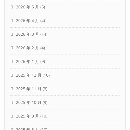
2026 年 5 月
(5)
2026 年 4 月
(4)
2026 年 3 月
(14)
2026 年 2 月
(4)
2026 年 1 月
(9)
2025 年 12 月
(10)
2025 年 11 月
(3)
2025 年 10 月
(9)
2025 年 9 月
(10)
2025 年 8 月
(10)