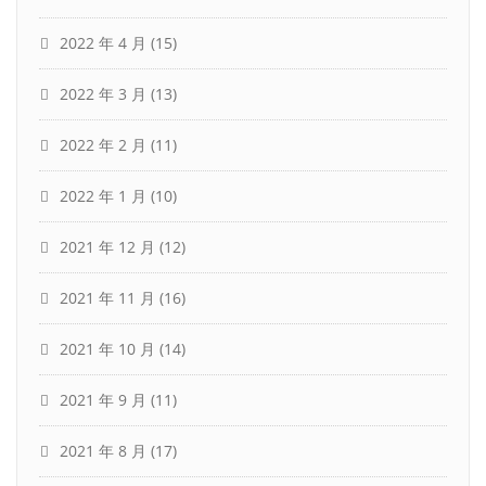
2022 年 4 月
(15)
2022 年 3 月
(13)
2022 年 2 月
(11)
2022 年 1 月
(10)
2021 年 12 月
(12)
2021 年 11 月
(16)
2021 年 10 月
(14)
2021 年 9 月
(11)
2021 年 8 月
(17)