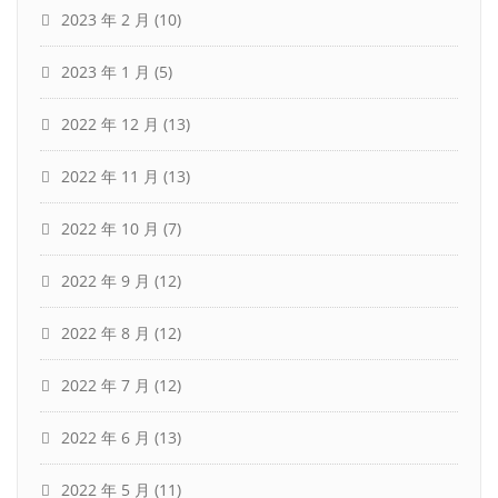
2023 年 2 月
(10)
2023 年 1 月
(5)
2022 年 12 月
(13)
2022 年 11 月
(13)
2022 年 10 月
(7)
2022 年 9 月
(12)
2022 年 8 月
(12)
2022 年 7 月
(12)
2022 年 6 月
(13)
2022 年 5 月
(11)