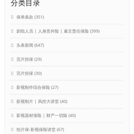
分类目录
保单条款
(351)
剧组人员 | 人身意外险 | 雇主责任保险
(399)
头条新闻
(647)
完片担保
(29)
完片担保
(30)
影视制作综合保险
(27)
影视制片 | 风控大讲堂
(40)
影视器材保险 | 财产一切险
(40)
拍片保-影视保险讲堂
(67)