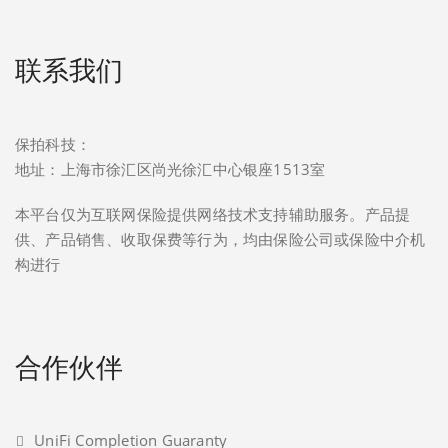
联系我们
保拍科技：
地址：上海市徐汇区尚光徐汇中心银座1513室
本平台仅为互联网保险提供网络技术支持辅助服务。产品提
供、产品销售、收取保费等行为，均由保险公司或保险中介机
构进行
合作伙伴
UniFi Completion Guaranty