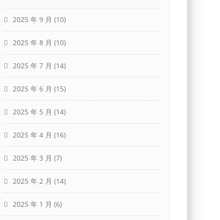
2025 年 9 月
(10)
2025 年 8 月
(10)
2025 年 7 月
(14)
2025 年 6 月
(15)
2025 年 5 月
(14)
2025 年 4 月
(16)
2025 年 3 月
(7)
2025 年 2 月
(14)
2025 年 1 月
(6)