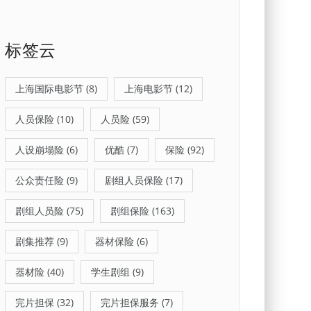
标签云
上海国际电影节
(8)
上海电影节
(12)
人员保险
(10)
人员险
(59)
人设崩塌险
(6)
优酷
(7)
保险
(92)
公众责任险
(9)
剧组人员保险
(17)
剧组人员险
(75)
剧组保险
(163)
剧集推荐
(9)
器材保险
(6)
器材险
(40)
学生剧组
(9)
完片担保
(32)
完片担保服务
(7)