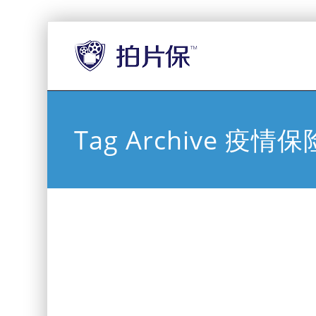
Tag Archive 疫情保