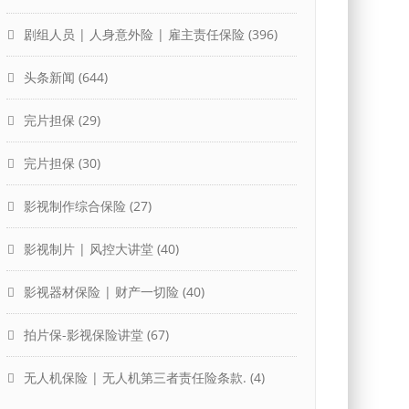
剧组人员 | 人身意外险 | 雇主责任保险
(396)
头条新闻
(644)
完片担保
(29)
完片担保
(30)
影视制作综合保险
(27)
影视制片 | 风控大讲堂
(40)
影视器材保险 | 财产一切险
(40)
拍片保-影视保险讲堂
(67)
无人机保险 | 无人机第三者责任险条款.
(4)