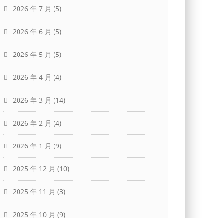
2026 年 7 月
(5)
2026 年 6 月
(5)
2026 年 5 月
(5)
2026 年 4 月
(4)
2026 年 3 月
(14)
2026 年 2 月
(4)
2026 年 1 月
(9)
2025 年 12 月
(10)
2025 年 11 月
(3)
2025 年 10 月
(9)