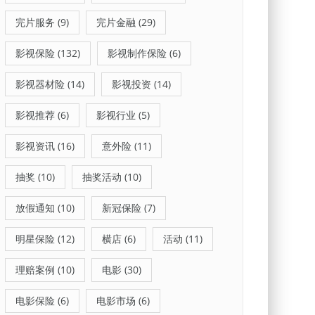
完片服务
(9)
完片金融
(29)
影视保险
(132)
影视制作保险
(6)
影视器材险
(14)
影视投资
(14)
影视推荐
(6)
影视行业
(5)
影视资讯
(16)
意外险
(11)
抽奖
(10)
抽奖活动
(10)
放假通知
(10)
新冠保险
(7)
明星保险
(12)
横店
(6)
活动
(11)
理赔案例
(10)
电影
(30)
电影保险
(6)
电影市场
(6)