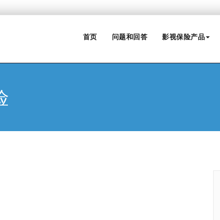
首页
问题和回答
影视保险产品
险