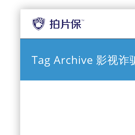
Tag Archive 影视诈