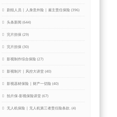
剧组人员 | 人身意外险 | 雇主责任保险
(396)
头条新闻
(644)
完片担保
(29)
完片担保
(30)
影视制作综合保险
(27)
影视制片 | 风控大讲堂
(40)
影视器材保险 | 财产一切险
(40)
拍片保-影视保险讲堂
(67)
无人机保险 | 无人机第三者责任险条款.
(4)