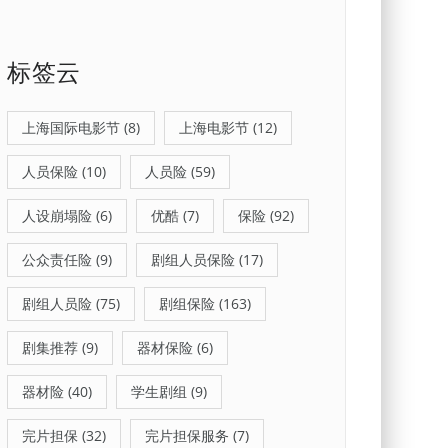
标签云
上海国际电影节
(8)
上海电影节
(12)
人员保险
(10)
人员险
(59)
人设崩塌险
(6)
优酷
(7)
保险
(92)
公众责任险
(9)
剧组人员保险
(17)
剧组人员险
(75)
剧组保险
(163)
剧集推荐
(9)
器材保险
(6)
器材险
(40)
学生剧组
(9)
完片担保
(32)
完片担保服务
(7)