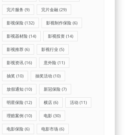
完片服务
(9)
完片金融
(29)
影视保险
(132)
影视制作保险
(6)
影视器材险
(14)
影视投资
(14)
影视推荐
(6)
影视行业
(5)
影视资讯
(16)
意外险
(11)
抽奖
(10)
抽奖活动
(10)
放假通知
(10)
新冠保险
(7)
明星保险
(12)
横店
(6)
活动
(11)
理赔案例
(10)
电影
(30)
电影保险
(6)
电影市场
(6)