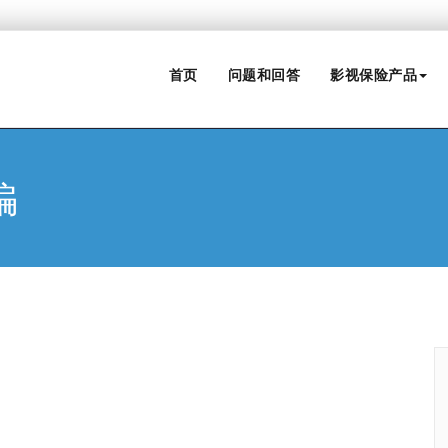
首页
问题和回答
影视保险产品
骗