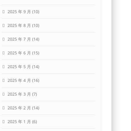
2025 年 9 月
(10)
2025 年 8 月
(10)
2025 年 7 月
(14)
2025 年 6 月
(15)
2025 年 5 月
(14)
2025 年 4 月
(16)
2025 年 3 月
(7)
2025 年 2 月
(14)
2025 年 1 月
(6)