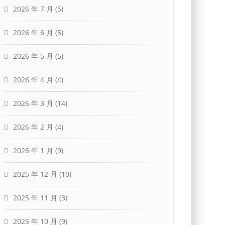
2026 年 7 月
(5)
2026 年 6 月
(5)
2026 年 5 月
(5)
2026 年 4 月
(4)
2026 年 3 月
(14)
2026 年 2 月
(4)
2026 年 1 月
(9)
2025 年 12 月
(10)
2025 年 11 月
(3)
2025 年 10 月
(9)