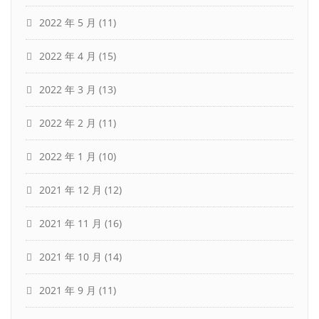
2022 年 5 月
(11)
2022 年 4 月
(15)
2022 年 3 月
(13)
2022 年 2 月
(11)
2022 年 1 月
(10)
2021 年 12 月
(12)
2021 年 11 月
(16)
2021 年 10 月
(14)
2021 年 9 月
(11)