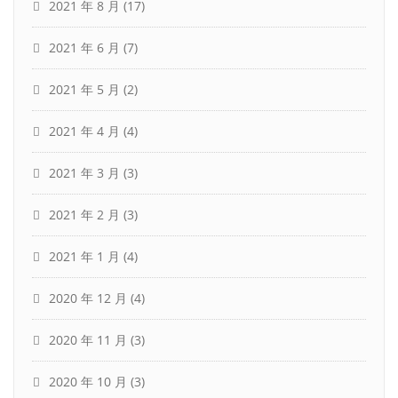
2021 年 8 月
(17)
2021 年 6 月
(7)
2021 年 5 月
(2)
2021 年 4 月
(4)
2021 年 3 月
(3)
2021 年 2 月
(3)
2021 年 1 月
(4)
2020 年 12 月
(4)
2020 年 11 月
(3)
2020 年 10 月
(3)