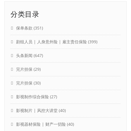
分类目录
保单条款
(351)
剧组人员 | 人身意外险 | 雇主责任保险
(399)
头条新闻
(647)
完片担保
(29)
完片担保
(30)
影视制作综合保险
(27)
影视制片 | 风控大讲堂
(40)
影视器材保险 | 财产一切险
(40)