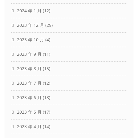
2024 年 1 月
(12)
2023 年 12 月
(29)
2023 年 10 月
(4)
2023 年 9 月
(11)
2023 年 8 月
(15)
2023 年 7 月
(12)
2023 年 6 月
(18)
2023 年 5 月
(17)
2023 年 4 月
(14)