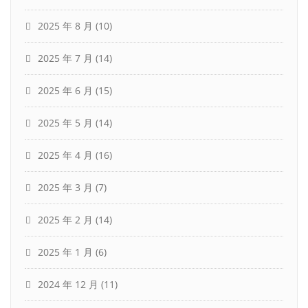
2025 年 8 月
(10)
2025 年 7 月
(14)
2025 年 6 月
(15)
2025 年 5 月
(14)
2025 年 4 月
(16)
2025 年 3 月
(7)
2025 年 2 月
(14)
2025 年 1 月
(6)
2024 年 12 月
(11)