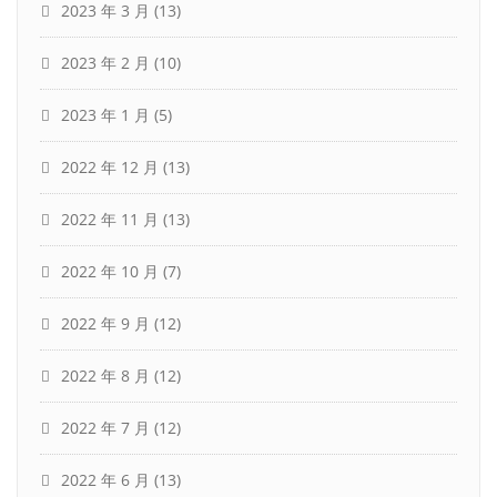
2023 年 3 月
(13)
2023 年 2 月
(10)
2023 年 1 月
(5)
2022 年 12 月
(13)
2022 年 11 月
(13)
2022 年 10 月
(7)
2022 年 9 月
(12)
2022 年 8 月
(12)
2022 年 7 月
(12)
2022 年 6 月
(13)