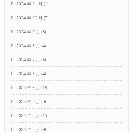
2024 年 11 月
(1)
2024 年 10 月
(5)
2024 年 9 月
(8)
2024 年 8 月
(4)
2024 年 7 月
(6)
2024 年 6 月
(4)
2024 年 5 月
(13)
2024 年 4 月
(9)
2024 年 3 月
(15)
2024 年 2 月
(9)