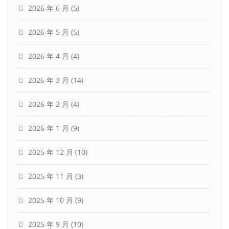
2026 年 6 月
(5)
2026 年 5 月
(5)
2026 年 4 月
(4)
2026 年 3 月
(14)
2026 年 2 月
(4)
2026 年 1 月
(9)
2025 年 12 月
(10)
2025 年 11 月
(3)
2025 年 10 月
(9)
2025 年 9 月
(10)