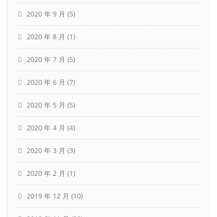
2020 年 9 月
(5)
2020 年 8 月
(1)
2020 年 7 月
(5)
2020 年 6 月
(7)
2020 年 5 月
(5)
2020 年 4 月
(4)
2020 年 3 月
(3)
2020 年 2 月
(1)
2019 年 12 月
(10)