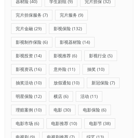
器材险
(40)
学生剧组
(9)
完片担保
(32)
完片担保服务
(7)
完片服务
(9)
完片金融
(29)
影视保险
(132)
影视制作保险
(6)
影视器材险
(14)
影视投资
(14)
影视推荐
(6)
影视行业
(5)
影视资讯
(16)
意外险
(11)
抽奖
(10)
抽奖活动
(10)
放假通知
(10)
新冠保险
(7)
明星保险
(12)
横店
(6)
活动
(11)
理赔案例
(10)
电影
(30)
电影保险
(6)
电影市场
(6)
电影推荐
(10)
电影节
(38)
电视剧
(9)
电视剧推荐
(7)
综艺
(13)