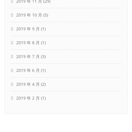
2019 年 11 月
(29)
2019 年 10 月
(5)
2019 年 9 月
(1)
2019 年 8 月
(1)
2019 年 7 月
(3)
2019 年 6 月
(1)
2019 年 4 月
(2)
2019 年 2 月
(1)