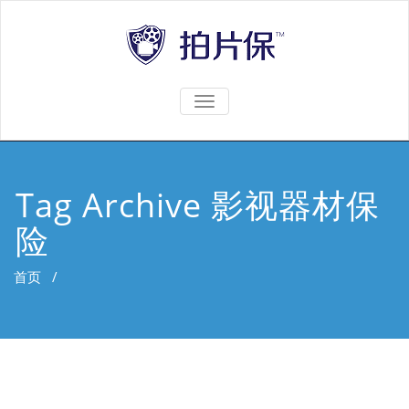
TOGGLE
NAVIGATION
Tag Archive 影视器材保
险
首页
/