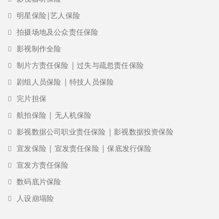
明星保险|艺人保险
拍摄场地及公众责任保险
影视制作全险
制片方责任保险 | 过失与疏忽责任保险
剧组人员保险 | 特技人员保险
完片担保
航拍保险 | 无人机保险
影视数据公司职业责任保险 | 影视数据投资保险
宣发保险 | 宣发责任保险 | 保底发行保险
宣发方责任保险
数码底片保险
人设崩塌险