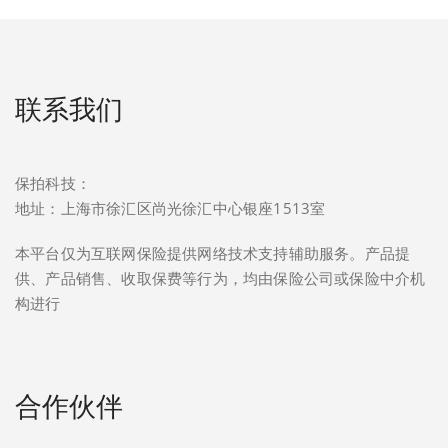
联系我们
保拍科技：
地址：上海市徐汇区尚光徐汇中心银座1513室
本平台仅为互联网保险提供网络技术支持辅助服务。产品提
供、产品销售、收取保费等行为，均由保险公司或保险中介机
构进行
合作伙伴