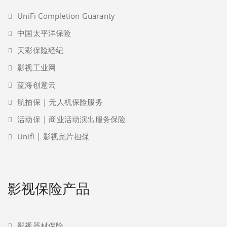
UniFi Completion Guaranty
中国太平洋保险
天彩保险经纪
影视工业网
蓝海创意云
航拍保 | 无人机保险服务
活动保 | 商业活动演出服务保险
Unifi | 影视完片担保
影视保险产品
影视器材保险