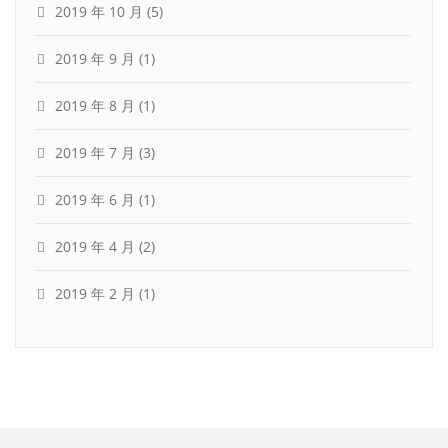
2019 年 10 月
(5)
2019 年 9 月
(1)
2019 年 8 月
(1)
2019 年 7 月
(3)
2019 年 6 月
(1)
2019 年 4 月
(2)
2019 年 2 月
(1)