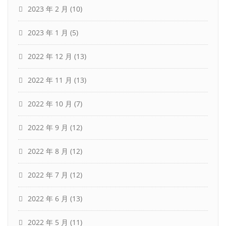
2023 年 2 月
(10)
2023 年 1 月
(5)
2022 年 12 月
(13)
2022 年 11 月
(13)
2022 年 10 月
(7)
2022 年 9 月
(12)
2022 年 8 月
(12)
2022 年 7 月
(12)
2022 年 6 月
(13)
2022 年 5 月
(11)