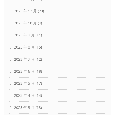
2023 年 12 月
(29)
2023 年 10 月
(4)
2023 年 9 月
(11)
2023 年 8 月
(15)
2023 年 7 月
(12)
2023 年 6 月
(18)
2023 年 5 月
(17)
2023 年 4 月
(14)
2023 年 3 月
(13)