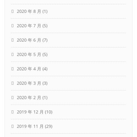
2020 年 8 月
(1)
2020 年 7 月
(5)
2020 年 6 月
(7)
2020 年 5 月
(5)
2020 年 4 月
(4)
2020 年 3 月
(3)
2020 年 2 月
(1)
2019 年 12 月
(10)
2019 年 11 月
(29)