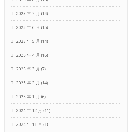
2025 年 7 月
(14)
2025 年 6 月
(15)
2025 年 5 月
(14)
2025 年 4 月
(16)
2025 年 3 月
(7)
2025 年 2 月
(14)
2025 年 1 月
(6)
2024 年 12 月
(11)
2024 年 11 月
(1)