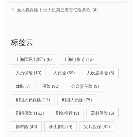
无人机保险 | 无人机第三者责任险条款.
(4)
标签云
上海国际电影节
(8)
上海电影节
(12)
人员保险
(10)
人员险
(59)
人设崩塌险
(6)
优酷
(7)
保险
(92)
公众责任险
(9)
剧组人员保险
(17)
剧组人员险
(75)
剧组保险
(163)
剧集推荐
(9)
器材保险
(6)
器材险
(40)
学生剧组
(9)
完片担保
(32)