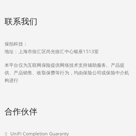
联系我们
保拍科技：
地址：上海市徐汇区尚光徐汇中心银座1513室
本平台仅为互联网保险提供网络技术支持辅助服务。产品提
供、产品销售、收取保费等行为，均由保险公司或保险中介机
构进行
合作伙伴
UniFi Completion Guaranty