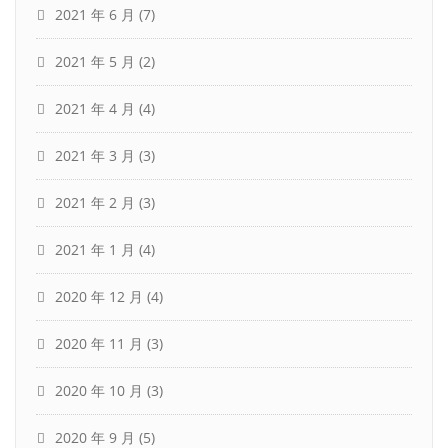
2021 年 6 月
(7)
2021 年 5 月
(2)
2021 年 4 月
(4)
2021 年 3 月
(3)
2021 年 2 月
(3)
2021 年 1 月
(4)
2020 年 12 月
(4)
2020 年 11 月
(3)
2020 年 10 月
(3)
2020 年 9 月
(5)