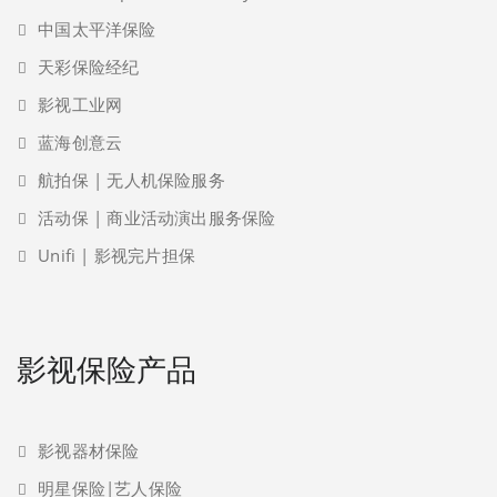
中国太平洋保险
天彩保险经纪
影视工业网
蓝海创意云
航拍保 | 无人机保险服务
活动保 | 商业活动演出服务保险
Unifi | 影视完片担保
影视保险产品
影视器材保险
明星保险|艺人保险