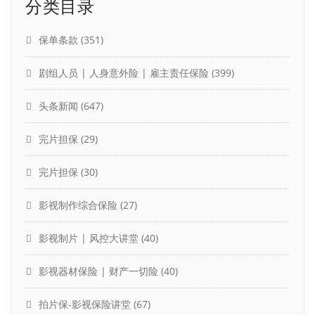
分类目录
保单条款
(351)
剧组人员 | 人身意外险 | 雇主责任保险
(399)
头条新闻
(647)
完片担保
(29)
完片担保
(30)
影视制作综合保险
(27)
影视制片 | 风控大讲堂
(40)
影视器材保险 | 财产一切险
(40)
拍片保-影视保险讲堂
(67)