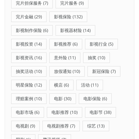
完片担保服务
(7)
完片服务
(9)
完片金融
(29)
影视保险
(132)
影视制作保险
(6)
影视器材险
(14)
影视投资
(14)
影视推荐
(6)
影视行业
(5)
影视资讯
(16)
意外险
(11)
抽奖
(10)
抽奖活动
(10)
放假通知
(10)
新冠保险
(7)
明星保险
(12)
横店
(6)
活动
(11)
理赔案例
(10)
电影
(30)
电影保险
(6)
电影市场
(6)
电影推荐
(10)
电影节
(38)
电视剧
(9)
电视剧推荐
(7)
综艺
(13)