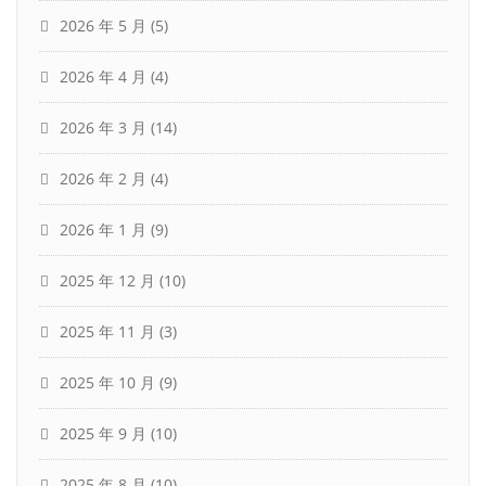
2026 年 5 月
(5)
2026 年 4 月
(4)
2026 年 3 月
(14)
2026 年 2 月
(4)
2026 年 1 月
(9)
2025 年 12 月
(10)
2025 年 11 月
(3)
2025 年 10 月
(9)
2025 年 9 月
(10)
2025 年 8 月
(10)