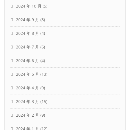
2024 年 10 月
(5)
2024 年 9 月
(8)
2024 年 8 月
(4)
2024 年 7 月
(6)
2024 年 6 月
(4)
2024 年 5 月
(13)
2024 年 4 月
(9)
2024 年 3 月
(15)
2024 年 2 月
(9)
2024 年 1 月
(12)