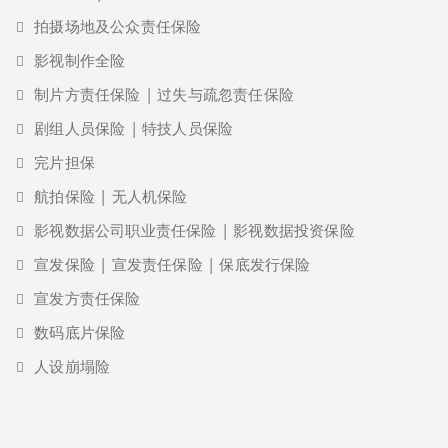
拍摄场地及公众责任保险
影视制作全险
制片方责任保险 | 过失与疏忽责任保险
剧组人员保险 | 特技人员保险
完片担保
航拍保险 | 无人机保险
影视数据公司职业责任保险 | 影视数据投资保险
宣发保险 | 宣发责任保险 | 保底发行保险
宣发方责任保险
数码底片保险
人设崩塌险