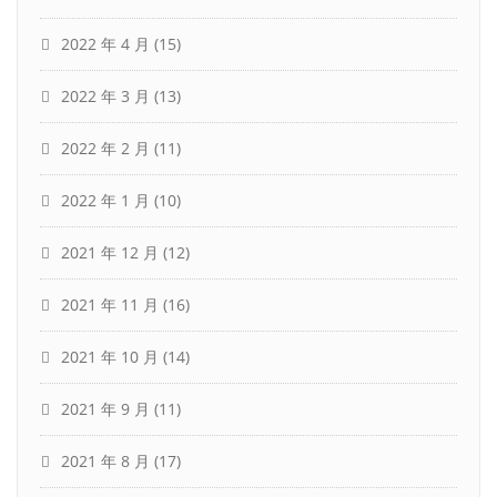
2022 年 4 月
(15)
2022 年 3 月
(13)
2022 年 2 月
(11)
2022 年 1 月
(10)
2021 年 12 月
(12)
2021 年 11 月
(16)
2021 年 10 月
(14)
2021 年 9 月
(11)
2021 年 8 月
(17)