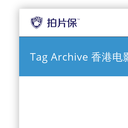
Tag Archive 香港