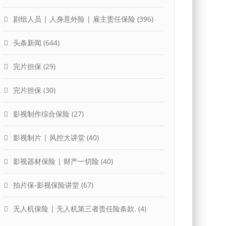
剧组人员 | 人身意外险 | 雇主责任保险
(396)
头条新闻
(644)
完片担保
(29)
完片担保
(30)
影视制作综合保险
(27)
影视制片 | 风控大讲堂
(40)
影视器材保险 | 财产一切险
(40)
拍片保-影视保险讲堂
(67)
无人机保险 | 无人机第三者责任险条款.
(4)