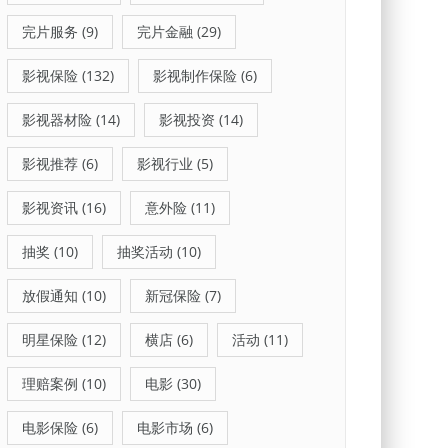
完片服务
(9)
完片金融
(29)
影视保险
(132)
影视制作保险
(6)
影视器材险
(14)
影视投资
(14)
影视推荐
(6)
影视行业
(5)
影视资讯
(16)
意外险
(11)
抽奖
(10)
抽奖活动
(10)
放假通知
(10)
新冠保险
(7)
明星保险
(12)
横店
(6)
活动
(11)
理赔案例
(10)
电影
(30)
电影保险
(6)
电影市场
(6)