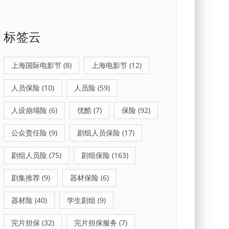
标签云
上海国际电影节
(8)
上海电影节
(12)
人员保险
(10)
人员险
(59)
人设崩塌险
(6)
优酷
(7)
保险
(92)
公众责任险
(9)
剧组人员保险
(17)
剧组人员险
(75)
剧组保险
(163)
剧集推荐
(9)
器材保险
(6)
器材险
(40)
学生剧组
(9)
完片担保
(32)
完片担保服务
(7)