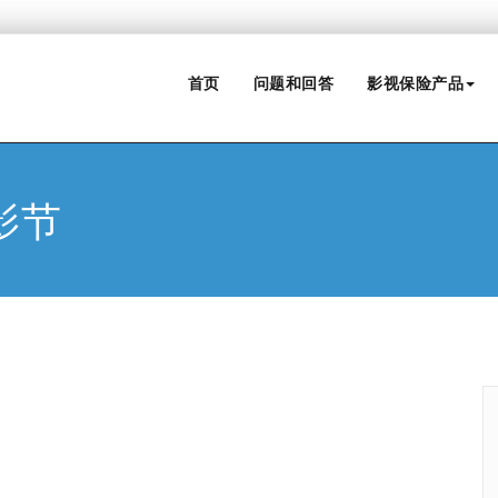
首页
问题和回答
影视保险产品
电影节