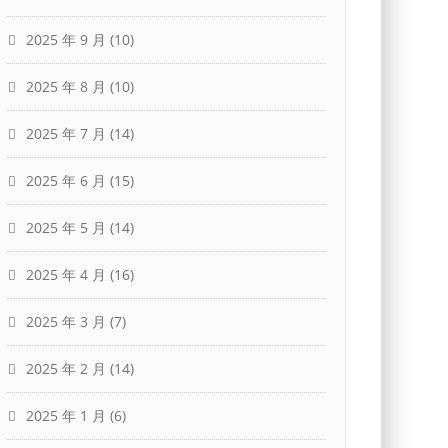
2025 年 9 月
(10)
2025 年 8 月
(10)
2025 年 7 月
(14)
2025 年 6 月
(15)
2025 年 5 月
(14)
2025 年 4 月
(16)
2025 年 3 月
(7)
2025 年 2 月
(14)
2025 年 1 月
(6)