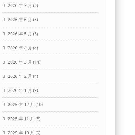
2026 年 7 月
(5)
2026 年 6 月
(5)
2026 年 5 月
(5)
2026 年 4 月
(4)
2026 年 3 月
(14)
2026 年 2 月
(4)
2026 年 1 月
(9)
2025 年 12 月
(10)
2025 年 11 月
(3)
2025 年 10 月
(9)