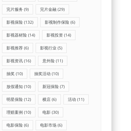
完片服务
(9)
完片金融
(29)
影视保险
(132)
影视制作保险
(6)
影视器材险
(14)
影视投资
(14)
影视推荐
(6)
影视行业
(5)
影视资讯
(16)
意外险
(11)
抽奖
(10)
抽奖活动
(10)
放假通知
(10)
新冠保险
(7)
明星保险
(12)
横店
(6)
活动
(11)
理赔案例
(10)
电影
(30)
电影保险
(6)
电影市场
(6)