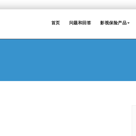
首页
问题和回答
影视保险产品