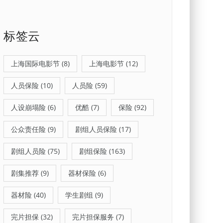
标签云
上海国际电影节
(8)
上海电影节
(12)
人员保险
(10)
人员险
(59)
人设崩塌险
(6)
优酷
(7)
保险
(92)
公众责任险
(9)
剧组人员保险
(17)
剧组人员险
(75)
剧组保险
(163)
剧集推荐
(9)
器材保险
(6)
器材险
(40)
学生剧组
(9)
完片担保
(32)
完片担保服务
(7)