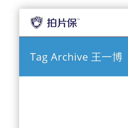
Tag Archive 王一博