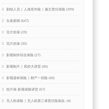
剧组人员 | 人身意外险 | 雇主责任保险
(399)
头条新闻
(647)
完片担保
(29)
完片担保
(30)
影视制作综合保险
(27)
影视制片 | 风控大讲堂
(40)
影视器材保险 | 财产一切险
(40)
拍片保-影视保险讲堂
(67)
无人机保险 | 无人机第三者责任险条款.
(4)