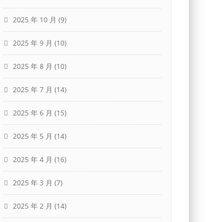
2025 年 10 月
(9)
2025 年 9 月
(10)
2025 年 8 月
(10)
2025 年 7 月
(14)
2025 年 6 月
(15)
2025 年 5 月
(14)
2025 年 4 月
(16)
2025 年 3 月
(7)
2025 年 2 月
(14)