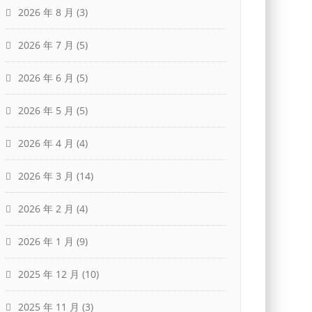
2026 年 8 月
(3)
2026 年 7 月
(5)
2026 年 6 月
(5)
2026 年 5 月
(5)
2026 年 4 月
(4)
2026 年 3 月
(14)
2026 年 2 月
(4)
2026 年 1 月
(9)
2025 年 12 月
(10)
2025 年 11 月
(3)