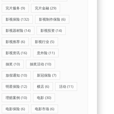
完片服务
(9)
完片金融
(29)
影视保险
(132)
影视制作保险
(6)
影视器材险
(14)
影视投资
(14)
影视推荐
(6)
影视行业
(5)
影视资讯
(16)
意外险
(11)
抽奖
(10)
抽奖活动
(10)
放假通知
(10)
新冠保险
(7)
明星保险
(12)
横店
(6)
活动
(11)
理赔案例
(10)
电影
(30)
电影保险
(6)
电影市场
(6)