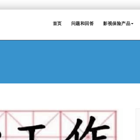
首页
问题和回答
影视保险产品