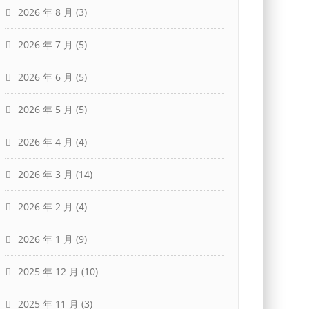
2026 年 8 月
(3)
2026 年 7 月
(5)
2026 年 6 月
(5)
2026 年 5 月
(5)
2026 年 4 月
(4)
2026 年 3 月
(14)
2026 年 2 月
(4)
2026 年 1 月
(9)
2025 年 12 月
(10)
2025 年 11 月
(3)