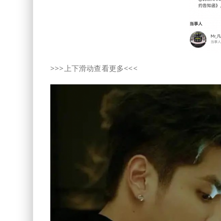
>>>上下滑动查看更多<<<