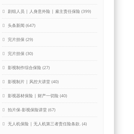
剧组人员 | 人身意外险 | 雇主责任保险
(399)
头条新闻
(647)
完片担保
(29)
完片担保
(30)
影视制作综合保险
(27)
影视制片 | 风控大讲堂
(40)
影视器材保险 | 财产一切险
(40)
拍片保-影视保险讲堂
(67)
无人机保险 | 无人机第三者责任险条款.
(4)