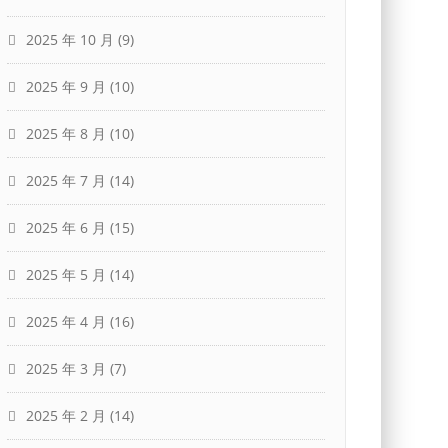
2025 年 10 月
(9)
2025 年 9 月
(10)
2025 年 8 月
(10)
2025 年 7 月
(14)
2025 年 6 月
(15)
2025 年 5 月
(14)
2025 年 4 月
(16)
2025 年 3 月
(7)
2025 年 2 月
(14)