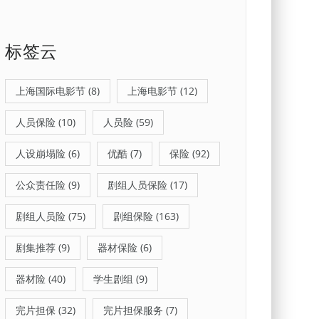
标签云
上海国际电影节
(8)
上海电影节
(12)
人员保险
(10)
人员险
(59)
人设崩塌险
(6)
优酷
(7)
保险
(92)
公众责任险
(9)
剧组人员保险
(17)
剧组人员险
(75)
剧组保险
(163)
剧集推荐
(9)
器材保险
(6)
器材险
(40)
学生剧组
(9)
完片担保
(32)
完片担保服务
(7)