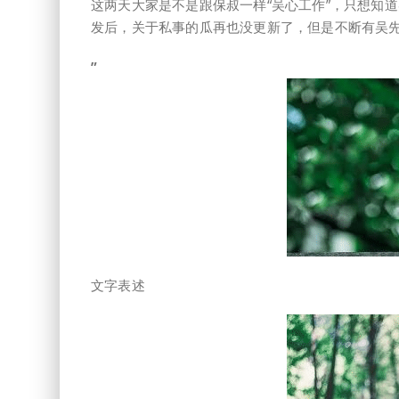
这两天大家是不是跟保叔一样“吴心工作”，只想知
发后，关于私事的瓜再也没更新了，但是不断有吴
”
文字表述