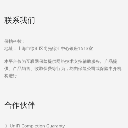
联系我们
保拍科技：
地址：上海市徐汇区尚光徐汇中心银座1513室
本平台仅为互联网保险提供网络技术支持辅助服务。产品提
供、产品销售、收取保费等行为，均由保险公司或保险中介机
构进行
合作伙伴
UniFi Completion Guaranty