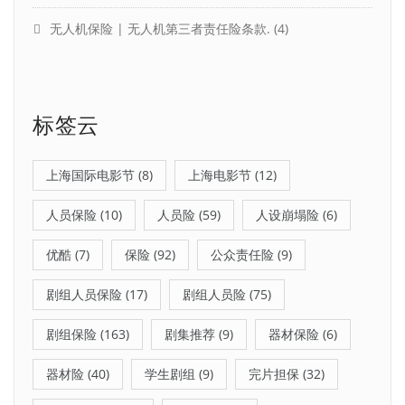
无人机保险 | 无人机第三者责任险条款.
(4)
标签云
上海国际电影节
(8)
上海电影节
(12)
人员保险
(10)
人员险
(59)
人设崩塌险
(6)
优酷
(7)
保险
(92)
公众责任险
(9)
剧组人员保险
(17)
剧组人员险
(75)
剧组保险
(163)
剧集推荐
(9)
器材保险
(6)
器材险
(40)
学生剧组
(9)
完片担保
(32)