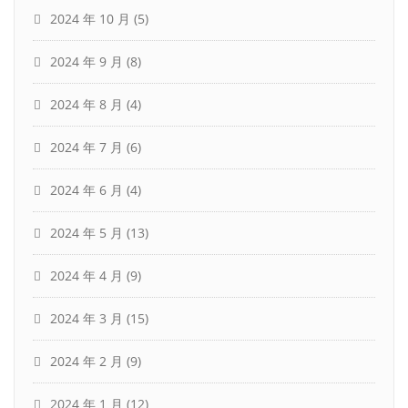
2024 年 10 月
(5)
2024 年 9 月
(8)
2024 年 8 月
(4)
2024 年 7 月
(6)
2024 年 6 月
(4)
2024 年 5 月
(13)
2024 年 4 月
(9)
2024 年 3 月
(15)
2024 年 2 月
(9)
2024 年 1 月
(12)