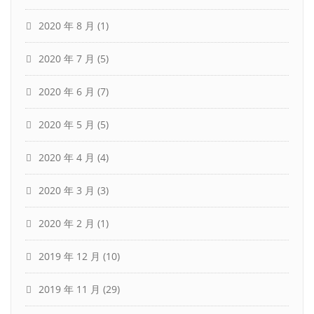
2020 年 8 月
(1)
2020 年 7 月
(5)
2020 年 6 月
(7)
2020 年 5 月
(5)
2020 年 4 月
(4)
2020 年 3 月
(3)
2020 年 2 月
(1)
2019 年 12 月
(10)
2019 年 11 月
(29)