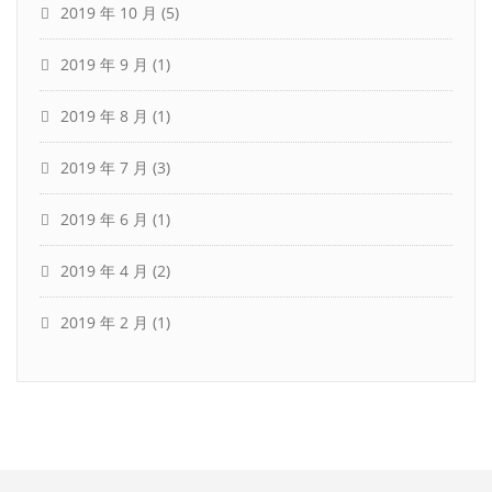
2019 年 10 月
(5)
2019 年 9 月
(1)
2019 年 8 月
(1)
2019 年 7 月
(3)
2019 年 6 月
(1)
2019 年 4 月
(2)
2019 年 2 月
(1)