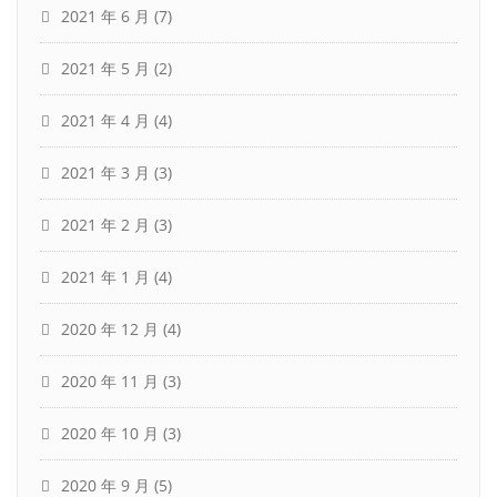
2021 年 6 月
(7)
2021 年 5 月
(2)
2021 年 4 月
(4)
2021 年 3 月
(3)
2021 年 2 月
(3)
2021 年 1 月
(4)
2020 年 12 月
(4)
2020 年 11 月
(3)
2020 年 10 月
(3)
2020 年 9 月
(5)