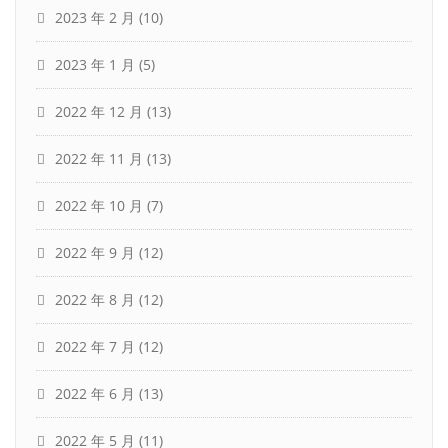
2023 年 2 月
(10)
2023 年 1 月
(5)
2022 年 12 月
(13)
2022 年 11 月
(13)
2022 年 10 月
(7)
2022 年 9 月
(12)
2022 年 8 月
(12)
2022 年 7 月
(12)
2022 年 6 月
(13)
2022 年 5 月
(11)