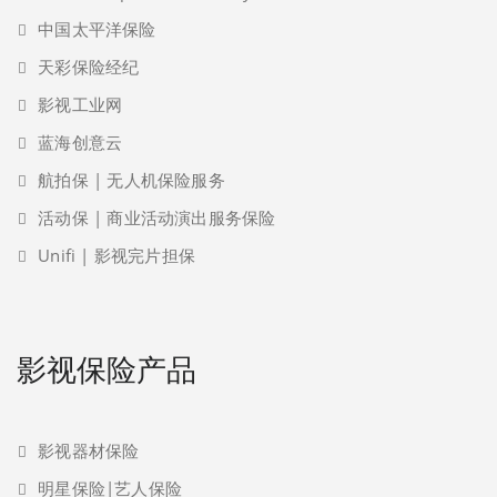
中国太平洋保险
天彩保险经纪
影视工业网
蓝海创意云
航拍保 | 无人机保险服务
活动保 | 商业活动演出服务保险
Unifi | 影视完片担保
影视保险产品
影视器材保险
明星保险|艺人保险