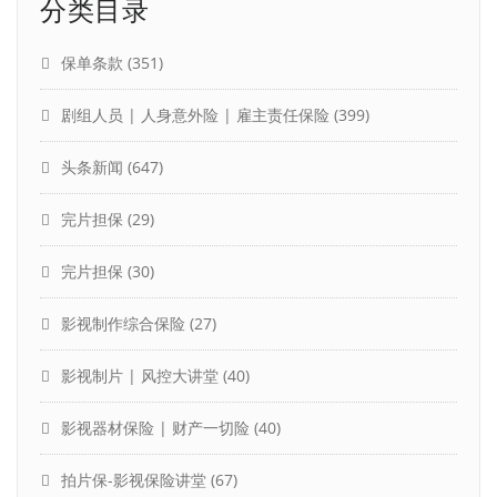
分类目录
保单条款
(351)
剧组人员 | 人身意外险 | 雇主责任保险
(399)
头条新闻
(647)
完片担保
(29)
完片担保
(30)
影视制作综合保险
(27)
影视制片 | 风控大讲堂
(40)
影视器材保险 | 财产一切险
(40)
拍片保-影视保险讲堂
(67)