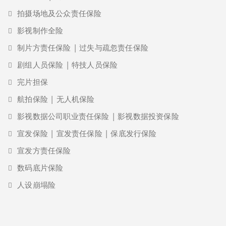
拍摄场地及公众责任保险
影视制作全险
制片方责任保险 | 过失与疏忽责任保险
剧组人员保险 | 特技人员保险
完片担保
航拍保险 | 无人机保险
影视数据公司职业责任保险 | 影视数据投资保险
宣发保险 | 宣发责任保险 | 保底发行保险
宣发方责任保险
数码底片保险
人设崩塌险