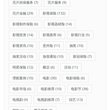
完片担保服务
(7)
完片服务
(9)
完片金融
(29)
影视保险
(132)
影视制作保险
(6)
影视器材险
(14)
影视投资
(14)
影视推荐
(6)
影视行业
(5)
影视资讯
(16)
意外险
(11)
抽奖
(10)
抽奖活动
(10)
放假通知
(10)
新冠保险
(7)
明星保险
(12)
横店
(6)
活动
(11)
理赔案例
(10)
电影
(30)
电影保险
(6)
电影市场
(6)
电影推荐
(10)
电影节
(38)
电视剧
(9)
电视剧推荐
(7)
综艺
(13)