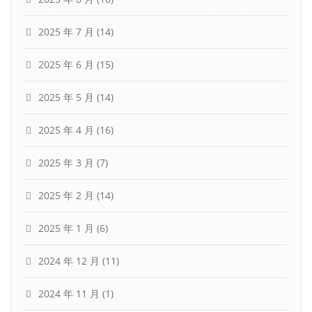
2025 年 7 月
(14)
2025 年 6 月
(15)
2025 年 5 月
(14)
2025 年 4 月
(16)
2025 年 3 月
(7)
2025 年 2 月
(14)
2025 年 1 月
(6)
2024 年 12 月
(11)
2024 年 11 月
(1)