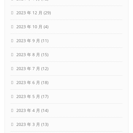
2023 年 12 月
(29)
2023 年 10 月
(4)
2023 年 9 月
(11)
2023 年 8 月
(15)
2023 年 7 月
(12)
2023 年 6 月
(18)
2023 年 5 月
(17)
2023 年 4 月
(14)
2023 年 3 月
(13)