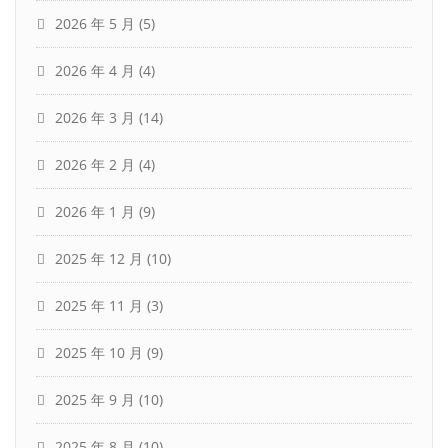
2026 年 5 月
(5)
2026 年 4 月
(4)
2026 年 3 月
(14)
2026 年 2 月
(4)
2026 年 1 月
(9)
2025 年 12 月
(10)
2025 年 11 月
(3)
2025 年 10 月
(9)
2025 年 9 月
(10)
2025 年 8 月
(10)