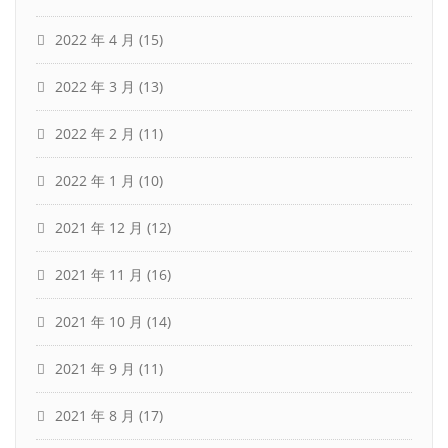
2022 年 4 月
(15)
2022 年 3 月
(13)
2022 年 2 月
(11)
2022 年 1 月
(10)
2021 年 12 月
(12)
2021 年 11 月
(16)
2021 年 10 月
(14)
2021 年 9 月
(11)
2021 年 8 月
(17)