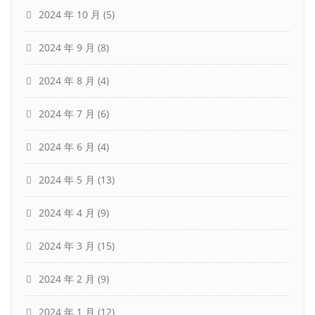
2024 年 10 月
(5)
2024 年 9 月
(8)
2024 年 8 月
(4)
2024 年 7 月
(6)
2024 年 6 月
(4)
2024 年 5 月
(13)
2024 年 4 月
(9)
2024 年 3 月
(15)
2024 年 2 月
(9)
2024 年 1 月
(12)