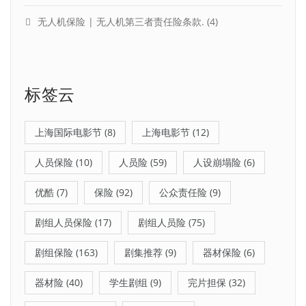
无人机保险 | 无人机第三者责任险条款.
(4)
标签云
上海国际电影节
(8)
上海电影节
(12)
人员保险
(10)
人员险
(59)
人设崩塌险
(6)
优酷
(7)
保险
(92)
公众责任险
(9)
剧组人员保险
(17)
剧组人员险
(75)
剧组保险
(163)
剧集推荐
(9)
器材保险
(6)
器材险
(40)
学生剧组
(9)
完片担保
(32)