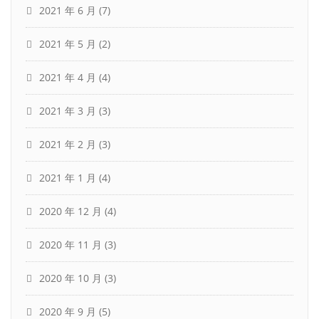
2021 年 6 月
(7)
2021 年 5 月
(2)
2021 年 4 月
(4)
2021 年 3 月
(3)
2021 年 2 月
(3)
2021 年 1 月
(4)
2020 年 12 月
(4)
2020 年 11 月
(3)
2020 年 10 月
(3)
2020 年 9 月
(5)