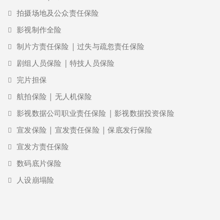
拍摄场地及公众责任保险
影视制作全险
制片方责任保险 | 过失与疏忽责任保险
剧组人员保险 | 特技人员保险
完片担保
航拍保险 | 无人机保险
影视数据公司职业责任保险 | 影视数据投资保险
宣发保险 | 宣发责任保险 | 保底发行保险
宣发方责任保险
数码底片保险
人设崩塌险