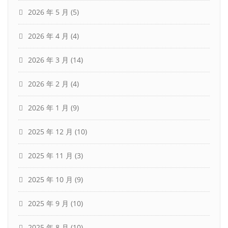
2026 年 5 月
(5)
2026 年 4 月
(4)
2026 年 3 月
(14)
2026 年 2 月
(4)
2026 年 1 月
(9)
2025 年 12 月
(10)
2025 年 11 月
(3)
2025 年 10 月
(9)
2025 年 9 月
(10)
2025 年 8 月
(10)