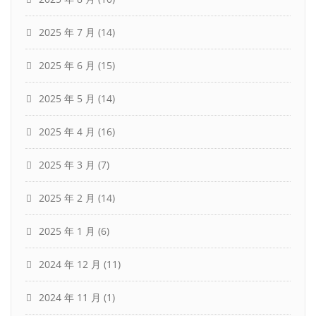
2025 年 7 月
(14)
2025 年 6 月
(15)
2025 年 5 月
(14)
2025 年 4 月
(16)
2025 年 3 月
(7)
2025 年 2 月
(14)
2025 年 1 月
(6)
2024 年 12 月
(11)
2024 年 11 月
(1)