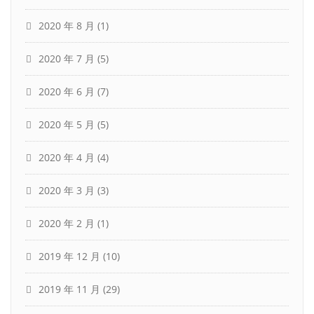
2020 年 8 月
(1)
2020 年 7 月
(5)
2020 年 6 月
(7)
2020 年 5 月
(5)
2020 年 4 月
(4)
2020 年 3 月
(3)
2020 年 2 月
(1)
2019 年 12 月
(10)
2019 年 11 月
(29)