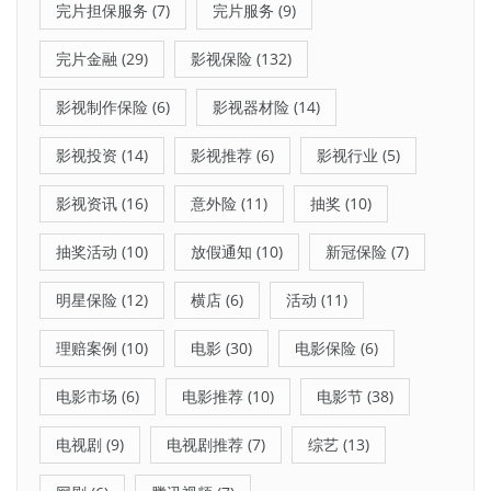
完片担保服务
(7)
完片服务
(9)
完片金融
(29)
影视保险
(132)
影视制作保险
(6)
影视器材险
(14)
影视投资
(14)
影视推荐
(6)
影视行业
(5)
影视资讯
(16)
意外险
(11)
抽奖
(10)
抽奖活动
(10)
放假通知
(10)
新冠保险
(7)
明星保险
(12)
横店
(6)
活动
(11)
理赔案例
(10)
电影
(30)
电影保险
(6)
电影市场
(6)
电影推荐
(10)
电影节
(38)
电视剧
(9)
电视剧推荐
(7)
综艺
(13)