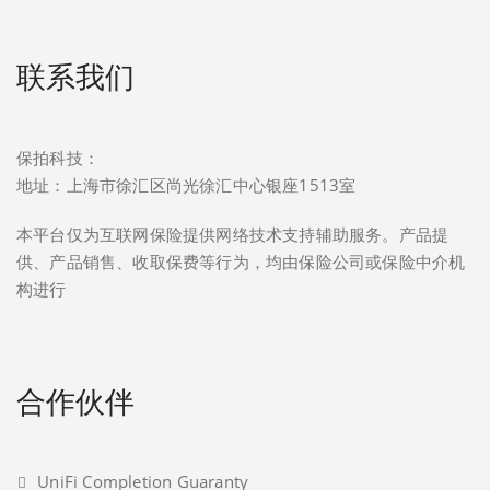
联系我们
保拍科技：
地址：上海市徐汇区尚光徐汇中心银座1513室
本平台仅为互联网保险提供网络技术支持辅助服务。产品提
供、产品销售、收取保费等行为，均由保险公司或保险中介机
构进行
合作伙伴
UniFi Completion Guaranty