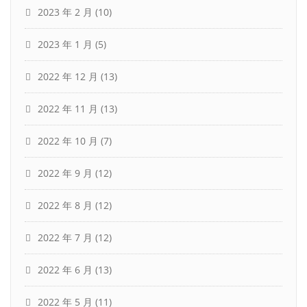
2023 年 2 月
(10)
2023 年 1 月
(5)
2022 年 12 月
(13)
2022 年 11 月
(13)
2022 年 10 月
(7)
2022 年 9 月
(12)
2022 年 8 月
(12)
2022 年 7 月
(12)
2022 年 6 月
(13)
2022 年 5 月
(11)