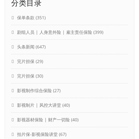
分类目录
保单条款
(351)
剧组人员 | 人身意外险 | 雇主责任保险
(399)
头条新闻
(647)
完片担保
(29)
完片担保
(30)
影视制作综合保险
(27)
影视制片 | 风控大讲堂
(40)
影视器材保险 | 财产一切险
(40)
拍片保-影视保险讲堂
(67)