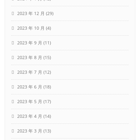
2023 年 12 月
(29)
2023 年 10 月
(4)
2023 年 9 月
(11)
2023 年 8 月
(15)
2023 年 7 月
(12)
2023 年 6 月
(18)
2023 年 5 月
(17)
2023 年 4 月
(14)
2023 年 3 月
(13)