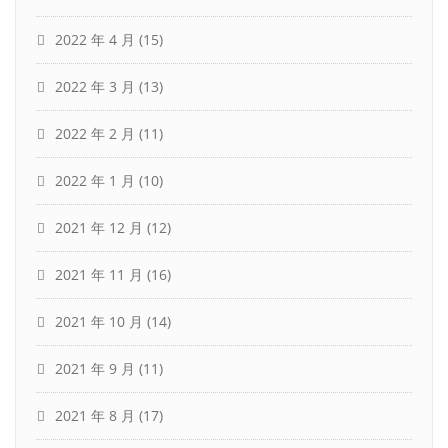
2022 年 4 月
(15)
2022 年 3 月
(13)
2022 年 2 月
(11)
2022 年 1 月
(10)
2021 年 12 月
(12)
2021 年 11 月
(16)
2021 年 10 月
(14)
2021 年 9 月
(11)
2021 年 8 月
(17)