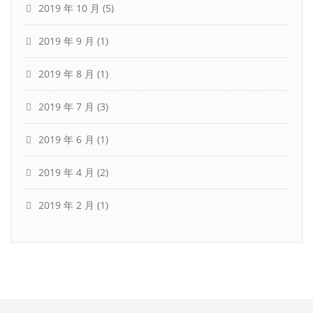
2019 年 10 月
(5)
2019 年 9 月
(1)
2019 年 8 月
(1)
2019 年 7 月
(3)
2019 年 6 月
(1)
2019 年 4 月
(2)
2019 年 2 月
(1)