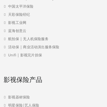
中国太平洋保险
天彩保险经纪
影视工业网
蓝海创意云
航拍保 | 无人机保险服务
活动保 | 商业活动演出服务保险
Unifi | 影视完片担保
影视保险产品
影视器材保险
明星保险|艺人保险