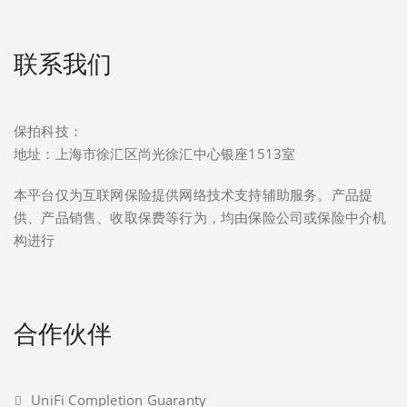
联系我们
保拍科技：
地址：上海市徐汇区尚光徐汇中心银座1513室
本平台仅为互联网保险提供网络技术支持辅助服务。产品提
供、产品销售、收取保费等行为，均由保险公司或保险中介机
构进行
合作伙伴
UniFi Completion Guaranty