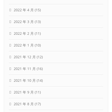
2022 年 4 月
(15)
2022 年 3 月
(13)
2022 年 2 月
(11)
2022 年 1 月
(10)
2021 年 12 月
(12)
2021 年 11 月
(16)
2021 年 10 月
(14)
2021 年 9 月
(11)
2021 年 8 月
(17)