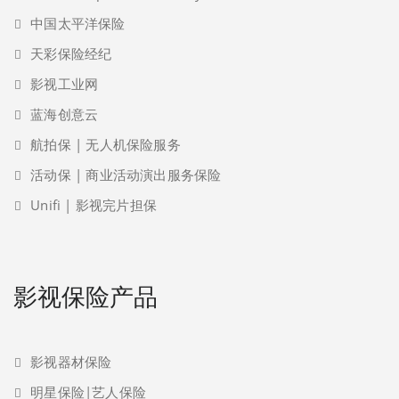
中国太平洋保险
天彩保险经纪
影视工业网
蓝海创意云
航拍保 | 无人机保险服务
活动保 | 商业活动演出服务保险
Unifi | 影视完片担保
影视保险产品
影视器材保险
明星保险|艺人保险