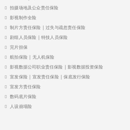
拍摄场地及公众责任保险
影视制作全险
制片方责任保险 | 过失与疏忽责任保险
剧组人员保险 | 特技人员保险
完片担保
航拍保险 | 无人机保险
影视数据公司职业责任保险 | 影视数据投资保险
宣发保险 | 宣发责任保险 | 保底发行保险
宣发方责任保险
数码底片保险
人设崩塌险