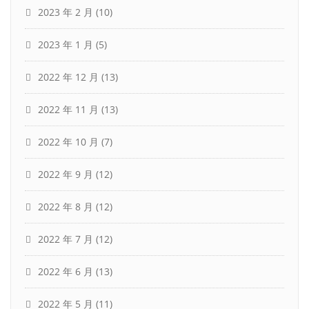
2023 年 2 月
(10)
2023 年 1 月
(5)
2022 年 12 月
(13)
2022 年 11 月
(13)
2022 年 10 月
(7)
2022 年 9 月
(12)
2022 年 8 月
(12)
2022 年 7 月
(12)
2022 年 6 月
(13)
2022 年 5 月
(11)