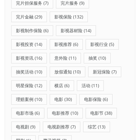
完片担保服务
(7)
完片服务
(9)
完片金融
(29)
影视保险
(132)
影视制作保险
(6)
影视器材险
(14)
影视投资
(14)
影视推荐
(6)
影视行业
(5)
影视资讯
(16)
意外险
(11)
抽奖
(10)
抽奖活动
(10)
放假通知
(10)
新冠保险
(7)
明星保险
(12)
横店
(6)
活动
(11)
理赔案例
(10)
电影
(30)
电影保险
(6)
电影市场
(6)
电影推荐
(10)
电影节
(38)
电视剧
(9)
电视剧推荐
(7)
综艺
(13)