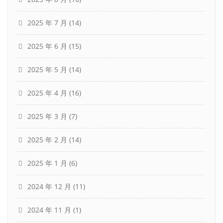
2025 年 7 月
(14)
2025 年 6 月
(15)
2025 年 5 月
(14)
2025 年 4 月
(16)
2025 年 3 月
(7)
2025 年 2 月
(14)
2025 年 1 月
(6)
2024 年 12 月
(11)
2024 年 11 月
(1)