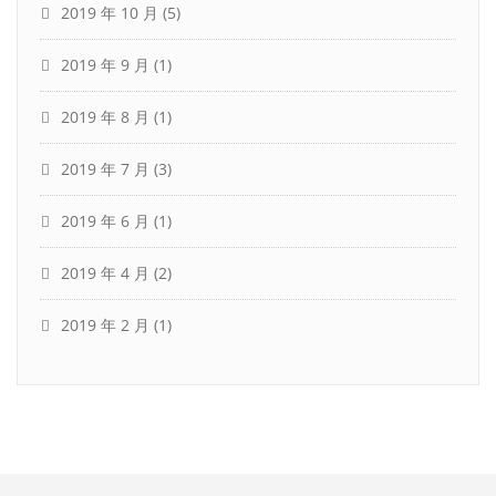
2019 年 10 月
(5)
2019 年 9 月
(1)
2019 年 8 月
(1)
2019 年 7 月
(3)
2019 年 6 月
(1)
2019 年 4 月
(2)
2019 年 2 月
(1)