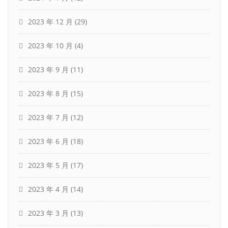
2023 年 12 月
(29)
2023 年 10 月
(4)
2023 年 9 月
(11)
2023 年 8 月
(15)
2023 年 7 月
(12)
2023 年 6 月
(18)
2023 年 5 月
(17)
2023 年 4 月
(14)
2023 年 3 月
(13)