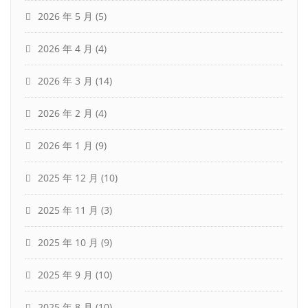
2026 年 5 月
(5)
2026 年 4 月
(4)
2026 年 3 月
(14)
2026 年 2 月
(4)
2026 年 1 月
(9)
2025 年 12 月
(10)
2025 年 11 月
(3)
2025 年 10 月
(9)
2025 年 9 月
(10)
2025 年 8 月
(10)