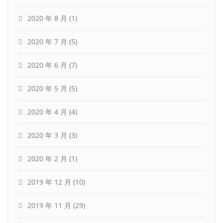
2020 年 8 月
(1)
2020 年 7 月
(5)
2020 年 6 月
(7)
2020 年 5 月
(5)
2020 年 4 月
(4)
2020 年 3 月
(3)
2020 年 2 月
(1)
2019 年 12 月
(10)
2019 年 11 月
(29)