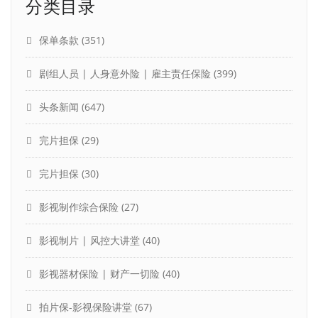
分类目录
保单条款
(351)
剧组人员 | 人身意外险 | 雇主责任保险
(399)
头条新闻
(647)
完片担保
(29)
完片担保
(30)
影视制作综合保险
(27)
影视制片 | 风控大讲堂
(40)
影视器材保险 | 财产一切险
(40)
拍片保-影视保险讲堂
(67)