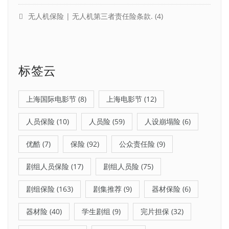
无人机保险 | 无人机第三者责任险条款.
(4)
标签云
上海国际电影节
(8)
上海电影节
(12)
人员保险
(10)
人员险
(59)
人设崩塌险
(6)
优酷
(7)
保险
(92)
公众责任险
(9)
剧组人员保险
(17)
剧组人员险
(75)
剧组保险
(163)
剧集推荐
(9)
器材保险
(6)
器材险
(40)
学生剧组
(9)
完片担保
(32)