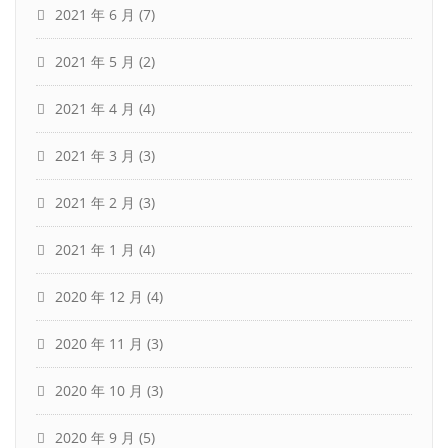
2021 年 6 月
(7)
2021 年 5 月
(2)
2021 年 4 月
(4)
2021 年 3 月
(3)
2021 年 2 月
(3)
2021 年 1 月
(4)
2020 年 12 月
(4)
2020 年 11 月
(3)
2020 年 10 月
(3)
2020 年 9 月
(5)