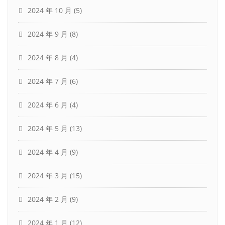
2024 年 10 月
(5)
2024 年 9 月
(8)
2024 年 8 月
(4)
2024 年 7 月
(6)
2024 年 6 月
(4)
2024 年 5 月
(13)
2024 年 4 月
(9)
2024 年 3 月
(15)
2024 年 2 月
(9)
2024 年 1 月
(12)