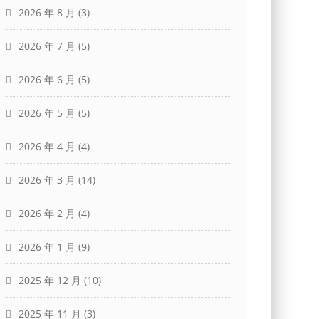
2026 年 8 月
(3)
2026 年 7 月
(5)
2026 年 6 月
(5)
2026 年 5 月
(5)
2026 年 4 月
(4)
2026 年 3 月
(14)
2026 年 2 月
(4)
2026 年 1 月
(9)
2025 年 12 月
(10)
2025 年 11 月
(3)