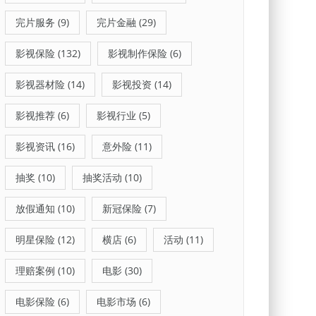
完片服务
(9)
完片金融
(29)
影视保险
(132)
影视制作保险
(6)
影视器材险
(14)
影视投资
(14)
影视推荐
(6)
影视行业
(5)
影视资讯
(16)
意外险
(11)
抽奖
(10)
抽奖活动
(10)
放假通知
(10)
新冠保险
(7)
明星保险
(12)
横店
(6)
活动
(11)
理赔案例
(10)
电影
(30)
电影保险
(6)
电影市场
(6)