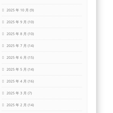
2025 年 10 月
(9)
2025 年 9 月
(10)
2025 年 8 月
(10)
2025 年 7 月
(14)
2025 年 6 月
(15)
2025 年 5 月
(14)
2025 年 4 月
(16)
2025 年 3 月
(7)
2025 年 2 月
(14)