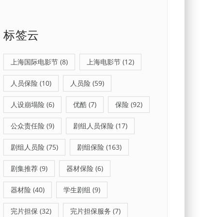
标签云
上海国际电影节
(8)
上海电影节
(12)
人员保险
(10)
人员险
(59)
人设崩塌险
(6)
优酷
(7)
保险
(92)
公众责任险
(9)
剧组人员保险
(17)
剧组人员险
(75)
剧组保险
(163)
剧集推荐
(9)
器材保险
(6)
器材险
(40)
学生剧组
(9)
完片担保
(32)
完片担保服务
(7)