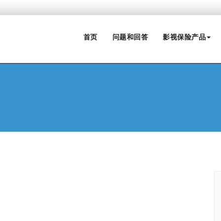
首页
问题和回答
影视保险产品