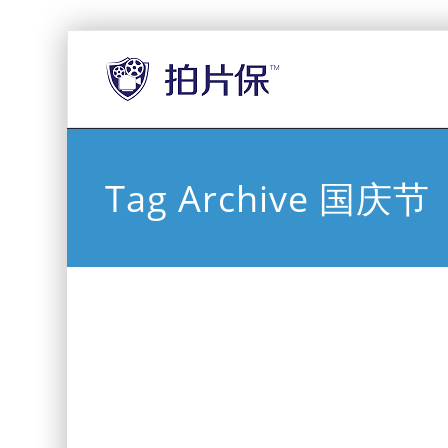
Tag Archive 国庆节