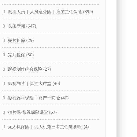
剧组人员 | 人身意外险 | 雇主责任保险
(399)
头条新闻
(647)
完片担保
(29)
完片担保
(30)
影视制作综合保险
(27)
影视制片 | 风控大讲堂
(40)
影视器材保险 | 财产一切险
(40)
拍片保-影视保险讲堂
(67)
无人机保险 | 无人机第三者责任险条款.
(4)