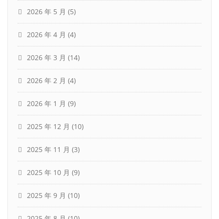
2026 年 5 月
(5)
2026 年 4 月
(4)
2026 年 3 月
(14)
2026 年 2 月
(4)
2026 年 1 月
(9)
2025 年 12 月
(10)
2025 年 11 月
(3)
2025 年 10 月
(9)
2025 年 9 月
(10)
2025 年 8 月
(10)