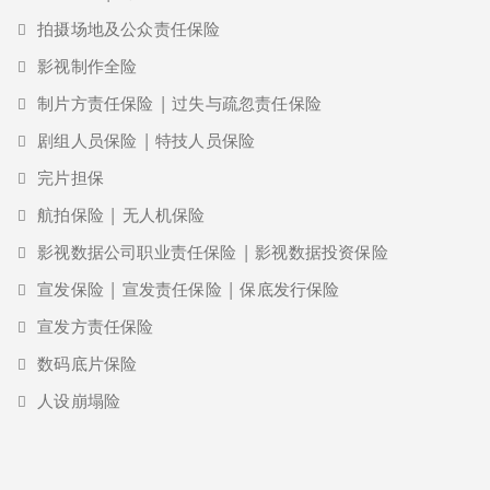
拍摄场地及公众责任保险
影视制作全险
制片方责任保险 | 过失与疏忽责任保险
剧组人员保险 | 特技人员保险
完片担保
航拍保险 | 无人机保险
影视数据公司职业责任保险 | 影视数据投资保险
宣发保险 | 宣发责任保险 | 保底发行保险
宣发方责任保险
数码底片保险
人设崩塌险