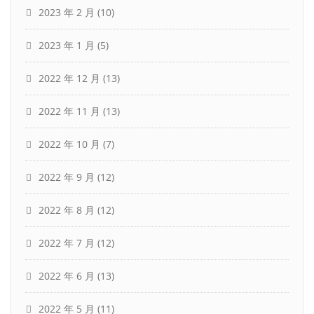
2023 年 2 月
(10)
2023 年 1 月
(5)
2022 年 12 月
(13)
2022 年 11 月
(13)
2022 年 10 月
(7)
2022 年 9 月
(12)
2022 年 8 月
(12)
2022 年 7 月
(12)
2022 年 6 月
(13)
2022 年 5 月
(11)