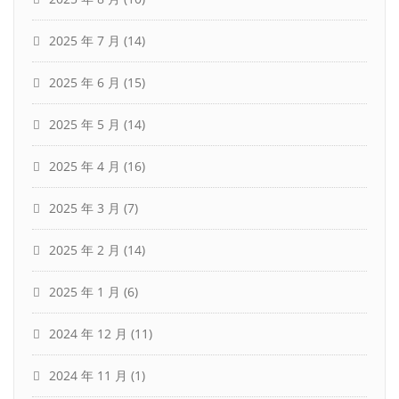
2025 年 7 月
(14)
2025 年 6 月
(15)
2025 年 5 月
(14)
2025 年 4 月
(16)
2025 年 3 月
(7)
2025 年 2 月
(14)
2025 年 1 月
(6)
2024 年 12 月
(11)
2024 年 11 月
(1)