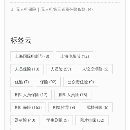
无人机保险 | 无人机第三者责任险条款.
(4)
标签云
上海国际电影节
(8)
上海电影节
(12)
人员保险
(10)
人员险
(59)
人设崩塌险
(6)
优酷
(7)
保险
(92)
公众责任险
(9)
剧组人员保险
(17)
剧组人员险
(75)
剧组保险
(163)
剧集推荐
(9)
器材保险
(6)
器材险
(40)
学生剧组
(9)
完片担保
(32)