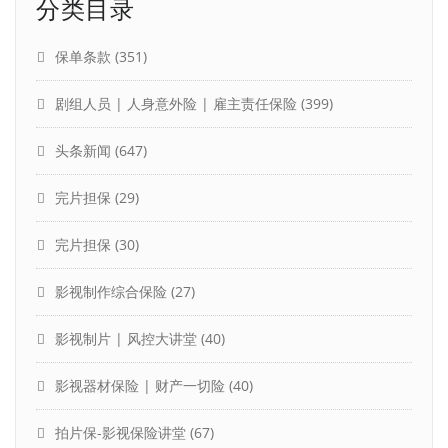
分类目录
保单条款
(351)
剧组人员 | 人身意外险 | 雇主责任保险
(399)
头条新闻
(647)
完片担保
(29)
完片担保
(30)
影视制作综合保险
(27)
影视制片 | 风控大讲堂
(40)
影视器材保险 | 财产一切险
(40)
拍片保-影视保险讲堂
(67)