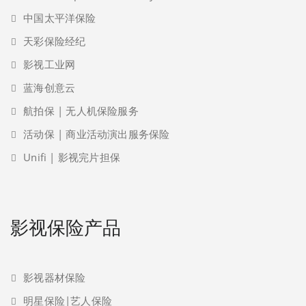
中国太平洋保险
天彩保险经纪
影视工业网
蓝海创意云
航拍保 | 无人机保险服务
活动保 | 商业活动演出服务保险
Unifi | 影视完片担保
影视保险产品
影视器材保险
明星保险|艺人保险