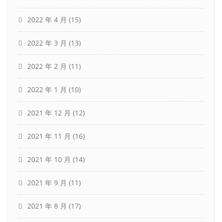
2022 年 4 月
(15)
2022 年 3 月
(13)
2022 年 2 月
(11)
2022 年 1 月
(10)
2021 年 12 月
(12)
2021 年 11 月
(16)
2021 年 10 月
(14)
2021 年 9 月
(11)
2021 年 8 月
(17)