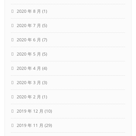
2020 年 8 月
(1)
2020 年 7 月
(5)
2020 年 6 月
(7)
2020 年 5 月
(5)
2020 年 4 月
(4)
2020 年 3 月
(3)
2020 年 2 月
(1)
2019 年 12 月
(10)
2019 年 11 月
(29)