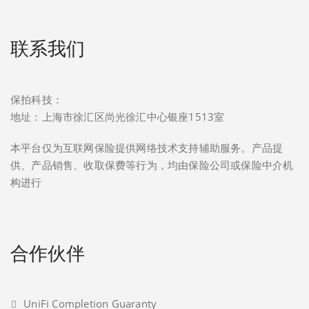
联系我们
保拍科技：
地址：上海市徐汇区尚光徐汇中心银座1513室
本平台仅为互联网保险提供网络技术支持辅助服务。产品提
供、产品销售、收取保费等行为，均由保险公司或保险中介机
构进行
合作伙伴
UniFi Completion Guaranty