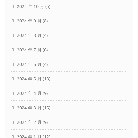
2024 年 10 月
(5)
2024 年 9 月
(8)
2024 年 8 月
(4)
2024 年 7 月
(6)
2024 年 6 月
(4)
2024 年 5 月
(13)
2024 年 4 月
(9)
2024 年 3 月
(15)
2024 年 2 月
(9)
2024 年 1 月
(12)