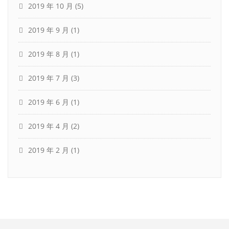
2019 年 10 月
(5)
2019 年 9 月
(1)
2019 年 8 月
(1)
2019 年 7 月
(3)
2019 年 6 月
(1)
2019 年 4 月
(2)
2019 年 2 月
(1)