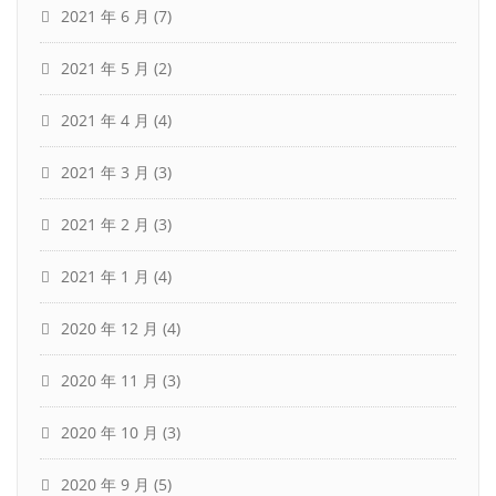
2021 年 6 月
(7)
2021 年 5 月
(2)
2021 年 4 月
(4)
2021 年 3 月
(3)
2021 年 2 月
(3)
2021 年 1 月
(4)
2020 年 12 月
(4)
2020 年 11 月
(3)
2020 年 10 月
(3)
2020 年 9 月
(5)