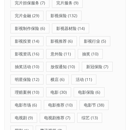
完片担保服务
(7)
完片服务
(9)
完片金融
(29)
影视保险
(132)
影视制作保险
(6)
影视器材险
(14)
影视投资
(14)
影视推荐
(6)
影视行业
(5)
影视资讯
(16)
意外险
(11)
抽奖
(10)
抽奖活动
(10)
放假通知
(10)
新冠保险
(7)
明星保险
(12)
横店
(6)
活动
(11)
理赔案例
(10)
电影
(30)
电影保险
(6)
电影市场
(6)
电影推荐
(10)
电影节
(38)
电视剧
(9)
电视剧推荐
(7)
综艺
(13)