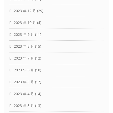
2023 年 12 月
(29)
2023 年 10 月
(4)
2023 年 9 月
(11)
2023 年 8 月
(15)
2023 年 7 月
(12)
2023 年 6 月
(18)
2023 年 5 月
(17)
2023 年 4 月
(14)
2023 年 3 月
(13)