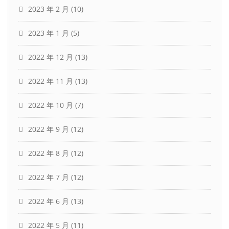
2023 年 2 月
(10)
2023 年 1 月
(5)
2022 年 12 月
(13)
2022 年 11 月
(13)
2022 年 10 月
(7)
2022 年 9 月
(12)
2022 年 8 月
(12)
2022 年 7 月
(12)
2022 年 6 月
(13)
2022 年 5 月
(11)