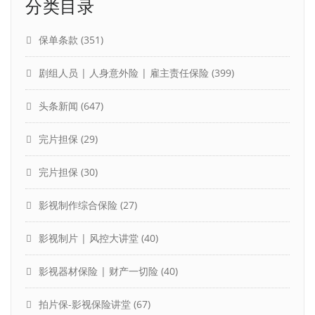
分类目录
保单条款
(351)
剧组人员 | 人身意外险 | 雇主责任保险
(399)
头条新闻
(647)
完片担保
(29)
完片担保
(30)
影视制作综合保险
(27)
影视制片 | 风控大讲堂
(40)
影视器材保险 | 财产一切险
(40)
拍片保-影视保险讲堂
(67)