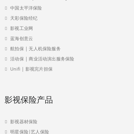
中国太平洋保险
天彩保险经纪
影视工业网
蓝海创意云
航拍保 | 无人机保险服务
活动保 | 商业活动演出服务保险
Unifi | 影视完片担保
影视保险产品
影视器材保险
明星保险|艺人保险