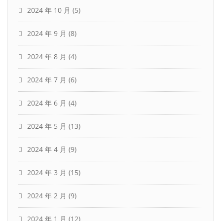
2024 年 10 月
(5)
2024 年 9 月
(8)
2024 年 8 月
(4)
2024 年 7 月
(6)
2024 年 6 月
(4)
2024 年 5 月
(13)
2024 年 4 月
(9)
2024 年 3 月
(15)
2024 年 2 月
(9)
2024 年 1 月
(12)