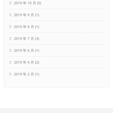
2019 年 10 月
(5)
2019 年 9 月
(1)
2019 年 8 月
(1)
2019 年 7 月
(3)
2019 年 6 月
(1)
2019 年 4 月
(2)
2019 年 2 月
(1)