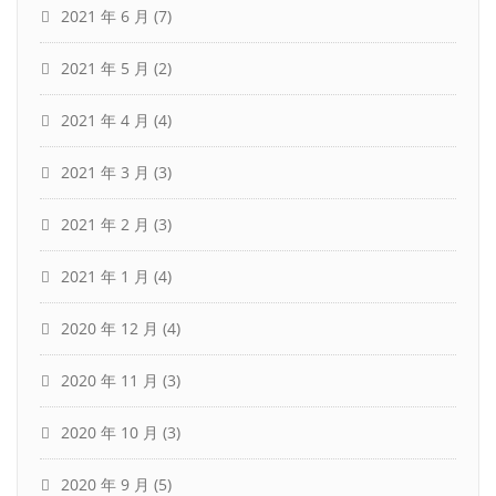
2021 年 6 月
(7)
2021 年 5 月
(2)
2021 年 4 月
(4)
2021 年 3 月
(3)
2021 年 2 月
(3)
2021 年 1 月
(4)
2020 年 12 月
(4)
2020 年 11 月
(3)
2020 年 10 月
(3)
2020 年 9 月
(5)