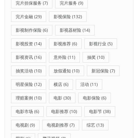
完片担保服务
(7)
完片服务
(9)
完片金融
(29)
影视保险
(132)
影视制作保险
(6)
影视器材险
(14)
影视投资
(14)
影视推荐
(6)
影视行业
(5)
影视资讯
(16)
意外险
(11)
抽奖
(10)
抽奖活动
(10)
放假通知
(10)
新冠保险
(7)
明星保险
(12)
横店
(6)
活动
(11)
理赔案例
(10)
电影
(30)
电影保险
(6)
电影市场
(6)
电影推荐
(10)
电影节
(38)
电视剧
(9)
电视剧推荐
(7)
综艺
(13)