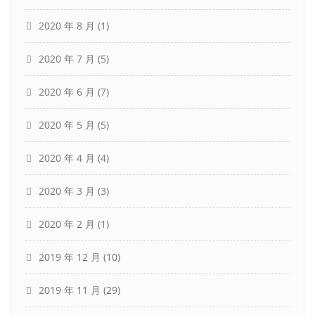
2020 年 8 月
(1)
2020 年 7 月
(5)
2020 年 6 月
(7)
2020 年 5 月
(5)
2020 年 4 月
(4)
2020 年 3 月
(3)
2020 年 2 月
(1)
2019 年 12 月
(10)
2019 年 11 月
(29)