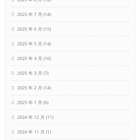
2025 年 7 月
(14)
2025 年 6 月
(15)
2025 年 5 月
(14)
2025 年 4 月
(16)
2025 年 3 月
(7)
2025 年 2 月
(14)
2025 年 1 月
(6)
2024 年 12 月
(11)
2024 年 11 月
(1)