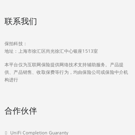
联系我们
保拍科技：
地址：上海市徐汇区尚光徐汇中心银座1513室
本平台仅为互联网保险提供网络技术支持辅助服务。产品提
供、产品销售、收取保费等行为，均由保险公司或保险中介机
构进行
合作伙伴
UniFi Completion Guaranty