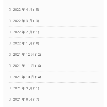
2022 年 4 月
(15)
2022 年 3 月
(13)
2022 年 2 月
(11)
2022 年 1 月
(10)
2021 年 12 月
(12)
2021 年 11 月
(16)
2021 年 10 月
(14)
2021 年 9 月
(11)
2021 年 8 月
(17)