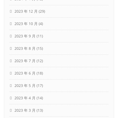
2023 年 12 月
(29)
2023 年 10 月
(4)
2023 年 9 月
(11)
2023 年 8 月
(15)
2023 年 7 月
(12)
2023 年 6 月
(18)
2023 年 5 月
(17)
2023 年 4 月
(14)
2023 年 3 月
(13)