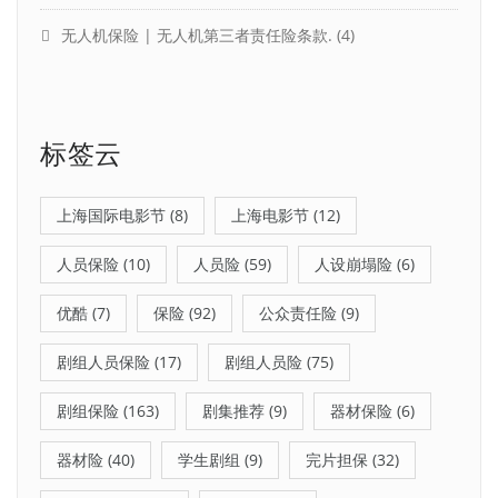
无人机保险 | 无人机第三者责任险条款.
(4)
标签云
上海国际电影节
(8)
上海电影节
(12)
人员保险
(10)
人员险
(59)
人设崩塌险
(6)
优酷
(7)
保险
(92)
公众责任险
(9)
剧组人员保险
(17)
剧组人员险
(75)
剧组保险
(163)
剧集推荐
(9)
器材保险
(6)
器材险
(40)
学生剧组
(9)
完片担保
(32)