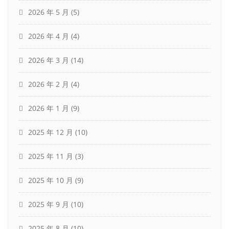
2026 年 5 月
(5)
2026 年 4 月
(4)
2026 年 3 月
(14)
2026 年 2 月
(4)
2026 年 1 月
(9)
2025 年 12 月
(10)
2025 年 11 月
(3)
2025 年 10 月
(9)
2025 年 9 月
(10)
2025 年 8 月
(10)