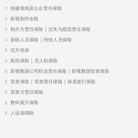
拍摄场地及公众责任保险
影视制作全险
制片方责任保险 | 过失与疏忽责任保险
剧组人员保险 | 特技人员保险
完片担保
航拍保险 | 无人机保险
影视数据公司职业责任保险 | 影视数据投资保险
宣发保险 | 宣发责任保险 | 保底发行保险
宣发方责任保险
数码底片保险
人设崩塌险