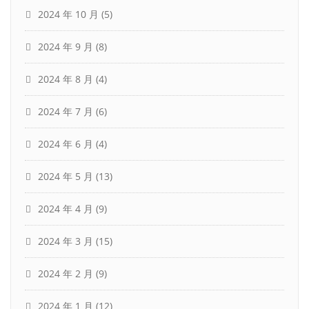
2024 年 10 月
(5)
2024 年 9 月
(8)
2024 年 8 月
(4)
2024 年 7 月
(6)
2024 年 6 月
(4)
2024 年 5 月
(13)
2024 年 4 月
(9)
2024 年 3 月
(15)
2024 年 2 月
(9)
2024 年 1 月
(12)