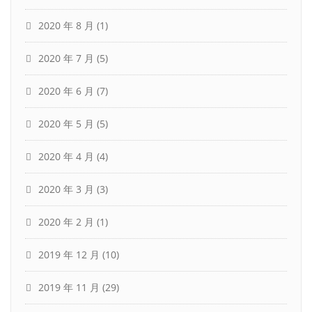
2020 年 8 月
(1)
2020 年 7 月
(5)
2020 年 6 月
(7)
2020 年 5 月
(5)
2020 年 4 月
(4)
2020 年 3 月
(3)
2020 年 2 月
(1)
2019 年 12 月
(10)
2019 年 11 月
(29)