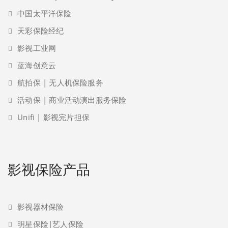
中国太平洋保险
天彩保险经纪
影视工业网
蓝海创意云
航拍保 | 无人机保险服务
活动保 | 商业活动演出服务保险
Unifi | 影视完片担保
影视保险产品
影视器材保险
明星保险|艺人保险