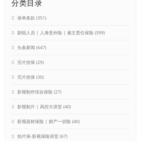
分类目录
保单条款
(351)
剧组人员 | 人身意外险 | 雇主责任保险
(399)
头条新闻
(647)
完片担保
(29)
完片担保
(30)
影视制作综合保险
(27)
影视制片 | 风控大讲堂
(40)
影视器材保险 | 财产一切险
(40)
拍片保-影视保险讲堂
(67)