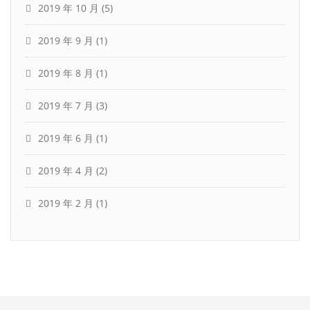
2019 年 10 月
(5)
2019 年 9 月
(1)
2019 年 8 月
(1)
2019 年 7 月
(3)
2019 年 6 月
(1)
2019 年 4 月
(2)
2019 年 2 月
(1)