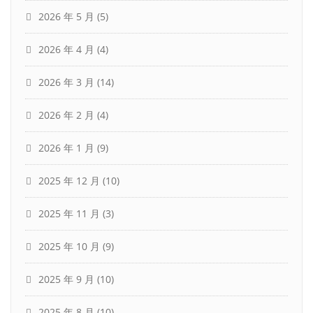
2026 年 5 月
(5)
2026 年 4 月
(4)
2026 年 3 月
(14)
2026 年 2 月
(4)
2026 年 1 月
(9)
2025 年 12 月
(10)
2025 年 11 月
(3)
2025 年 10 月
(9)
2025 年 9 月
(10)
2025 年 8 月
(10)