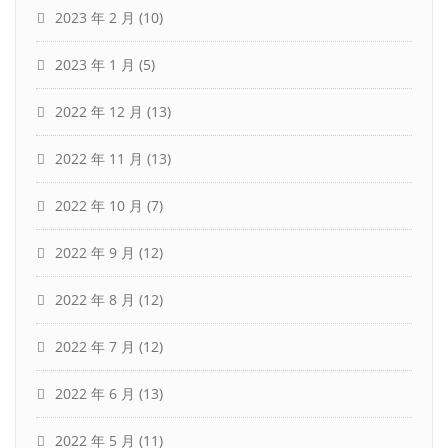
2023 年 2 月
(10)
2023 年 1 月
(5)
2022 年 12 月
(13)
2022 年 11 月
(13)
2022 年 10 月
(7)
2022 年 9 月
(12)
2022 年 8 月
(12)
2022 年 7 月
(12)
2022 年 6 月
(13)
2022 年 5 月
(11)