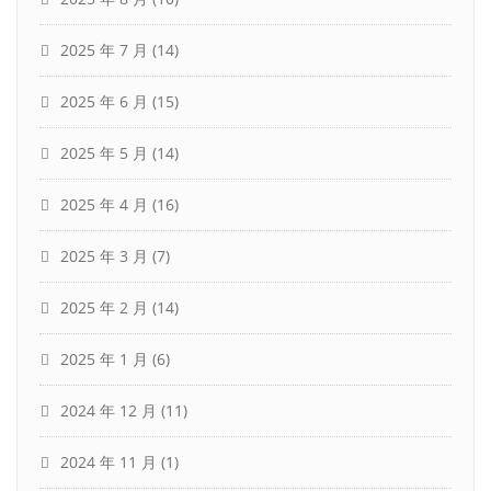
2025 年 7 月
(14)
2025 年 6 月
(15)
2025 年 5 月
(14)
2025 年 4 月
(16)
2025 年 3 月
(7)
2025 年 2 月
(14)
2025 年 1 月
(6)
2024 年 12 月
(11)
2024 年 11 月
(1)