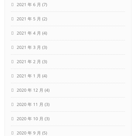
2021 年 6 月
(7)
2021 年 5 月
(2)
2021 年 4 月
(4)
2021 年 3 月
(3)
2021 年 2 月
(3)
2021 年 1 月
(4)
2020 年 12 月
(4)
2020 年 11 月
(3)
2020 年 10 月
(3)
2020 年 9 月
(5)