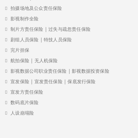
拍摄场地及公众责任保险
影视制作全险
制片方责任保险 | 过失与疏忽责任保险
剧组人员保险 | 特技人员保险
完片担保
航拍保险 | 无人机保险
影视数据公司职业责任保险 | 影视数据投资保险
宣发保险 | 宣发责任保险 | 保底发行保险
宣发方责任保险
数码底片保险
人设崩塌险