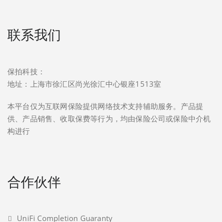
联系我们
保拍科技：
地址：上海市徐汇区尚光徐汇中心银座1513室
本平台仅为互联网保险提供网络技术支持辅助服务。产品提
供、产品销售、收取保费等行为，均由保险公司或保险中介机
构进行
合作伙伴
UniFi Completion Guaranty