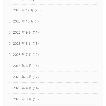
2023 年 12 月
(29)
2023 年 10 月
(4)
2023 年 9 月
(11)
2023 年 8 月
(15)
2023 年 7 月
(12)
2023 年 6 月
(18)
2023 年 5 月
(17)
2023 年 4 月
(14)
2023 年 3 月
(13)