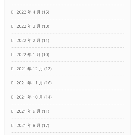
2022 年 4 月
(15)
2022 年 3 月
(13)
2022 年 2 月
(11)
2022 年 1 月
(10)
2021 年 12 月
(12)
2021 年 11 月
(16)
2021 年 10 月
(14)
2021 年 9 月
(11)
2021 年 8 月
(17)