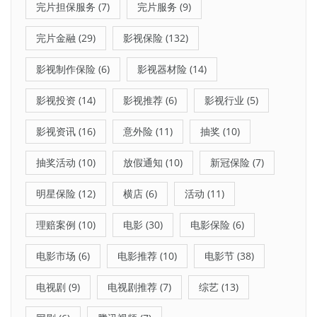
完片担保服务
(7)
完片服务
(9)
完片金融
(29)
影视保险
(132)
影视制作保险
(6)
影视器材险
(14)
影视投资
(14)
影视推荐
(6)
影视行业
(5)
影视资讯
(16)
意外险
(11)
抽奖
(10)
抽奖活动
(10)
放假通知
(10)
新冠保险
(7)
明星保险
(12)
横店
(6)
活动
(11)
理赔案例
(10)
电影
(30)
电影保险
(6)
电影市场
(6)
电影推荐
(10)
电影节
(38)
电视剧
(9)
电视剧推荐
(7)
综艺
(13)