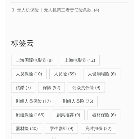
无人机保险 | 无人机第三者责任险条款.
(4)
标签云
上海国际电影节
(8)
上海电影节
(12)
人员保险
(10)
人员险
(59)
人设崩塌险
(6)
优酷
(7)
保险
(92)
公众责任险
(9)
剧组人员保险
(17)
剧组人员险
(75)
剧组保险
(163)
剧集推荐
(9)
器材保险
(6)
器材险
(40)
学生剧组
(9)
完片担保
(32)