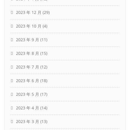
2023 年 12 月
(29)
2023 年 10 月
(4)
2023 年 9 月
(11)
2023 年 8 月
(15)
2023 年 7 月
(12)
2023 年 6 月
(18)
2023 年 5 月
(17)
2023 年 4 月
(14)
2023 年 3 月
(13)