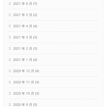
2021 年 6 月
(7)
2021 年 5 月
(2)
2021 年 4 月
(4)
2021 年 3 月
(3)
2021 年 2 月
(3)
2021 年 1 月
(4)
2020 年 12 月
(4)
2020 年 11 月
(3)
2020 年 10 月
(3)
2020 年 9 月
(5)