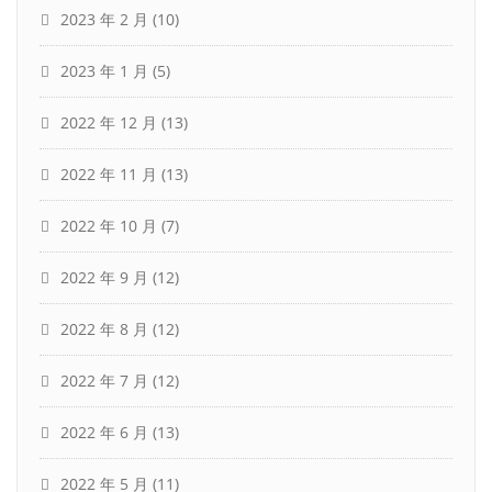
2023 年 2 月
(10)
2023 年 1 月
(5)
2022 年 12 月
(13)
2022 年 11 月
(13)
2022 年 10 月
(7)
2022 年 9 月
(12)
2022 年 8 月
(12)
2022 年 7 月
(12)
2022 年 6 月
(13)
2022 年 5 月
(11)