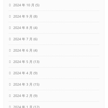
2024 年 10 月
(5)
2024 年 9 月
(8)
2024 年 8 月
(4)
2024 年 7 月
(6)
2024 年 6 月
(4)
2024 年 5 月
(13)
2024 年 4 月
(9)
2024 年 3 月
(15)
2024 年 2 月
(9)
2024 年 1 月
(12)