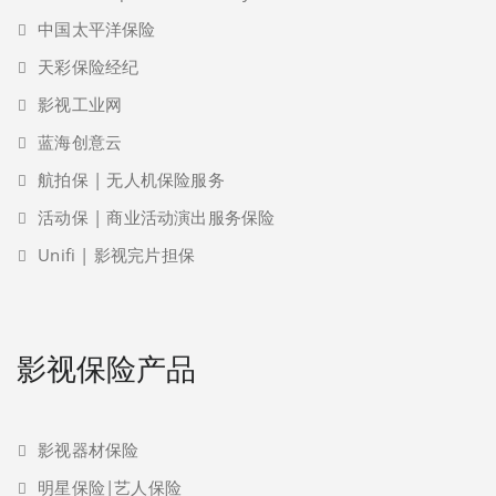
中国太平洋保险
天彩保险经纪
影视工业网
蓝海创意云
航拍保 | 无人机保险服务
活动保 | 商业活动演出服务保险
Unifi | 影视完片担保
影视保险产品
影视器材保险
明星保险|艺人保险