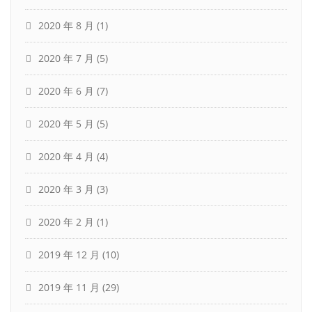
2020 年 8 月
(1)
2020 年 7 月
(5)
2020 年 6 月
(7)
2020 年 5 月
(5)
2020 年 4 月
(4)
2020 年 3 月
(3)
2020 年 2 月
(1)
2019 年 12 月
(10)
2019 年 11 月
(29)