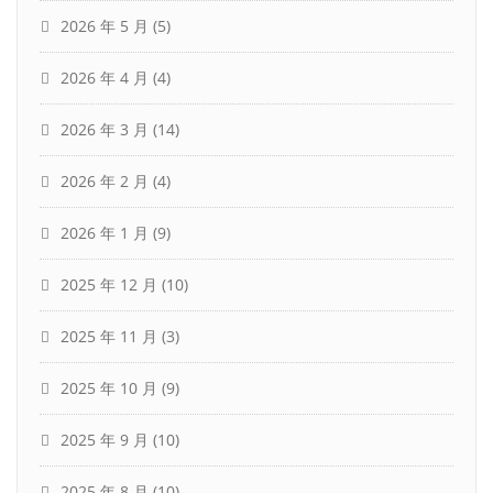
2026 年 5 月
(5)
2026 年 4 月
(4)
2026 年 3 月
(14)
2026 年 2 月
(4)
2026 年 1 月
(9)
2025 年 12 月
(10)
2025 年 11 月
(3)
2025 年 10 月
(9)
2025 年 9 月
(10)
2025 年 8 月
(10)