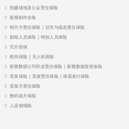
拍摄场地及公众责任保险
影视制作全险
制片方责任保险 | 过失与疏忽责任保险
剧组人员保险 | 特技人员保险
完片担保
航拍保险 | 无人机保险
影视数据公司职业责任保险 | 影视数据投资保险
宣发保险 | 宣发责任保险 | 保底发行保险
宣发方责任保险
数码底片保险
人设崩塌险