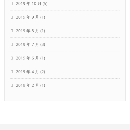
2019 年 10 月
(5)
2019 年 9 月
(1)
2019 年 8 月
(1)
2019 年 7 月
(3)
2019 年 6 月
(1)
2019 年 4 月
(2)
2019 年 2 月
(1)