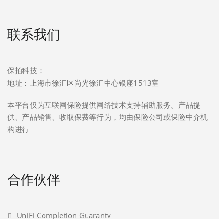
联系我们
保拍科技：
地址：上海市徐汇区尚光徐汇中心银座1513室
本平台仅为互联网保险提供网络技术支持辅助服务。产品提
供、产品销售、收取保费等行为，均由保险公司或保险中介机
构进行
合作伙伴
UniFi Completion Guaranty