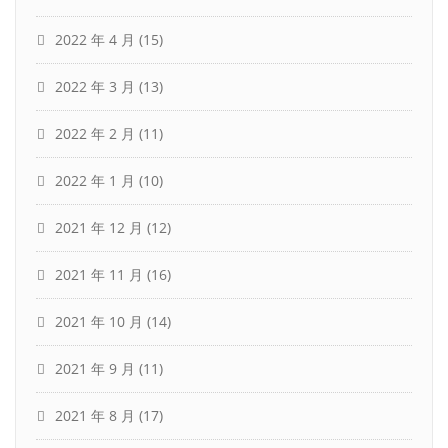
2022 年 4 月
(15)
2022 年 3 月
(13)
2022 年 2 月
(11)
2022 年 1 月
(10)
2021 年 12 月
(12)
2021 年 11 月
(16)
2021 年 10 月
(14)
2021 年 9 月
(11)
2021 年 8 月
(17)