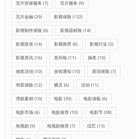
完片担保服务
(7)
完片服务
(9)
完片金融
(29)
影视保险
(132)
影视制作保险
(6)
影视器材险
(14)
影视投资
(14)
影视推荐
(6)
影视行业
(5)
影视资讯
(16)
意外险
(11)
抽奖
(10)
抽奖活动
(10)
放假通知
(10)
新冠保险
(7)
明星保险
(12)
横店
(6)
活动
(11)
理赔案例
(10)
电影
(30)
电影保险
(6)
电影市场
(6)
电影推荐
(10)
电影节
(38)
电视剧
(9)
电视剧推荐
(7)
综艺
(13)