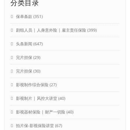
分类目录
保单条款
(351)
剧组人员 | 人身意外险 | 雇主责任保险
(399)
头条新闻
(647)
完片担保
(29)
完片担保
(30)
影视制作综合保险
(27)
影视制片 | 风控大讲堂
(40)
影视器材保险 | 财产一切险
(40)
拍片保-影视保险讲堂
(67)