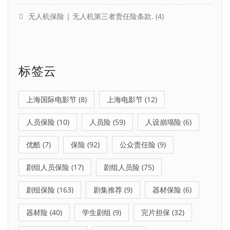
无人机保险 | 无人机第三者责任险条款.
(4)
标签云
上海国际电影节
(8)
上海电影节
(12)
人员保险
(10)
人员险
(59)
人设崩塌险
(6)
优酷
(7)
保险
(92)
公众责任险
(9)
剧组人员保险
(17)
剧组人员险
(75)
剧组保险
(163)
剧集推荐
(9)
器材保险
(6)
器材险
(40)
学生剧组
(9)
完片担保
(32)