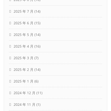
2025 年 7 月
(14)
2025 年 6 月
(15)
2025 年 5 月
(14)
2025 年 4 月
(16)
2025 年 3 月
(7)
2025 年 2 月
(14)
2025 年 1 月
(6)
2024 年 12 月
(11)
2024 年 11 月
(1)