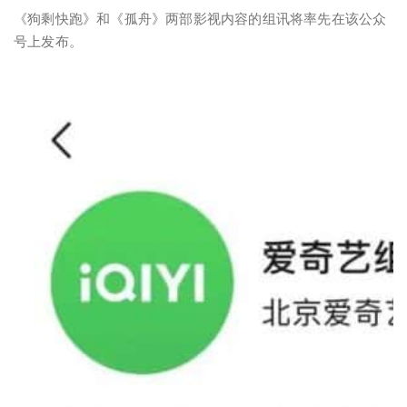
《狗剩快跑》和《孤舟》两部影视内容的组讯将率先在该公众
号上发布。