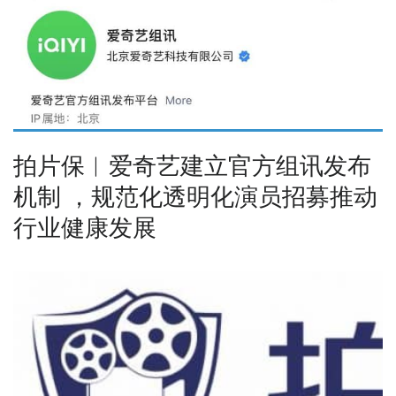
​拍片保︱爱奇艺建立官方组讯发布
机制 ，规范化透明化演员招募推动
行业健康发展