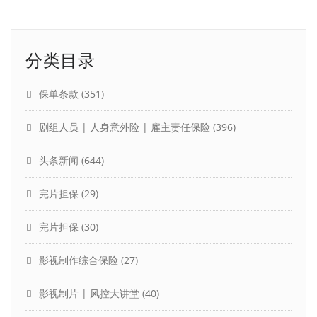
分类目录
保单条款
(351)
剧组人员 | 人身意外险 | 雇主责任保险
(396)
头条新闻
(644)
完片担保
(29)
完片担保
(30)
影视制作综合保险
(27)
影视制片 | 风控大讲堂
(40)