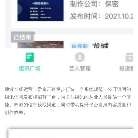
通过长线运营，爱奇艺将逐步打造一个系统规范、公开透明的
组讯信息发布和招募平台，为关注组讯的从业人员提供一个便
捷、权威的信息获取渠道，同时带动提升平台自身内容质量和
创作效率。