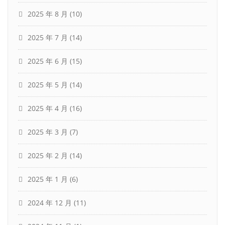
2025 年 8 月
(10)
2025 年 7 月
(14)
2025 年 6 月
(15)
2025 年 5 月
(14)
2025 年 4 月
(16)
2025 年 3 月
(7)
2025 年 2 月
(14)
2025 年 1 月
(6)
2024 年 12 月
(11)