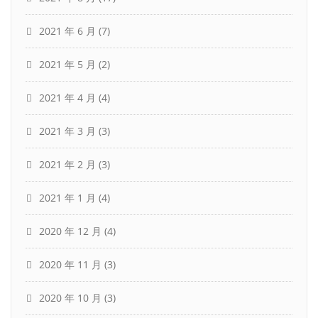
2021 年 6 月
(7)
2021 年 5 月
(2)
2021 年 4 月
(4)
2021 年 3 月
(3)
2021 年 2 月
(3)
2021 年 1 月
(4)
2020 年 12 月
(4)
2020 年 11 月
(3)
2020 年 10 月
(3)