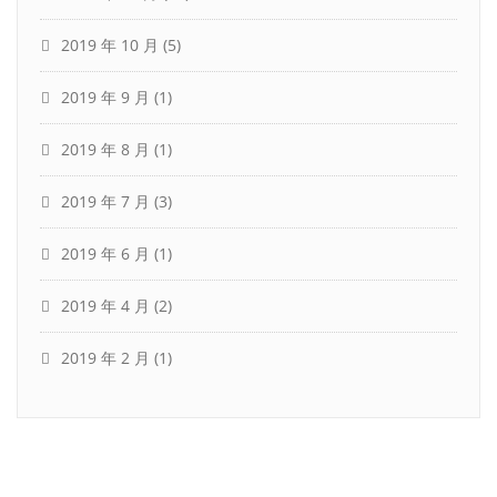
2019 年 10 月
(5)
2019 年 9 月
(1)
2019 年 8 月
(1)
2019 年 7 月
(3)
2019 年 6 月
(1)
2019 年 4 月
(2)
2019 年 2 月
(1)