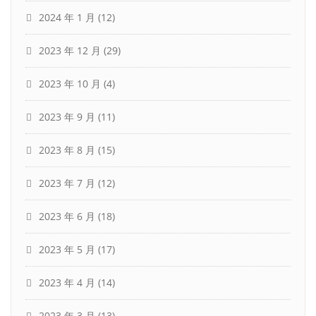
2024 年 1 月
(12)
2023 年 12 月
(29)
2023 年 10 月
(4)
2023 年 9 月
(11)
2023 年 8 月
(15)
2023 年 7 月
(12)
2023 年 6 月
(18)
2023 年 5 月
(17)
2023 年 4 月
(14)
2023 年 3 月
(13)