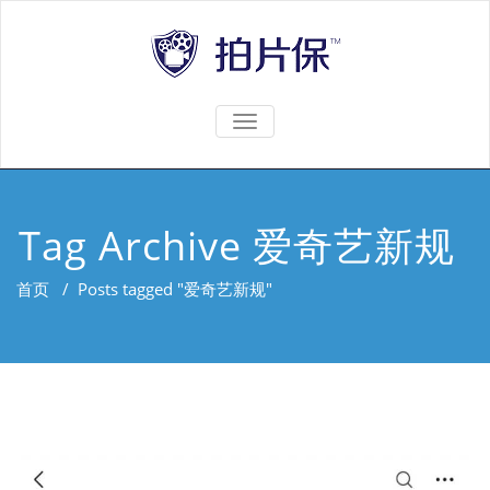
TOGGLE
NAVIGATION
Tag Archive 爱奇艺新规
首页
/
Posts tagged "爱奇艺新规"