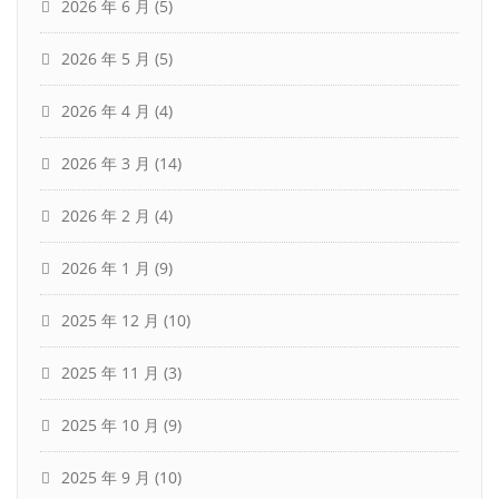
2026 年 6 月
(5)
2026 年 5 月
(5)
2026 年 4 月
(4)
2026 年 3 月
(14)
2026 年 2 月
(4)
2026 年 1 月
(9)
2025 年 12 月
(10)
2025 年 11 月
(3)
2025 年 10 月
(9)
2025 年 9 月
(10)