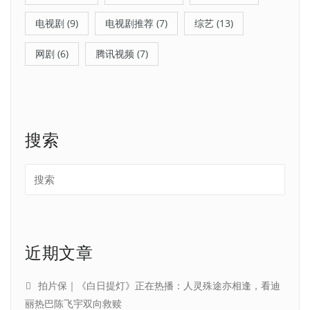
电视剧
(9)
电视剧推荐
(7)
综艺
(13)
网剧
(6)
腾讯视频
(7)
搜索
近期文章
拍片保｜《白日提灯》正在热播：人灵殊途亦相逢，看迪
丽热巴陈飞宇双向救赎