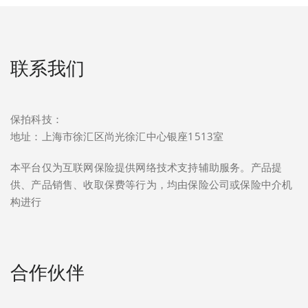
联系我们
保拍科技：
地址：上海市徐汇区尚光徐汇中心银座1513室
本平台仅为互联网保险提供网络技术支持辅助服务。产品提
供、产品销售、收取保费等行为，均由保险公司或保险中介机
构进行
合作伙伴