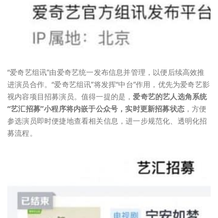
“爱奇艺组讯”由爱奇艺统一发布信息并管理，以便后续高效推
进演员合作。“爱奇艺组讯”将发挥“中台”作用，优先为爱奇艺影
视内容项目招募演员。值得一提的是，
爱奇艺的艺人选角系统
“艺汇招募”小程序将内嵌于公众号，实时更新招募状态
，方便
参选演员即时便捷地查看相关信息，进一步规范化、透明化招
募流程。