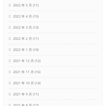
2022 年 5 月
(11)
2022 年 4 月
(15)
2022 年 3 月
(13)
2022 年 2 月
(11)
2022 年 1 月
(10)
2021 年 12 月
(12)
2021 年 11 月
(16)
2021 年 10 月
(14)
2021 年 9 月
(11)
2021 年 8 月
(17)