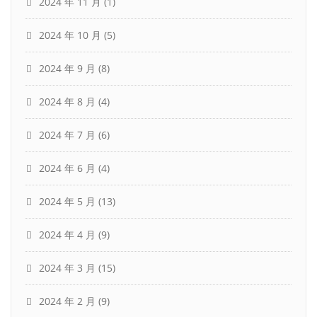
2024 年 11 月
(1)
2024 年 10 月
(5)
2024 年 9 月
(8)
2024 年 8 月
(4)
2024 年 7 月
(6)
2024 年 6 月
(4)
2024 年 5 月
(13)
2024 年 4 月
(9)
2024 年 3 月
(15)
2024 年 2 月
(9)