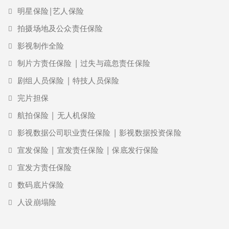
明星保险|艺人保险
拍摄场地及公众责任保险
影视制作全险
制片方责任保险 | 过失与疏忽责任保险
剧组人员保险 | 特技人员保险
完片担保
航拍保险 | 无人机保险
影视数据公司职业责任保险 | 影视数据投资保险
宣发保险 | 宣发责任保险 | 保底发行保险
宣发方责任保险
数码底片保险
人设崩塌险