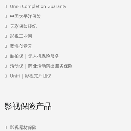
UniFi Completion Guaranty
中国太平洋保险
天彩保险经纪
影视工业网
蓝海创意云
航拍保 | 无人机保险服务
活动保 | 商业活动演出服务保险
Unifi | 影视完片担保
影视保险产品
影视器材保险