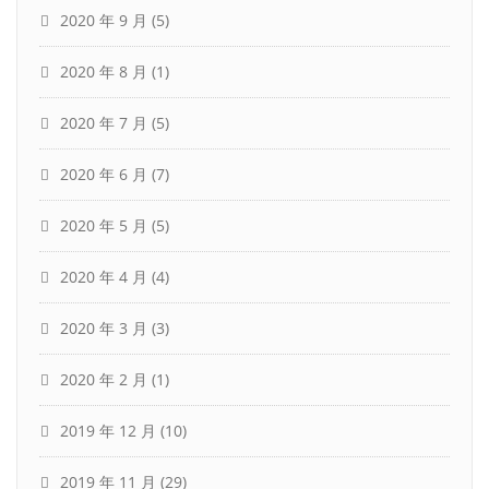
2020 年 9 月
(5)
2020 年 8 月
(1)
2020 年 7 月
(5)
2020 年 6 月
(7)
2020 年 5 月
(5)
2020 年 4 月
(4)
2020 年 3 月
(3)
2020 年 2 月
(1)
2019 年 12 月
(10)
2019 年 11 月
(29)