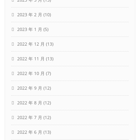
2023 年 2 月
(10)
2023 年 1 月
(5)
2022 年 12 月
(13)
2022 年 11 月
(13)
2022 年 10 月
(7)
2022 年 9 月
(12)
2022 年 8 月
(12)
2022 年 7 月
(12)
2022 年 6 月
(13)