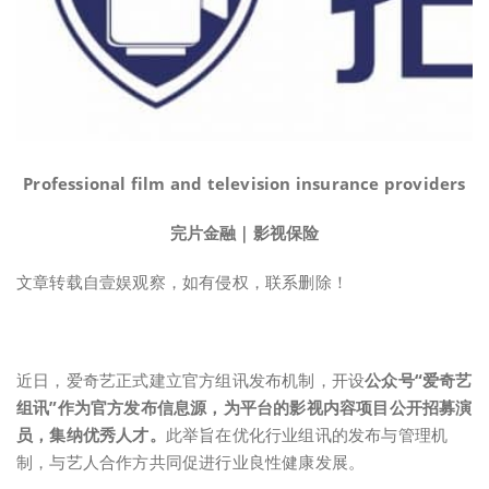
Professional film and television insurance providers
完片金融｜影视保险
文章转载自壹娱观察，如有侵权，联系删除！
近日，爱奇艺正式建立官方组讯发布机制，开设
公众号“爱奇艺
组讯”作为官方发布信息源，为平台的影视内容项目公开招募演
员，集纳优秀人才。
此举旨在优化行业组讯的发布与管理机
制，与艺人合作方共同促进行业良性健康发展。