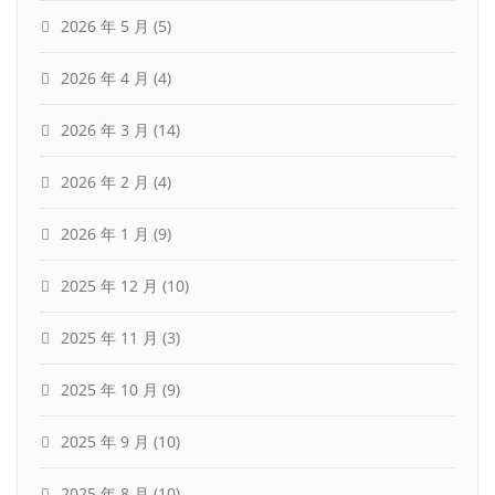
2026 年 5 月
(5)
2026 年 4 月
(4)
2026 年 3 月
(14)
2026 年 2 月
(4)
2026 年 1 月
(9)
2025 年 12 月
(10)
2025 年 11 月
(3)
2025 年 10 月
(9)
2025 年 9 月
(10)
2025 年 8 月
(10)