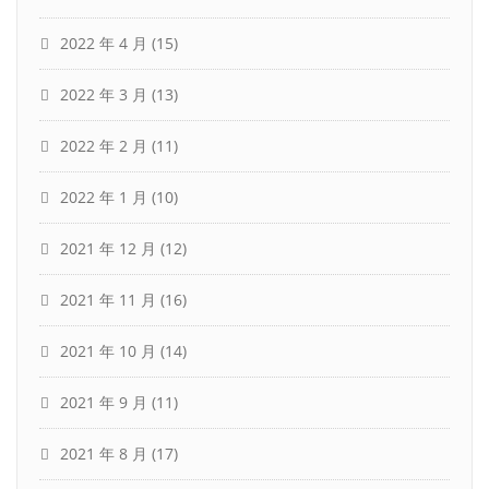
2022 年 4 月
(15)
2022 年 3 月
(13)
2022 年 2 月
(11)
2022 年 1 月
(10)
2021 年 12 月
(12)
2021 年 11 月
(16)
2021 年 10 月
(14)
2021 年 9 月
(11)
2021 年 8 月
(17)