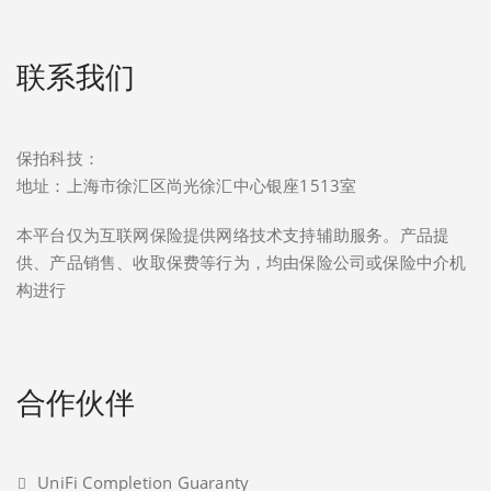
联系我们
保拍科技：
地址：上海市徐汇区尚光徐汇中心银座1513室
本平台仅为互联网保险提供网络技术支持辅助服务。产品提
供、产品销售、收取保费等行为，均由保险公司或保险中介机
构进行
合作伙伴
UniFi Completion Guaranty