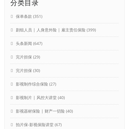
分类目录
保单条款
(351)
剧组人员 | 人身意外险 | 雇主责任保险
(399)
头条新闻
(647)
完片担保
(29)
完片担保
(30)
影视制作综合保险
(27)
影视制片 | 风控大讲堂
(40)
影视器材保险 | 财产一切险
(40)
拍片保-影视保险讲堂
(67)