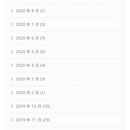
2020 年 8 月
(1)
2020 年 7 月
(5)
2020 年 6 月
(7)
2020 年 5 月
(5)
2020 年 4 月
(4)
2020 年 3 月
(3)
2020 年 2 月
(1)
2019 年 12 月
(10)
2019 年 11 月
(29)