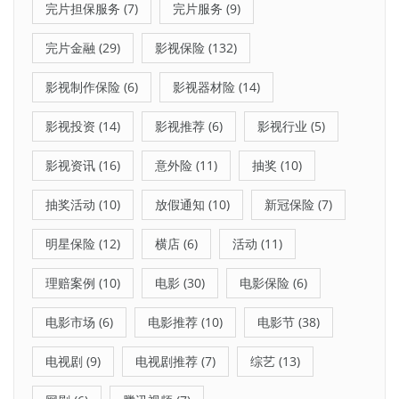
完片担保服务
(7)
完片服务
(9)
完片金融
(29)
影视保险
(132)
影视制作保险
(6)
影视器材险
(14)
影视投资
(14)
影视推荐
(6)
影视行业
(5)
影视资讯
(16)
意外险
(11)
抽奖
(10)
抽奖活动
(10)
放假通知
(10)
新冠保险
(7)
明星保险
(12)
横店
(6)
活动
(11)
理赔案例
(10)
电影
(30)
电影保险
(6)
电影市场
(6)
电影推荐
(10)
电影节
(38)
电视剧
(9)
电视剧推荐
(7)
综艺
(13)