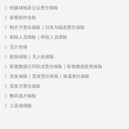
拍摄场地及公众责任保险
影视制作全险
制片方责任保险 | 过失与疏忽责任保险
剧组人员保险 | 特技人员保险
完片担保
航拍保险 | 无人机保险
影视数据公司职业责任保险 | 影视数据投资保险
宣发保险 | 宣发责任保险 | 保底发行保险
宣发方责任保险
数码底片保险
人设崩塌险