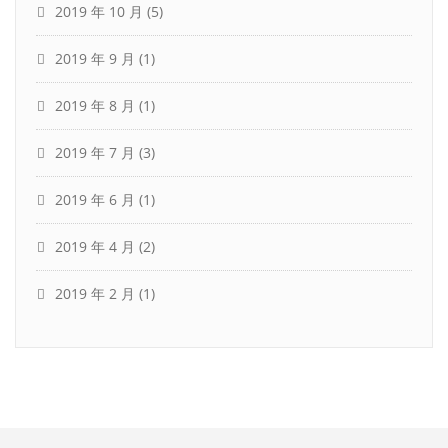
2019 年 10 月
(5)
2019 年 9 月
(1)
2019 年 8 月
(1)
2019 年 7 月
(3)
2019 年 6 月
(1)
2019 年 4 月
(2)
2019 年 2 月
(1)