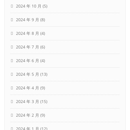
2024 年 10 月
(5)
2024 年 9 月
(8)
2024 年 8 月
(4)
2024 年 7 月
(6)
2024 年 6 月
(4)
2024 年 5 月
(13)
2024 年 4 月
(9)
2024 年 3 月
(15)
2024 年 2 月
(9)
2024 年 1 月
(12)