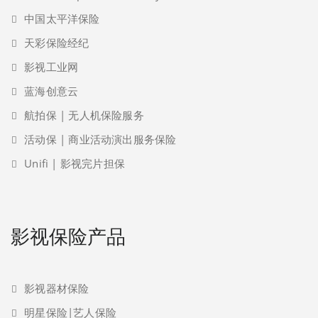
中国太平洋保险
天彩保险经纪
影视工业网
蓝海创意云
航拍保 | 无人机保险服务
活动保 | 商业活动演出服务保险
Unifi | 影视完片担保
影视保险产品
影视器材保险
明星保险|艺人保险