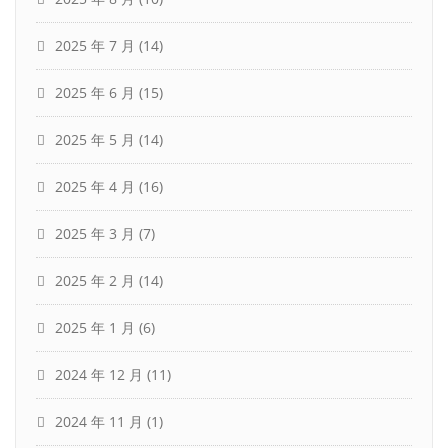
2025 年 7 月
(14)
2025 年 6 月
(15)
2025 年 5 月
(14)
2025 年 4 月
(16)
2025 年 3 月
(7)
2025 年 2 月
(14)
2025 年 1 月
(6)
2024 年 12 月
(11)
2024 年 11 月
(1)