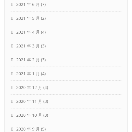
2021 年 6 月
(7)
2021 年 5 月
(2)
2021 年 4 月
(4)
2021 年 3 月
(3)
2021 年 2 月
(3)
2021 年 1 月
(4)
2020 年 12 月
(4)
2020 年 11 月
(3)
2020 年 10 月
(3)
2020 年 9 月
(5)