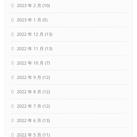
2023 年 2 月
(10)
2023 年 1 月
(5)
2022 年 12 月
(13)
2022 年 11 月
(13)
2022 年 10 月
(7)
2022 年 9 月
(12)
2022 年 8 月
(12)
2022 年 7 月
(12)
2022 年 6 月
(13)
2022 年 5 月
(11)