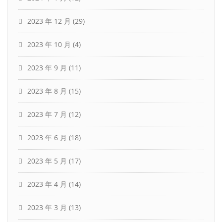
2023 年 12 月
(29)
2023 年 10 月
(4)
2023 年 9 月
(11)
2023 年 8 月
(15)
2023 年 7 月
(12)
2023 年 6 月
(18)
2023 年 5 月
(17)
2023 年 4 月
(14)
2023 年 3 月
(13)