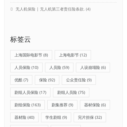
无人机保险 | 无人机第三者责任险条款.
(4)
标签云
上海国际电影节
(8)
上海电影节
(12)
人员保险
(10)
人员险
(59)
人设崩塌险
(6)
优酷
(7)
保险
(92)
公众责任险
(9)
剧组人员保险
(17)
剧组人员险
(75)
剧组保险
(163)
剧集推荐
(9)
器材保险
(6)
器材险
(40)
学生剧组
(9)
完片担保
(32)