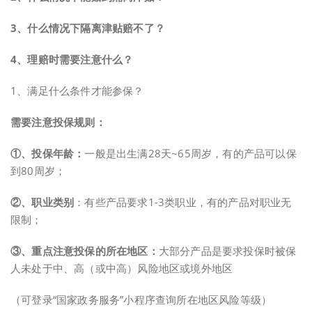
3、什么情况下隔离津贴赔不了？
4、理赔时需要注意什么？
1、满足什么条件才能参保？
需要注意投保规则：
①、投保年龄：
一般是出生满28天~65周岁，有的产品可以保
到80周岁；
②、
职业类别
：有些产品要求1-3类职业，有的产品对职业无
限制；
③、重点注意投保的所在地区：
大部分产品是要求投保时被保
人未处于中、高（或中高）风险地区或境外地区
（可登录“国家政务服务”小程序查询所在地区风险等级）