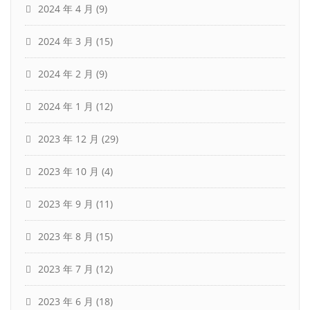
2024 年 4 月
(9)
2024 年 3 月
(15)
2024 年 2 月
(9)
2024 年 1 月
(12)
2023 年 12 月
(29)
2023 年 10 月
(4)
2023 年 9 月
(11)
2023 年 8 月
(15)
2023 年 7 月
(12)
2023 年 6 月
(18)