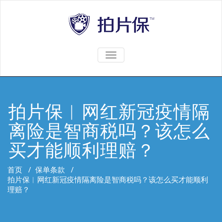
TOGGLE
NAVIGATION
拍片保︱网红新冠疫情隔
离险是智商税吗？该怎么
买才能顺利理赔？
首页
/
保单条款
/
拍片保︱网红新冠疫情隔离险是智商税吗？该怎么买才能顺利
理赔？