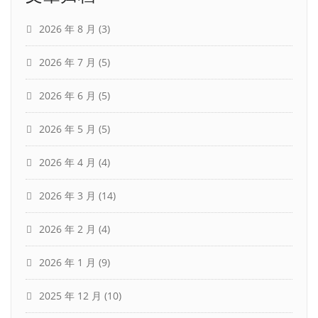
2026 年 8 月
(3)
2026 年 7 月
(5)
2026 年 6 月
(5)
2026 年 5 月
(5)
2026 年 4 月
(4)
2026 年 3 月
(14)
2026 年 2 月
(4)
2026 年 1 月
(9)
2025 年 12 月
(10)