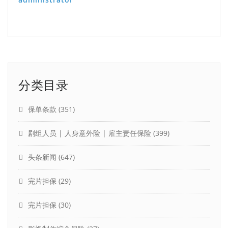
分类目录
保单条款
(351)
剧组人员 | 人身意外险 | 雇主责任保险
(399)
头条新闻
(647)
完片担保
(29)
完片担保
(30)