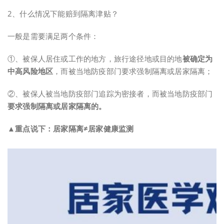
2、什么情况下能赔到隔离津贴？
一般是需要满足两个条件：
①、被保人居住或工作的地方，旅行途径地或目的地
被确定为
中高风险地区
，而被当地防疫部门要求强制隔离或居家隔离；
②、被保人被当地防疫部门追踪为密接者，而被当地防疫部门
要求强制隔离或居家隔离的。
▲重点说下：居家隔离≠居家健康监测