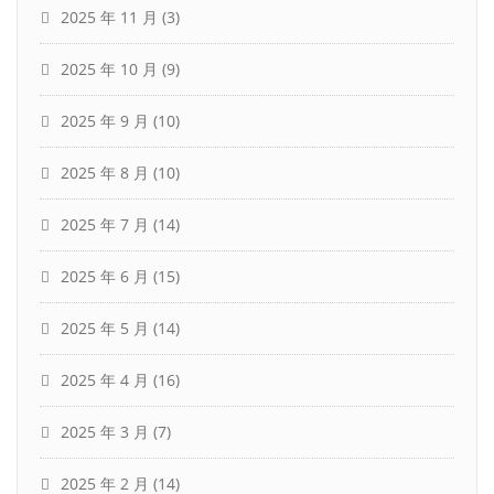
2025 年 11 月
(3)
2025 年 10 月
(9)
2025 年 9 月
(10)
2025 年 8 月
(10)
2025 年 7 月
(14)
2025 年 6 月
(15)
2025 年 5 月
(14)
2025 年 4 月
(16)
2025 年 3 月
(7)
2025 年 2 月
(14)