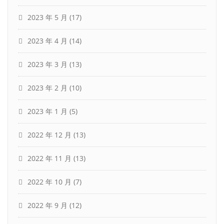
2023 年 5 月
(17)
2023 年 4 月
(14)
2023 年 3 月
(13)
2023 年 2 月
(10)
2023 年 1 月
(5)
2022 年 12 月
(13)
2022 年 11 月
(13)
2022 年 10 月
(7)
2022 年 9 月
(12)