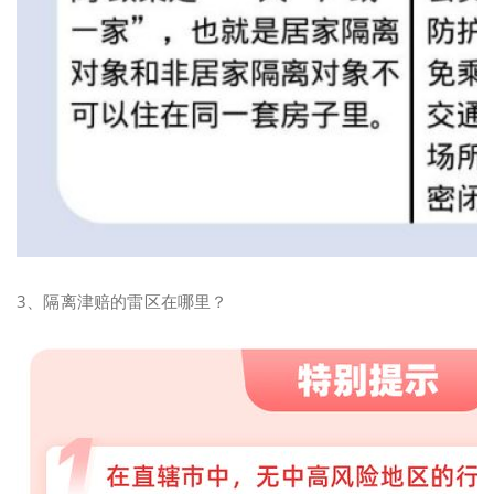
3、隔离津赔的雷区在哪里？