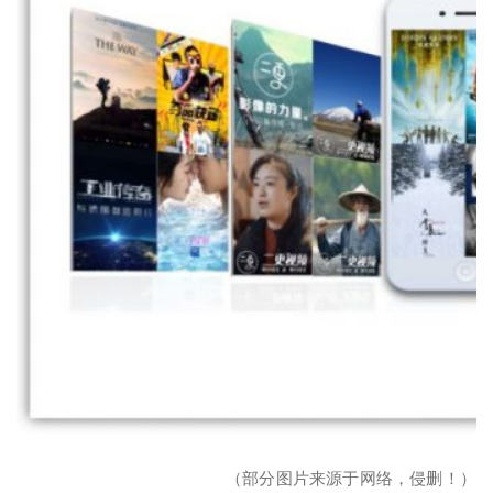
（部分图片来源于网络，侵删！）