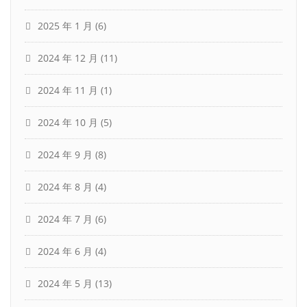
2025 年 1 月
(6)
2024 年 12 月
(11)
2024 年 11 月
(1)
2024 年 10 月
(5)
2024 年 9 月
(8)
2024 年 8 月
(4)
2024 年 7 月
(6)
2024 年 6 月
(4)
2024 年 5 月
(13)