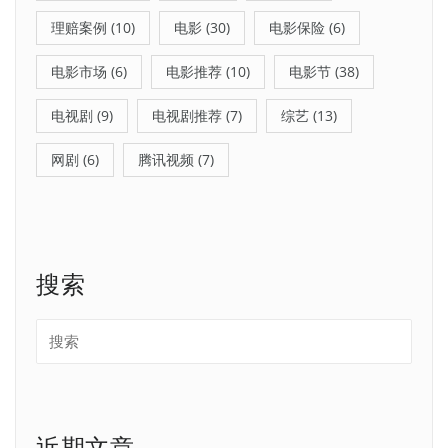
理赔案例
(10)
电影
(30)
电影保险
(6)
电影市场
(6)
电影推荐
(10)
电影节
(38)
电视剧
(9)
电视剧推荐
(7)
综艺
(13)
网剧
(6)
腾讯视频
(7)
搜索
近期文章