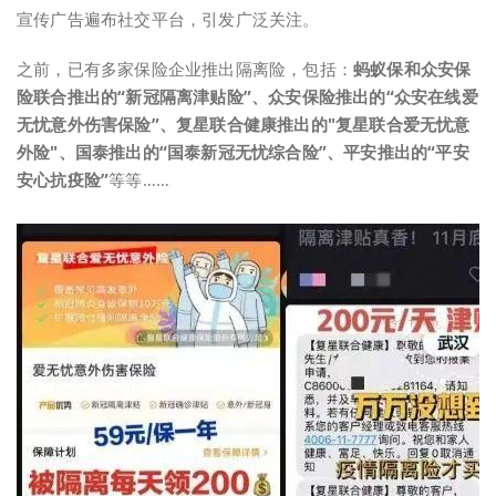
宣传广告遍布社交平台，引发广泛关注。
之前，已有多家保险企业推出隔离险，包括：
蚂蚁保和众安保
险联合推出的“新冠隔离津贴险”、众安保险推出的“众安在线爱
无忧意外伤害保险”、复星联合健康推出的"复星联合爱无忧意
外险"、国泰推出的“国泰新冠无忧综合险”、平安推出的“平安
安心抗疫险”
等等……