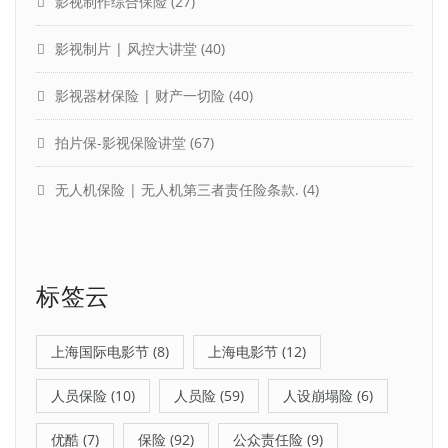
影视制作综合保险
(27)
影视制片 | 风控大讲堂
(40)
影视器材保险 | 财产一切险
(40)
拍片保-影视保险讲堂
(67)
无人机保险 | 无人机第三者责任险条款.
(4)
标签云
上海国际电影节
(8)
上海电影节
(12)
人员保险
(10)
人员险
(59)
人设崩塌险
(6)
优酷
(7)
保险
(92)
公众责任险
(9)