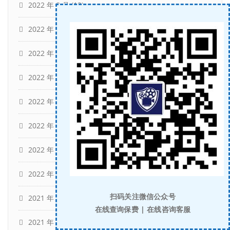
2022 年 8 月
(12)
2022 年 7 月
(12)
2022 年 6 月
(13)
2022 年 5 月
(11)
2022 年 4 月
(15)
2022 年 3 月
(13)
2022 年 2 月
(11)
2022 年 1 月
(10)
扫码关注微信公众号
2021 年 12 月
(12)
在线查询保费 | 在线咨询客服
2021 年 11 月
(16)