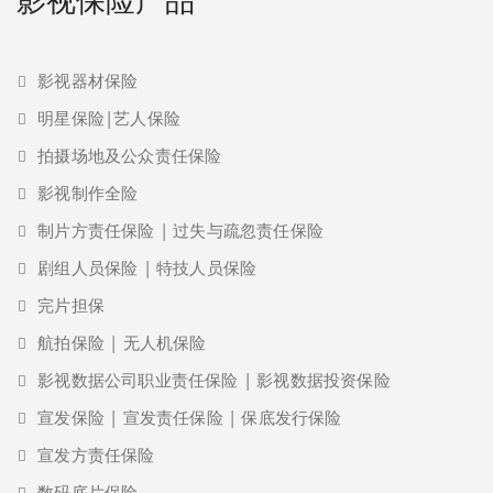
影视器材保险
明星保险|艺人保险
拍摄场地及公众责任保险
影视制作全险
制片方责任保险 | 过失与疏忽责任保险
剧组人员保险 | 特技人员保险
完片担保
航拍保险 | 无人机保险
影视数据公司职业责任保险 | 影视数据投资保险
宣发保险 | 宣发责任保险 | 保底发行保险
宣发方责任保险
数码底片保险