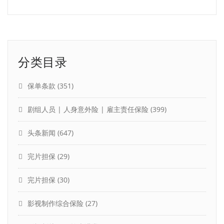
分类目录
保单条款
(351)
剧组人员 | 人身意外险 | 雇主责任保险
(399)
头条新闻
(647)
完片担保
(29)
完片担保
(30)
影视制作综合保险
(27)