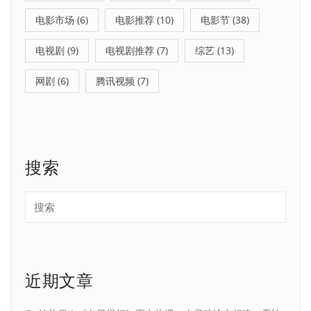
电影市场
(6)
电影推荐
(10)
电影节
(38)
电视剧
(9)
电视剧推荐
(7)
综艺
(13)
网剧
(6)
腾讯视频
(7)
搜索
近期文章