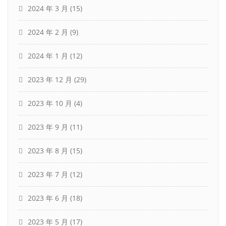
2024 年 3 月
(15)
2024 年 2 月
(9)
2024 年 1 月
(12)
2023 年 12 月
(29)
2023 年 10 月
(4)
2023 年 9 月
(11)
2023 年 8 月
(15)
2023 年 7 月
(12)
2023 年 6 月
(18)
2023 年 5 月
(17)