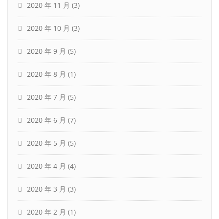
2020 年 11 月
(3)
2020 年 10 月
(3)
2020 年 9 月
(5)
2020 年 8 月
(1)
2020 年 7 月
(5)
2020 年 6 月
(7)
2020 年 5 月
(5)
2020 年 4 月
(4)
2020 年 3 月
(3)
2020 年 2 月
(1)