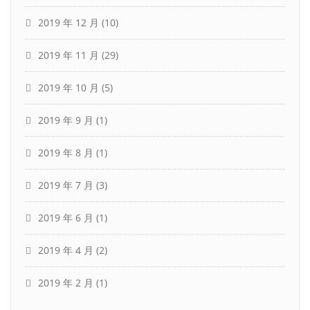
2019 年 12 月
(10)
2019 年 11 月
(29)
2019 年 10 月
(5)
2019 年 9 月
(1)
2019 年 8 月
(1)
2019 年 7 月
(3)
2019 年 6 月
(1)
2019 年 4 月
(2)
2019 年 2 月
(1)