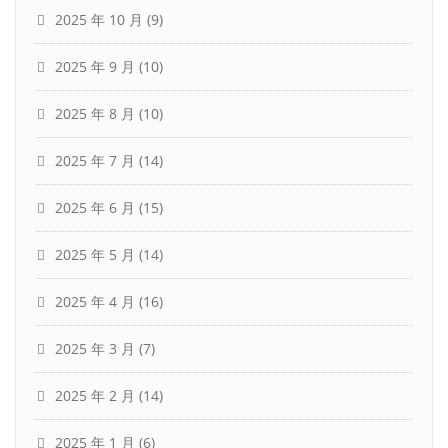
2025 年 10 月
(9)
2025 年 9 月
(10)
2025 年 8 月
(10)
2025 年 7 月
(14)
2025 年 6 月
(15)
2025 年 5 月
(14)
2025 年 4 月
(16)
2025 年 3 月
(7)
2025 年 2 月
(14)
2025 年 1 月
(6)