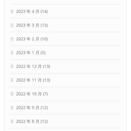
2023 年 4 月
(14)
2023 年 3 月
(13)
2023 年 2 月
(10)
2023 年 1 月
(5)
2022 年 12 月
(13)
2022 年 11 月
(13)
2022 年 10 月
(7)
2022 年 9 月
(12)
2022 年 8 月
(12)