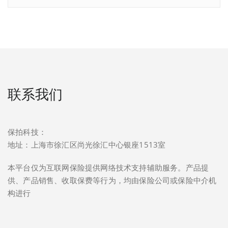
联系我们
保拍科技：
地址：上海市徐汇区尚光徐汇中心银座1513室
本平台仅为互联网保险提供网络技术支持辅助服务。产品提
供、产品销售、收取保费等行为，均由保险公司或保险中介机
构进行