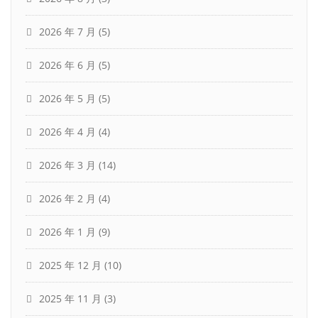
2026 年 7 月
(5)
2026 年 6 月
(5)
2026 年 5 月
(5)
2026 年 4 月
(4)
2026 年 3 月
(14)
2026 年 2 月
(4)
2026 年 1 月
(9)
2025 年 12 月
(10)
2025 年 11 月
(3)