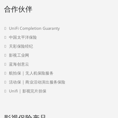
合作伙伴
UniFi Completion Guaranty
中国太平洋保险
天彩保险经纪
影视工业网
蓝海创意云
航拍保 | 无人机保险服务
活动保 | 商业活动演出服务保险
Unifi | 影视完片担保
影视保险产品