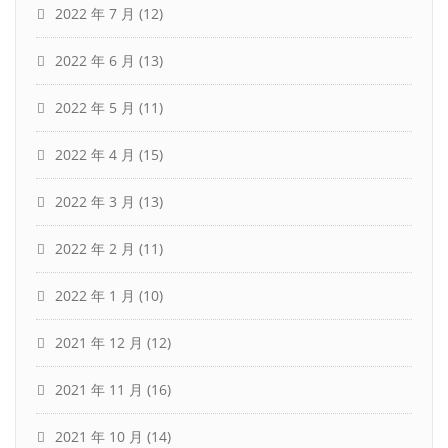
2022 年 7 月
(12)
2022 年 6 月
(13)
2022 年 5 月
(11)
2022 年 4 月
(15)
2022 年 3 月
(13)
2022 年 2 月
(11)
2022 年 1 月
(10)
2021 年 12 月
(12)
2021 年 11 月
(16)
2021 年 10 月
(14)