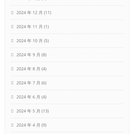
2024 年 12 月
(11)
2024 年 11 月
(1)
2024 年 10 月
(5)
2024 年 9 月
(8)
2024 年 8 月
(4)
2024 年 7 月
(6)
2024 年 6 月
(4)
2024 年 5 月
(13)
2024 年 4 月
(9)