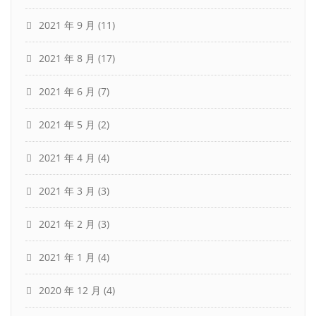
2021 年 9 月
(11)
2021 年 8 月
(17)
2021 年 6 月
(7)
2021 年 5 月
(2)
2021 年 4 月
(4)
2021 年 3 月
(3)
2021 年 2 月
(3)
2021 年 1 月
(4)
2020 年 12 月
(4)