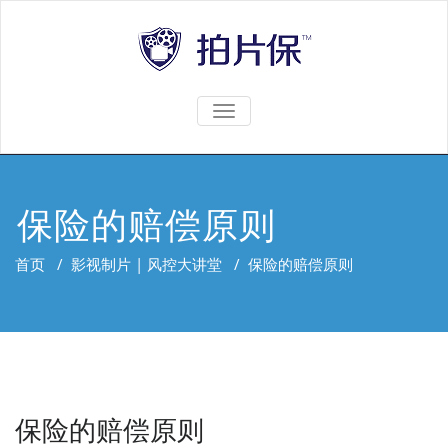
TOGGLE
NAVIGATION
保险的赔偿原则
首页
/
影视制片 | 风控大讲堂
/
保险的赔偿原则
保险的赔偿原则