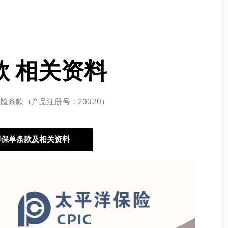
款 相关资料
险条款（产品注册号：20020）
得保单条款及相关资料