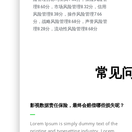
理8.60分，市场风险管理8.32分，信用
风险管理8.38分，操作风险管理7.66
分，战略风险管理8.68分，声誉风险管
理8.28分，流动性风险管理8.68分
常见
影视数据责任保险，最终会赔偿哪些损失呢？
Lorem Ipsum is simply dummy text of the
printing and typesetting industry. Lorem