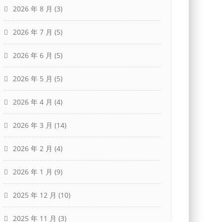
2026 年 8 月
(3)
2026 年 7 月
(5)
2026 年 6 月
(5)
2026 年 5 月
(5)
2026 年 4 月
(4)
2026 年 3 月
(14)
2026 年 2 月
(4)
2026 年 1 月
(9)
2025 年 12 月
(10)
2025 年 11 月
(3)