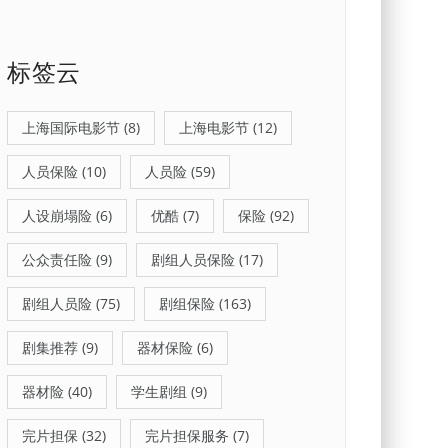
标签云
上海国际电影节
(8)
上海电影节
(12)
人员保险
(10)
人员险
(59)
人设崩塌险
(6)
优酷
(7)
保险
(92)
公众责任险
(9)
剧组人员保险
(17)
剧组人员险
(75)
剧组保险
(163)
剧集推荐
(9)
器材保险
(6)
器材险
(40)
学生剧组
(9)
完片担保
(32)
完片担保服务
(7)