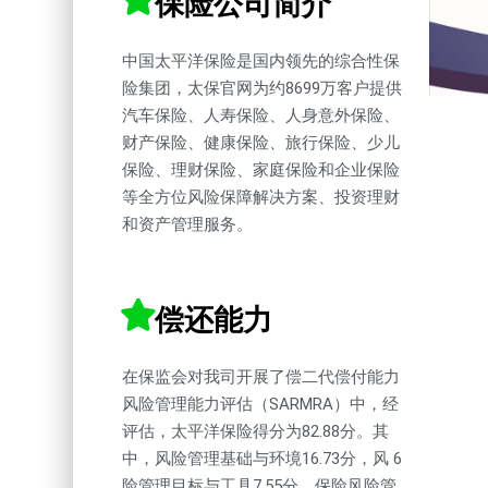
保险公司简介
中国太平洋保险是国内领先的综合性保
险集团，太保官网为约8699万客户提供
汽车保险、人寿保险、人身意外保险、
财产保险、健康保险、旅行保险、少儿
保险、理财保险、家庭保险和企业保险
等全方位风险保障解决方案、投资理财
和资产管理服务。
偿还能力
在保监会对我司开展了偿二代偿付能力
风险管理能力评估（SARMRA）中，经
评估，太平洋保险得分为82.88分。其
中，风险管理基础与环境16.73分，风 6
险管理目标与工具7.55分，保险风险管