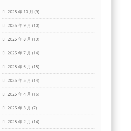
2025 年 10 月
(9)
2025 年 9 月
(10)
2025 年 8 月
(10)
2025 年 7 月
(14)
2025 年 6 月
(15)
2025 年 5 月
(14)
2025 年 4 月
(16)
2025 年 3 月
(7)
2025 年 2 月
(14)