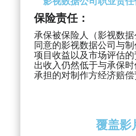
影视数据公司职业责任
保险责任：
承保被保险人（影视数据
同意的影视数据公司与制
项目收益以及市场评估的
出收入仍然低于与承保时
承担的对制作方经济赔偿
覆盖影