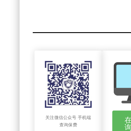
关注微信公众号 手机端
查询保费