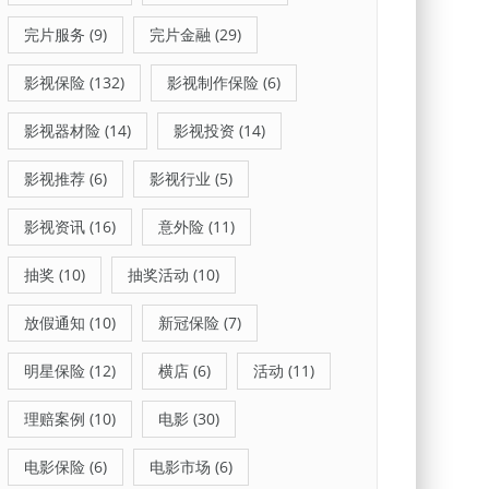
完片服务
(9)
完片金融
(29)
影视保险
(132)
影视制作保险
(6)
影视器材险
(14)
影视投资
(14)
影视推荐
(6)
影视行业
(5)
影视资讯
(16)
意外险
(11)
抽奖
(10)
抽奖活动
(10)
放假通知
(10)
新冠保险
(7)
明星保险
(12)
横店
(6)
活动
(11)
理赔案例
(10)
电影
(30)
电影保险
(6)
电影市场
(6)