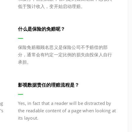
低于预计收入，变开始启动理赔。
什么是保险的免赔呢？
保险免赔额顾名思义是保险公司不予赔偿的部
分，通常会有约定一定比例的损失由投保人自行
承担。
影视数据责任的理赔流程是？
ng
Yes, in fact that a reader will be distracted by
's
the readable content of a page when looking at
its layout.