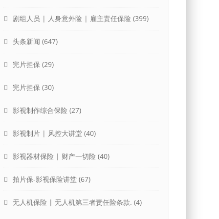
剧组人员 | 人身意外险 | 雇主责任保险
(399)
头条新闻
(647)
完片担保
(29)
完片担保
(30)
影视制作综合保险
(27)
影视制片 | 风控大讲堂
(40)
影视器材保险 | 财产一切险
(40)
拍片保-影视保险讲堂
(67)
无人机保险 | 无人机第三者责任险条款.
(4)