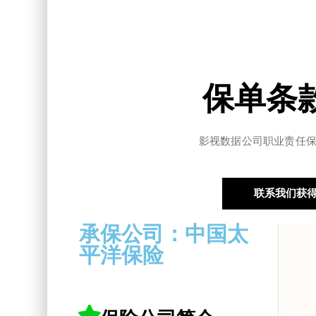
保单条
影视数据公司职业责任保
联系我们获
承保公司：中国太
平洋保险