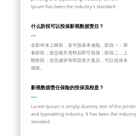
Ipsum has been the industry's standard
什么阶段可以投保影视数据责任？
在影评未上映前，皆可投保本保险。阶段一：筹
备阶段，提交相关资料后即可投保；阶段二：上
映阶段，在完成评审和宣发方案后，可以投保本
保险。
影视数据责任保险的投保流程是？
Lorem Ipsum is simply dummy text of the printi
and typesetting industry. It has been the industry
standard