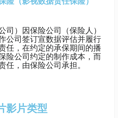
保险（影视数据责任保险）
公司）因保险公司（保险人）
作公司签订宣数据评估并履行
责任，在约定的承保期间的播
保险公司约定的制作成本，而
责任，由保险公司承担。
片影片类型