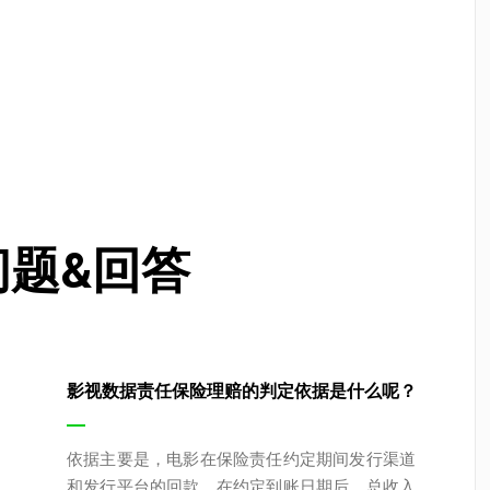
问题&回答
影视数据责任保险理赔的判定依据是什么呢？
依据主要是，电影在保险责任约定期间发行渠道
和发行平台的回款，在约定到账日期后，总收入