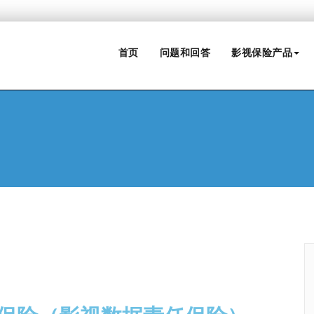
首页
问题和回答
影视保险产品