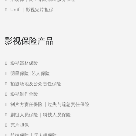
Unifi | 影视完片担保
影视保险产品
影视器材保险
明星保险|艺人保险
拍摄场地及公众责任保险
影视制作全险
制片方责任保险 | 过失与疏忽责任保险
剧组人员保险 | 特技人员保险
完片担保
航拍保险 | 无人机保险