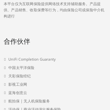
本平台仅为互联网保险提供网络技术支持辅助服务。产品提
供、产品销售、收取保费等行为，均由保险公司或保险中介机
构进行
合作伙伴
UniFi Completion Guaranty
中国太平洋保险
天彩保险经纪
影视工业网
蓝海创意云
航拍保 | 无人机保险服务
活动保 | 商业活动演出服务保险