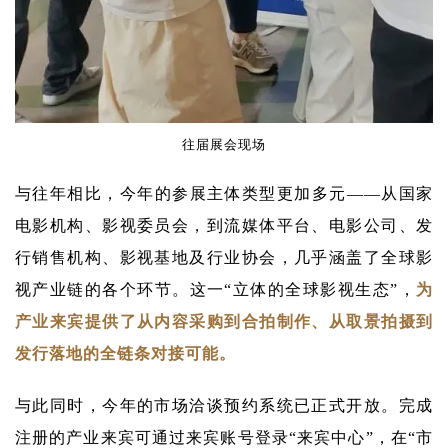
往届展会现场
与往年相比，今年的参展主体类型更加多元——从国家
电影机构、影视委员会，到流媒体平台、电影公司、发
行销售机构、影视基地及行业协会，几乎涵盖了全球影
视产业链的各个环节。这一“立体的全球影视生态”，
为
产业来宾提供了从内容采购到合拍制作、从取景拍摄到
发行落地的全链条对接可能。
与此同时，今年的市场洽谈预约系统已正式开放。完成
注册的产业来宾可通过来宾账号登录“来宾中心”，在“市