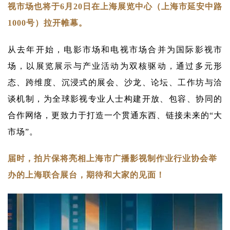
视市场也将于6月20日在上海展览中心（上海市延安中路
1000号）拉开帷幕。
从去年开始，电影市场和电视市场合并为国际影视市
场，以展览展示与产业活动为双核驱动，通过多元形
态、跨维度、沉浸式的展会、沙龙、论坛、工作坊与洽
谈机制，为全球影视专业人士构建开放、包容、协同的
合作网络，更致力于打造一个贯通东西、链接未来的“大
市场”。
届时，拍片保将亮相上海市广播影视制作业行业协会举
办的上海联合展台，期待和大家的见面！