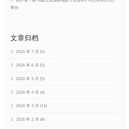
举办
文章归档
2026 年 7 月
(5)
2026 年 6 月
(5)
2026 年 5 月
(5)
2026 年 4 月
(4)
2026 年 3 月
(14)
2026 年 2 月
(4)