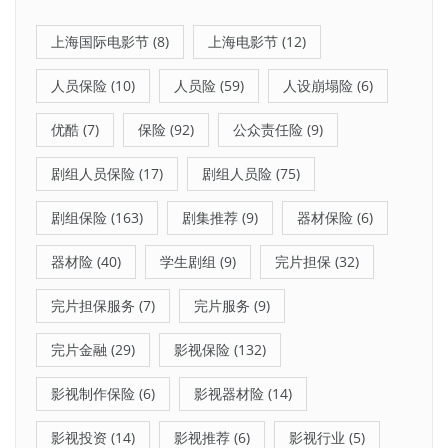
上海国际电影节
(8)
上海电影节
(12)
人员保险
(10)
人员险
(59)
人设崩塌险
(6)
优酷
(7)
保险
(92)
公众责任险
(9)
剧组人员保险
(17)
剧组人员险
(75)
剧组保险
(163)
剧集推荐
(9)
器材保险
(6)
器材险
(40)
学生剧组
(9)
完片担保
(32)
完片担保服务
(7)
完片服务
(9)
完片金融
(29)
影视保险
(132)
影视制作保险
(6)
影视器材险
(14)
影视投资
(14)
影视推荐
(6)
影视行业
(5)