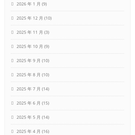
2026 年 1 月
(9)
2025 年 12 月
(10)
2025 年 11 月
(3)
2025 年 10 月
(9)
2025 年 9 月
(10)
2025 年 8 月
(10)
2025 年 7 月
(14)
2025 年 6 月
(15)
2025 年 5 月
(14)
2025 年 4 月
(16)