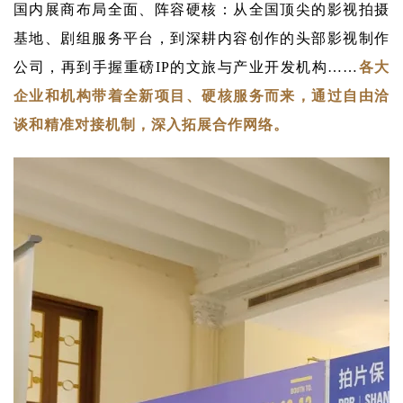
国内展商布局全面、阵容硬核：从全国顶尖的影视拍摄
基地、剧组服务平台，到深耕内容创作的头部影视制作
公司，再到手握重磅IP的文旅与产业开发机构……
各大
企业和机构带着全新项目、硬核服务而来，通过自由洽
谈和精准对接机制，深入拓展合作网络。