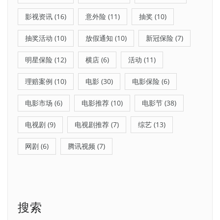
影视资讯
(16)
意外险
(11)
抽奖
(10)
抽奖活动
(10)
放假通知
(10)
新冠保险
(7)
明星保险
(12)
横店
(6)
活动
(11)
理赔案例
(10)
电影
(30)
电影保险
(6)
电影市场
(6)
电影推荐
(10)
电影节
(38)
电视剧
(9)
电视剧推荐
(7)
综艺
(13)
网剧
(6)
腾讯视频
(7)
搜索