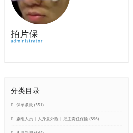
拍片保
administrator
分类目录
保单条款
(351)
剧组人员 | 人身意外险 | 雇主责任保险
(396)
头条新闻
(644)