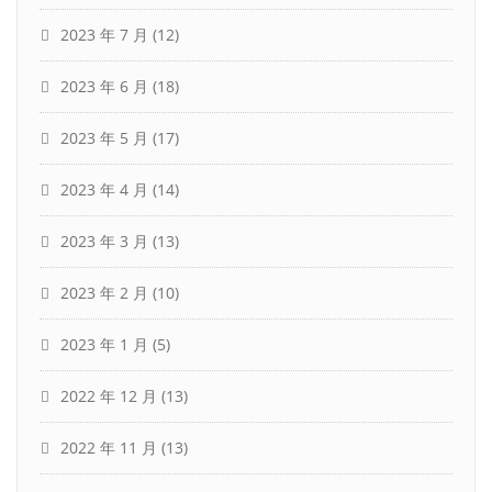
2023 年 7 月
(12)
2023 年 6 月
(18)
2023 年 5 月
(17)
2023 年 4 月
(14)
2023 年 3 月
(13)
2023 年 2 月
(10)
2023 年 1 月
(5)
2022 年 12 月
(13)
2022 年 11 月
(13)