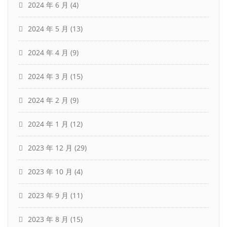
2024 年 6 月
(4)
2024 年 5 月
(13)
2024 年 4 月
(9)
2024 年 3 月
(15)
2024 年 2 月
(9)
2024 年 1 月
(12)
2023 年 12 月
(29)
2023 年 10 月
(4)
2023 年 9 月
(11)
2023 年 8 月
(15)