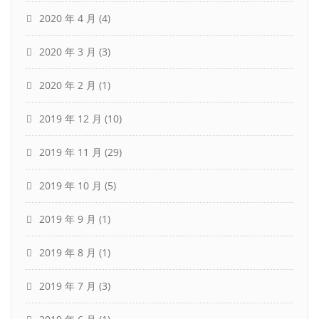
2020 年 4 月
(4)
2020 年 3 月
(3)
2020 年 2 月
(1)
2019 年 12 月
(10)
2019 年 11 月
(29)
2019 年 10 月
(5)
2019 年 9 月
(1)
2019 年 8 月
(1)
2019 年 7 月
(3)