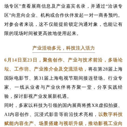
场专区”查看展商信息及产业嘉宾名录，并通过“洽谈专
区”向意向企业、机构或合作伙伴发起一对一商务预约。
对参会者来说，这不仅能提前锁定沟通对象，也能让有
限的现场时间被更高效地使用起来。
产业活动多元，科技注入活力
6月14日至23日，聚焦创作、产业与技术前沿，多场论
坛、工作坊、产业推介会及交流活动，
将在第28届上海
国际电影节、第31届上海电视节期间接连登场。
行业专
家、一线从业者与产业伙伴将齐聚一堂，分享实践经
验，探讨影视产业发展新机遇。
同时，多家以科技为引领的国内展商将携XR虚拟拍摄、
AI内容创作、沉浸式影音等前沿技术亮相，
以数字科技
赋能内容生产、场景搭建与视听升级，推动影视工业向