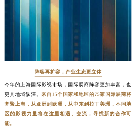
阵容再扩容，产业生态更立体
今年的上海国际影视市场，国际展商阵容更加丰富，也
更具地域纵深。
来自15个国家和地区的75家国际展商将
齐聚上海，从亚洲到欧洲，从中东到拉丁美洲，不同地
区的影视力量将在这里相遇、交流，寻找新的合作可
能。