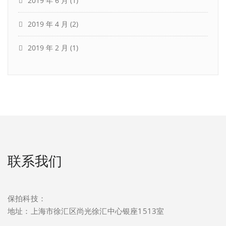
2019 年 6 月
(1)
2019 年 4 月
(2)
2019 年 2 月
(1)
联系我们
保拍科技：
地址：上海市徐汇区尚光徐汇中心银座1513室