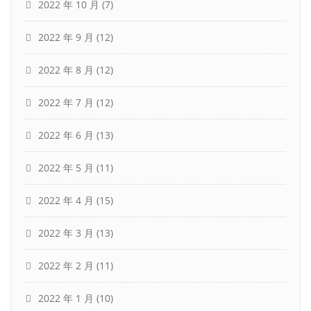
2022 年 10 月
(7)
2022 年 9 月
(12)
2022 年 8 月
(12)
2022 年 7 月
(12)
2022 年 6 月
(13)
2022 年 5 月
(11)
2022 年 4 月
(15)
2022 年 3 月
(13)
2022 年 2 月
(11)
2022 年 1 月
(10)