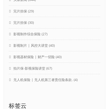
完片担保
(29)
完片担保
(30)
影视制作综合保险
(27)
影视制片 | 风控大讲堂
(40)
影视器材保险 | 财产一切险
(40)
拍片保-影视保险讲堂
(67)
无人机保险 | 无人机第三者责任险条款.
(4)
标签云