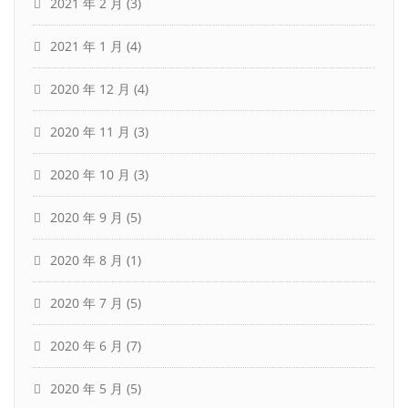
2021 年 2 月
(3)
2021 年 1 月
(4)
2020 年 12 月
(4)
2020 年 11 月
(3)
2020 年 10 月
(3)
2020 年 9 月
(5)
2020 年 8 月
(1)
2020 年 7 月
(5)
2020 年 6 月
(7)
2020 年 5 月
(5)