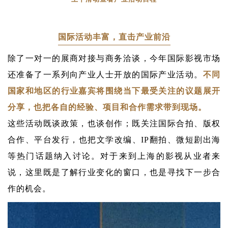
国际活动丰富，直击产业前沿
除了一对一的展商对接与商务洽谈，今年国际影视市场
还准备了一系列向产业人士开放的国际产业活动。
不同
国家和地区的行业嘉宾将围绕当下最受关注的议题展开
分享，也把各自的经验、项目和合作需求带到现场。
这些活动既谈政策，也谈创作；既关注国际合拍、版权
合作、
平台发行，也把文学改编、IP翻拍、微短剧出海
等热门话题纳入讨论。对于来到上海的影视从业者来
说，这里既是了解行业变化的窗口，也是寻找下一步合
作的机会。