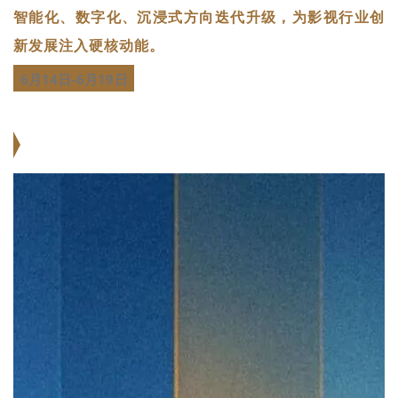
智能化、数字化、沉浸式方向迭代升级，为影视行业创
新发展注入硬核动能。
6月14日
-6月19日