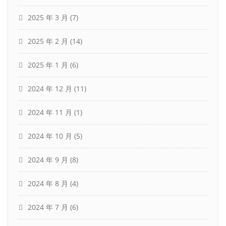
2025 年 3 月
(7)
2025 年 2 月
(14)
2025 年 1 月
(6)
2024 年 12 月
(11)
2024 年 11 月
(1)
2024 年 10 月
(5)
2024 年 9 月
(8)
2024 年 8 月
(4)
2024 年 7 月
(6)