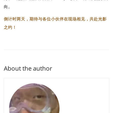
向。
倒计时两天，期待与各位小伙伴在现场相见，共赴光影
之约！
About the author