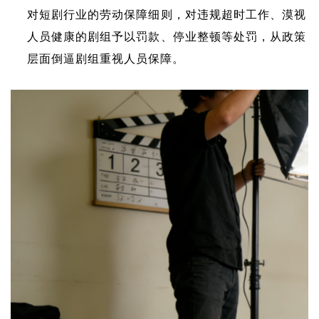
对短剧行业的劳动保障细则，对违规超时工作、漠视
人员健康的剧组予以罚款、停业整顿等处罚，从政策
层面倒逼剧组重视人员保障。