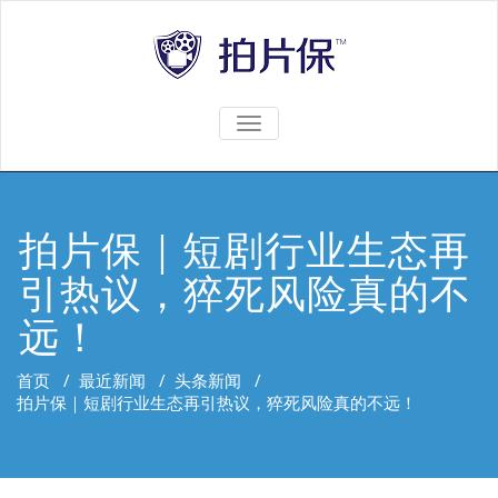
TOGGLE
NAVIGATION
拍片保｜短剧行业生态再
引热议，猝死风险真的不
远！
首页
/
最近新闻
/
头条新闻
/
拍片保｜短剧行业生态再引热议，猝死风险真的不远！