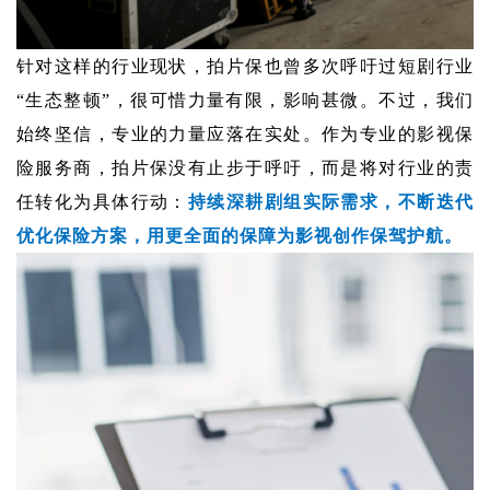
针对这样的行业现状，拍片保也曾多次呼吁过短剧行业
“生态整顿”，很可惜力量有限，影响甚微。不过，我们
始终坚信，专业的力量应落在实处。作为专业的影视保
险服务商，拍片保没有止步于呼吁，而是将对行业的责
任转化为具体行动：
持续深耕剧组实际需求，不断迭代
优化保险方案，用更全面的保障为影视创作保驾护航。