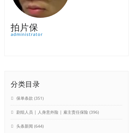
拍片保
administrator
分类目录
保单条款
(351)
剧组人员 | 人身意外险 | 雇主责任保险
(396)
头条新闻
(644)