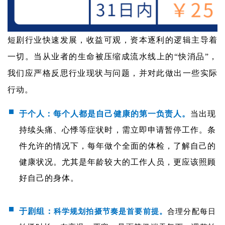
短剧行业快速发展，收益可观，资本逐利的逻辑主导着
一切。当从业者的生命被压缩成流水线上的“快消品”，
我们应严格反思行业现状与问题，并对此做出一些实际
行动。
于个人：每个人都是自己健康的第一负责人。
当出现
持续头痛、心悸等症状时，需立即申请暂停工作。条
件允许的情况下，每年做个全面的体检，了解自己的
健康状况。尤其是年龄较大的工作人员，更应该照顾
好自己的身体。
于剧组：
科学规划拍摄节奏是首要前提。
合理分配每日