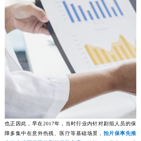
也正因此，早在2017年，当时行业内针对剧组人员的保
障多集中在意外伤残、医疗等基础场景，
拍片保率先推