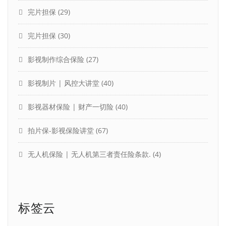
完片担保
(29)
完片担保
(30)
影视制作综合保险
(27)
影视制片 | 风控大讲堂
(40)
影视器材保险 | 财产一切险
(40)
拍片保-影视保险讲堂
(67)
无人机保险 | 无人机第三者责任险条款.
(4)
标签云