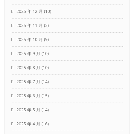
2025 年 12 月
(10)
2025 年 11 月
(3)
2025 年 10 月
(9)
2025 年 9 月
(10)
2025 年 8 月
(10)
2025 年 7 月
(14)
2025 年 6 月
(15)
2025 年 5 月
(14)
2025 年 4 月
(16)