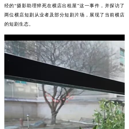
经的“摄影助理猝死在横店出租屋”这一事件，并探访了
两位横店短剧从业者及部分短剧片场，展现了当前横店
的短剧生态。