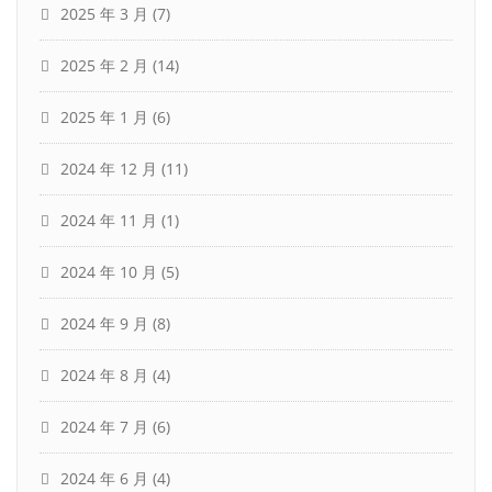
2025 年 3 月
(7)
2025 年 2 月
(14)
2025 年 1 月
(6)
2024 年 12 月
(11)
2024 年 11 月
(1)
2024 年 10 月
(5)
2024 年 9 月
(8)
2024 年 8 月
(4)
2024 年 7 月
(6)
2024 年 6 月
(4)