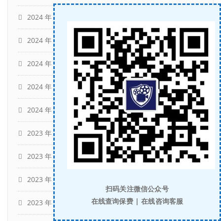
2024 年 5 月
(13)
2024 年 4 月
(9)
2024 年 3 月
(15)
2024 年 2 月
(9)
2024 年 1 月
(12)
2023 年 12 月
(29)
2023 年 10 月
(4)
2023 年 9 月
(11)
扫码关注微信公众号
在线查询保费 | 在线咨询客服
2023 年 8 月
(15)