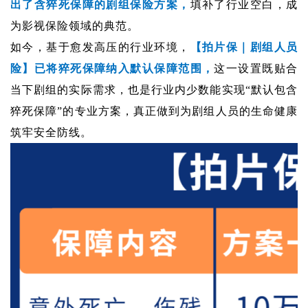
出了含猝死保障的剧组保险方案，
填补了行业空白，成
为影视保险领域的典范。
如今，基于愈发高压的行业环境，
【拍片保｜剧组人员
险】已将猝死保障纳入默认保障范围，
这一设置既贴合
当下剧组的实际需求，也是行业内少数能实现“默认包含
猝死保障”的专业方案，真正做到为剧组人员的生命健康
筑牢安全防线。