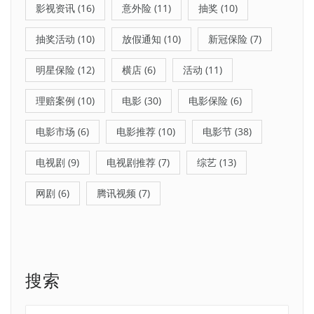
影视资讯
(16)
意外险
(11)
抽奖
(10)
抽奖活动
(10)
放假通知
(10)
新冠保险
(7)
明星保险
(12)
横店
(6)
活动
(11)
理赔案例
(10)
电影
(30)
电影保险
(6)
电影市场
(6)
电影推荐
(10)
电影节
(38)
电视剧
(9)
电视剧推荐
(7)
综艺
(13)
网剧
(6)
腾讯视频
(7)
搜索