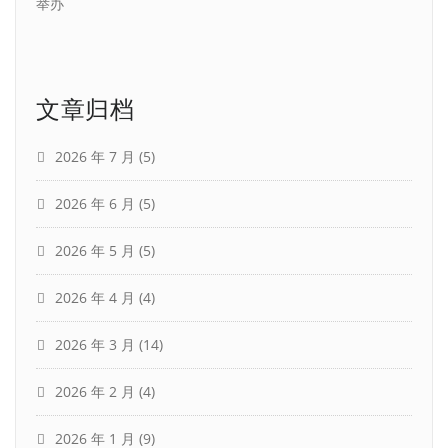
举办
文章归档
2026 年 7 月
(5)
2026 年 6 月
(5)
2026 年 5 月
(5)
2026 年 4 月
(4)
2026 年 3 月
(14)
2026 年 2 月
(4)
2026 年 1 月
(9)