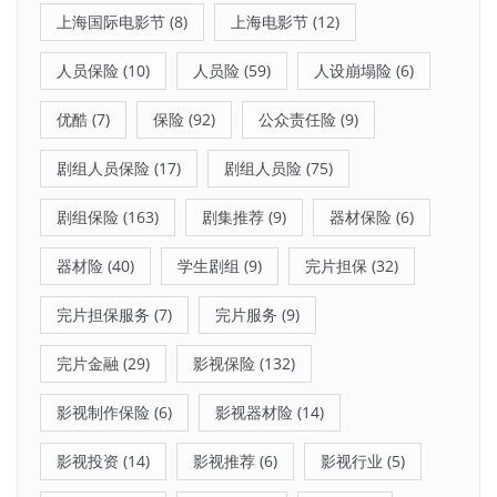
上海国际电影节
(8)
上海电影节
(12)
人员保险
(10)
人员险
(59)
人设崩塌险
(6)
优酷
(7)
保险
(92)
公众责任险
(9)
剧组人员保险
(17)
剧组人员险
(75)
剧组保险
(163)
剧集推荐
(9)
器材保险
(6)
器材险
(40)
学生剧组
(9)
完片担保
(32)
完片担保服务
(7)
完片服务
(9)
完片金融
(29)
影视保险
(132)
影视制作保险
(6)
影视器材险
(14)
影视投资
(14)
影视推荐
(6)
影视行业
(5)