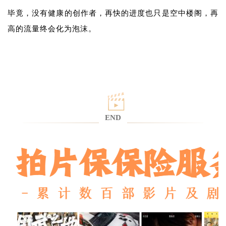
毕竟，没有健康的创作者，再快的进度也只是空中楼阁，再
高的流量终会化为泡沫。
END