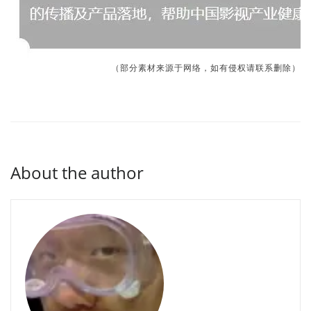
（部分素材来源于网络，如有侵权请联系删除）
About the author