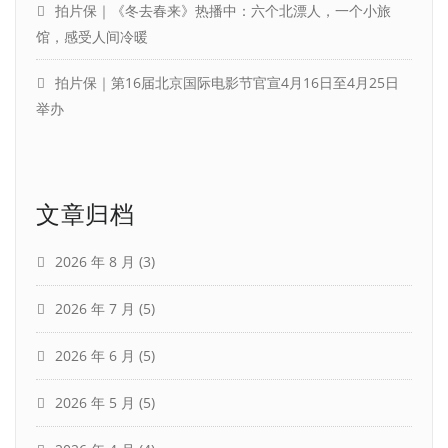
拍片保｜《冬去春来》热播中：六个北漂人，一个小旅
馆，感受人间冷暖
拍片保｜第16届北京国际电影节官宣4月16日至4月25日
举办
文章归档
2026 年 8 月
(3)
2026 年 7 月
(5)
2026 年 6 月
(5)
2026 年 5 月
(5)