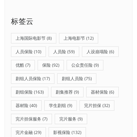
标签云
上海国际电影节
(8)
上海电影节
(12)
人员保险
(10)
人员险
(59)
人设崩塌险
(6)
优酷
(7)
保险
(92)
公众责任险
(9)
剧组人员保险
(17)
剧组人员险
(75)
剧组保险
(163)
剧集推荐
(9)
器材保险
(6)
器材险
(40)
学生剧组
(9)
完片担保
(32)
完片担保服务
(7)
完片服务
(9)
完片金融
(29)
影视保险
(132)