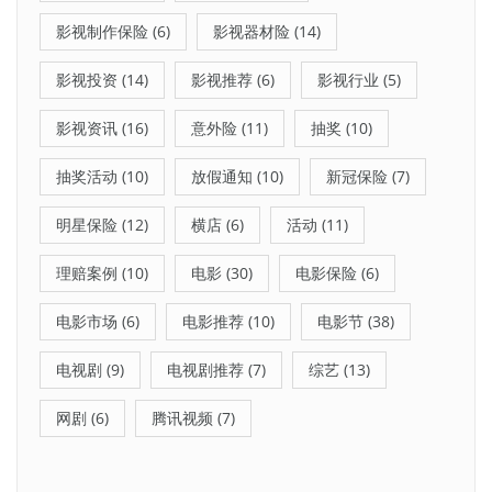
影视制作保险
(6)
影视器材险
(14)
影视投资
(14)
影视推荐
(6)
影视行业
(5)
影视资讯
(16)
意外险
(11)
抽奖
(10)
抽奖活动
(10)
放假通知
(10)
新冠保险
(7)
明星保险
(12)
横店
(6)
活动
(11)
理赔案例
(10)
电影
(30)
电影保险
(6)
电影市场
(6)
电影推荐
(10)
电影节
(38)
电视剧
(9)
电视剧推荐
(7)
综艺
(13)
网剧
(6)
腾讯视频
(7)