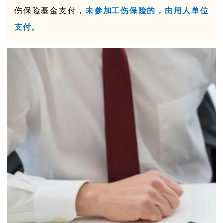
伤保险基金支付，
未参加工伤保险的，由用人单位
支付。