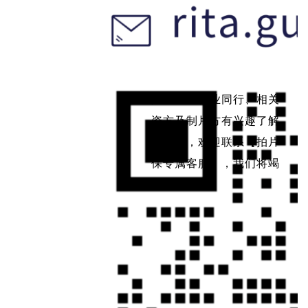
如果影视行业同行、相关
资方及制片方有兴趣了解
拍片保，欢迎联系【拍片
保专属客服】，我们将竭
诚为你服务。