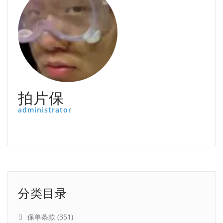
拍片保
administrator
分类目录
保单条款
(351)