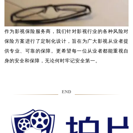
作为影视保险服务商，我们针对影视行业的各种风险对
保险方案进行了定制化设计，旨在为广大影视从业者提
供专业、可靠的保障。更希望每一位从业者都能重视自
身的安全和保障，无论何时牢记安全第一。
END