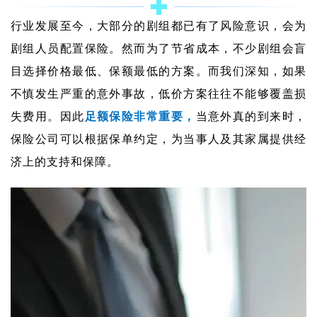
行业发展至今，大部分的剧组都已有了风险意识，会为
剧组人员配置保险。然而
为了节省成本，不少剧组会盲
目选择价格最低、保额最低的方案。而我们深知，如果
不慎发生严重的意外事故，低价方案往往不能够覆盖损
失费用。
因此
足额保险非常重要，
当意外真的到来时，
保险公司可以根据保单约定，为当事人及其家属提供经
济上的支持和保障。