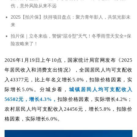
伤，意外风险从来不远
2025【拍片保】扶持项目盘点：聚力青年影人，共筑光影未
来
拍片保｜立冬来临，警惕“湿冷型”天气！冬季雨雪天安全+保
险攻略来了！
2026年1月19日上午10点，国家统计局官网发布《2025
年居民收入和消费支出情况》，全国居民人均可支配收
入43377元，比上年名义增长5.0%，扣除价格因素，实
际增长5.0%。分城乡看，
城镇居民人均可支配收入
56502元，增长4.3%，
扣除价格因素，实际增长4.2%；
农村居民人均可支配收入24456元，增长5.8%，扣除价
格因素，实际增长6.0%。