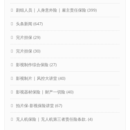
剧组人员 | 人身意外险 | 雇主责任保险
(399)
头条新闻
(647)
完片担保
(29)
完片担保
(30)
影视制作综合保险
(27)
影视制片 | 风控大讲堂
(40)
影视器材保险 | 财产一切险
(40)
拍片保-影视保险讲堂
(67)
无人机保险 | 无人机第三者责任险条款.
(4)