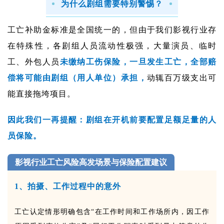
为什么剧组需要特别警惕？
工亡补助金标准是全国统一的，但由于我们影视行业存
在特殊性，各剧组人员流动性极强，大量演员、临时
工、外包人员
未缴纳工伤保险，一旦发生工亡，全部赔
偿将可能由剧组（用人单位）承担，
动辄百万级支出可
能直接拖垮项目。
因此我们一再提醒：剧组在开机前要配置足额足量的人
员保险。
影视行业工亡风险高发场景与保险配置建议
1、拍摄、工作过程中的意外
工亡认定情形明确包含“在工作时间和工作场所内，因工作