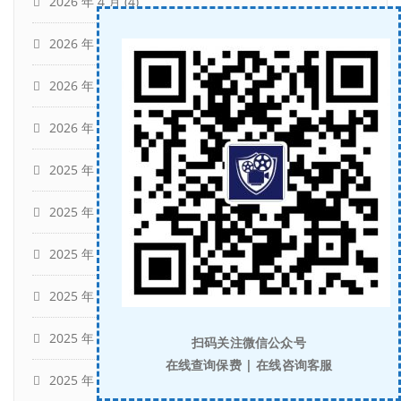
2026 年 4 月
(4)
2026 年 3 月
(14)
2026 年 2 月
(4)
2026 年 1 月
(9)
2025 年 12 月
(10)
2025 年 11 月
(3)
2025 年 10 月
(9)
2025 年 9 月
(10)
2025 年 8 月
(10)
扫码关注微信公众号
在线查询保费 | 在线咨询客服
2025 年 7 月
(14)