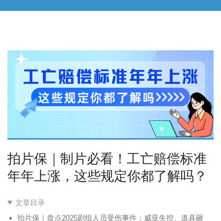
拍片保｜制片必看！工亡赔偿标准
年年上涨，这些规定你都了解吗？
文章目录
拍片保｜盘点2025剧组人员受伤事件：威亚失控、道具砸