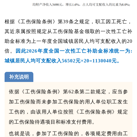
根据《工伤保险条例》第39条之规定，职工因工死亡，
其近亲属按照规定从工伤保险基金领取的一次性工亡补
助金标准为上一年度全国城镇居民人均可支配收入的20
倍。
因此2026年度全国一次性工亡补助金标准统一为:
城镇居民人均可支配收入56502元×20=1130040元。
补充说明
依据《工伤保险条例》第62条第二款规定，应当参
加工伤保险而未参加工伤保险的用人单位职工发生
工伤的，由该用人单位按照《工伤保险条例》规定
的工伤保险待遇项目和标准支付费用。
也就是说，参加了工伤保险的，各项规定费用由工