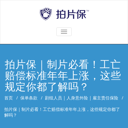
TOGGLE
NAVIGATION
拍片保｜制片必看！工亡
赔偿标准年年上涨，这些
规定你都了解吗？
首页
/
保单条款
/
剧组人员 | 人身意外险 | 雇主责任保险
/
拍片保｜制片必看！工亡赔偿标准年年上涨，这些规定你都了
解吗？