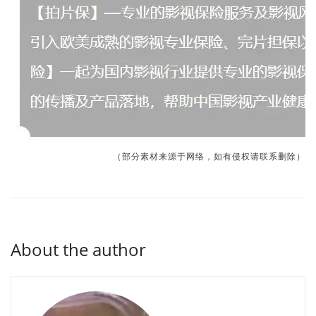
（部分素材来源于网络，如有侵权请联系删除）
About the author