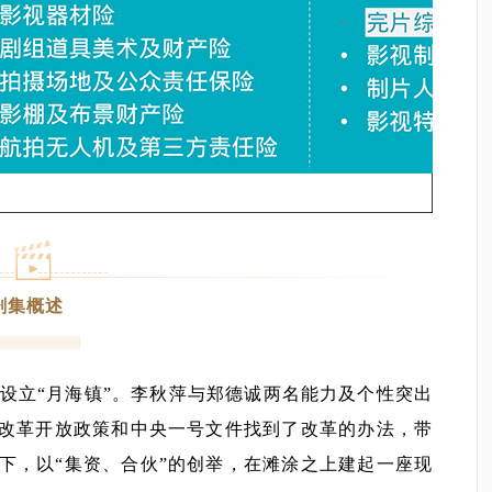
剧集概述
定设立“月海镇”。李秋萍与郑德诚两名能力及个性突出
助改革开放政策和中央一号文件找到了改革的办法，带
下，以“集资、合伙”的创举，在滩涂之上建起一座现