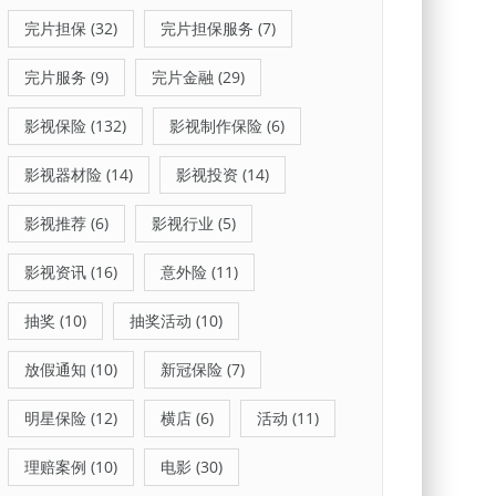
完片担保
(32)
完片担保服务
(7)
完片服务
(9)
完片金融
(29)
影视保险
(132)
影视制作保险
(6)
影视器材险
(14)
影视投资
(14)
影视推荐
(6)
影视行业
(5)
影视资讯
(16)
意外险
(11)
抽奖
(10)
抽奖活动
(10)
放假通知
(10)
新冠保险
(7)
明星保险
(12)
横店
(6)
活动
(11)
理赔案例
(10)
电影
(30)