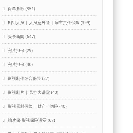
保单条款
(351)
剧组人员 | 人身意外险 | 雇主责任保险
(399)
头条新闻
(647)
完片担保
(29)
完片担保
(30)
影视制作综合保险
(27)
影视制片 | 风控大讲堂
(40)
影视器材保险 | 财产一切险
(40)
拍片保-影视保险讲堂
(67)