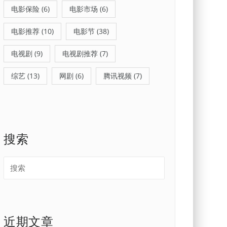
电影保险
(6)
电影市场
(6)
电影推荐
(10)
电影节
(38)
电视剧
(9)
电视剧推荐
(7)
综艺
(13)
网剧
(6)
腾讯视频
(7)
搜索
近期文章