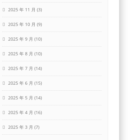
2025 年 11 月
(3)
2025 年 10 月
(9)
2025 年 9 月
(10)
2025 年 8 月
(10)
2025 年 7 月
(14)
2025 年 6 月
(15)
2025 年 5 月
(14)
2025 年 4 月
(16)
2025 年 3 月
(7)