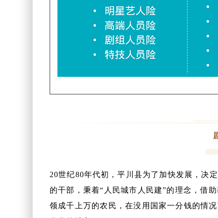
20世纪80年代初，平川县为了加快发展，决
的干部，秉着“人民城市人民建”的理念，借
领成千上万的农民，在没用国家一分钱的情况