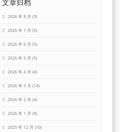
文章归档
2026 年 8 月
(3)
2026 年 7 月
(5)
2026 年 6 月
(5)
2026 年 5 月
(5)
2026 年 4 月
(4)
2026 年 3 月
(14)
2026 年 2 月
(4)
2026 年 1 月
(9)
2025 年 12 月
(10)