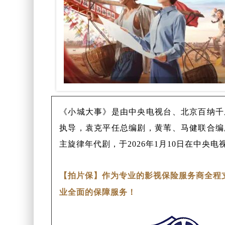
《小城大事》是由中央电视台、北京百纳千
执导，袁克平任总编剧，黄苇、马健联合编
主旋律年代剧，于2026年1月10日在中央
【拍片保】作为专业的影视保险服务商全程
业全面的保障服务！