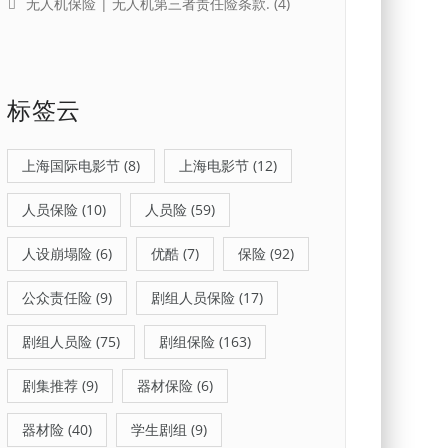
无人机保险 | 无人机第三者责任险条款.
(4)
标签云
上海国际电影节
(8)
上海电影节
(12)
人员保险
(10)
人员险
(59)
人设崩塌险
(6)
优酷
(7)
保险
(92)
公众责任险
(9)
剧组人员保险
(17)
剧组人员险
(75)
剧组保险
(163)
剧集推荐
(9)
器材保险
(6)
器材险
(40)
学生剧组
(9)