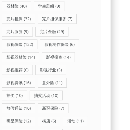
器材险
(40)
学生剧组
(9)
完片担保
(32)
完片担保服务
(7)
完片服务
(9)
完片金融
(29)
影视保险
(132)
影视制作保险
(6)
影视器材险
(14)
影视投资
(14)
影视推荐
(6)
影视行业
(5)
影视资讯
(16)
意外险
(11)
抽奖
(10)
抽奖活动
(10)
放假通知
(10)
新冠保险
(7)
明星保险
(12)
横店
(6)
活动
(11)