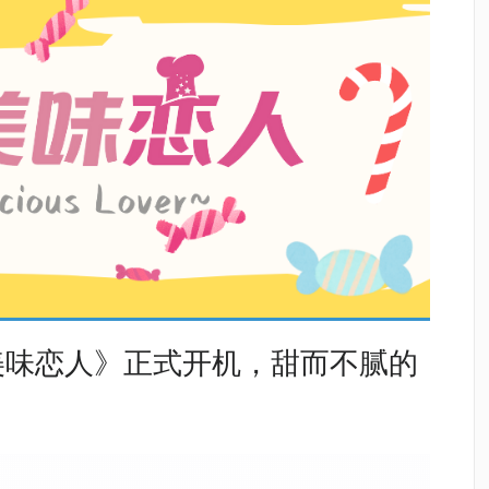
美味恋人》正式开机，甜而不腻的