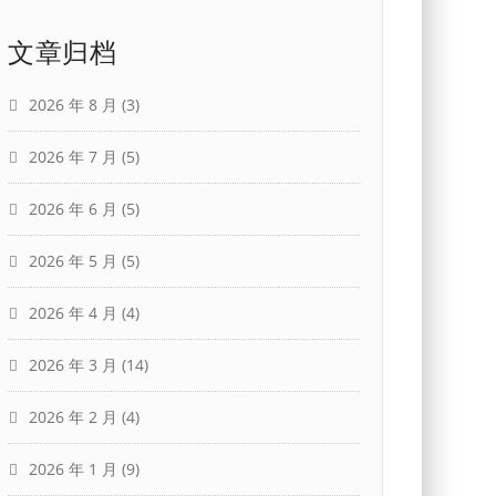
文章归档
2026 年 8 月
(3)
2026 年 7 月
(5)
2026 年 6 月
(5)
2026 年 5 月
(5)
2026 年 4 月
(4)
2026 年 3 月
(14)
2026 年 2 月
(4)
2026 年 1 月
(9)