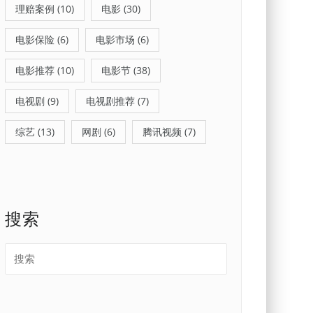
理赔案例
(10)
电影
(30)
电影保险
(6)
电影市场
(6)
电影推荐
(10)
电影节
(38)
电视剧
(9)
电视剧推荐
(7)
综艺
(13)
网剧
(6)
腾讯视频
(7)
搜索