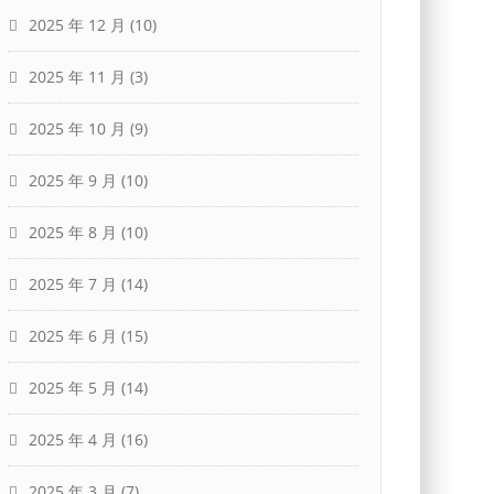
2025 年 12 月
(10)
2025 年 11 月
(3)
2025 年 10 月
(9)
2025 年 9 月
(10)
2025 年 8 月
(10)
2025 年 7 月
(14)
2025 年 6 月
(15)
2025 年 5 月
(14)
2025 年 4 月
(16)
2025 年 3 月
(7)