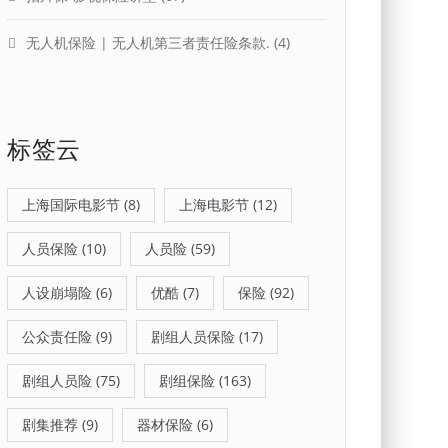
无人机保险 | 无人机第三者责任险条款.
(4)
标签云
上海国际电影节
(8)
上海电影节
(12)
人员保险
(10)
人员险
(59)
人设崩塌险
(6)
优酷
(7)
保险
(92)
公众责任险
(9)
剧组人员保险
(17)
剧组人员险
(75)
剧组保险
(163)
剧集推荐
(9)
器材保险
(6)