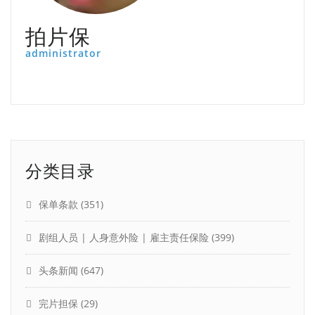
拍片保
administrator
分类目录
保单条款
(351)
剧组人员 | 人身意外险 | 雇主责任保险
(399)
头条新闻
(647)
完片担保
(29)