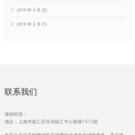
2019 年 4 月
(2)
2019 年 2 月
(1)
联系我们
保拍科技：
地址：上海市徐汇区尚光徐汇中心银座1513室
本平台仅为互联网保险提供网络技术支持辅助服务。产品提