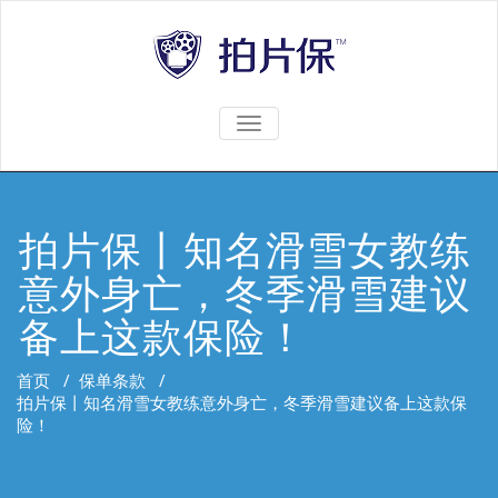
TOGGLE
NAVIGATION
拍片保丨知名滑雪女教练
意外身亡，冬季滑雪建议
备上这款保险！
首页
/
保单条款
/
拍片保丨知名滑雪女教练意外身亡，冬季滑雪建议备上这款保
险！