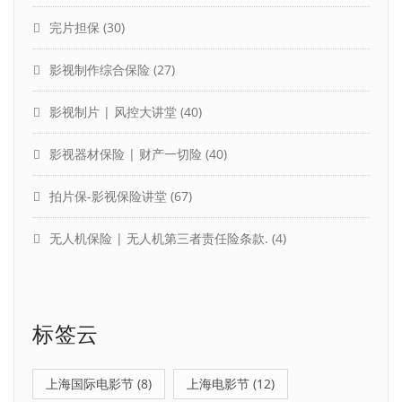
完片担保
(30)
影视制作综合保险
(27)
影视制片 | 风控大讲堂
(40)
影视器材保险 | 财产一切险
(40)
拍片保-影视保险讲堂
(67)
无人机保险 | 无人机第三者责任险条款.
(4)
标签云
上海国际电影节
(8)
上海电影节
(12)