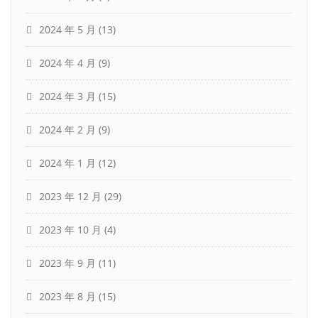
2024 年 5 月
(13)
2024 年 4 月
(9)
2024 年 3 月
(15)
2024 年 2 月
(9)
2024 年 1 月
(12)
2023 年 12 月
(29)
2023 年 10 月
(4)
2023 年 9 月
(11)
2023 年 8 月
(15)