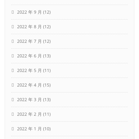
2022 年 9 月
(12)
2022 年 8 月
(12)
2022 年 7 月
(12)
2022 年 6 月
(13)
2022 年 5 月
(11)
2022 年 4 月
(15)
2022 年 3 月
(13)
2022 年 2 月
(11)
2022 年 1 月
(10)