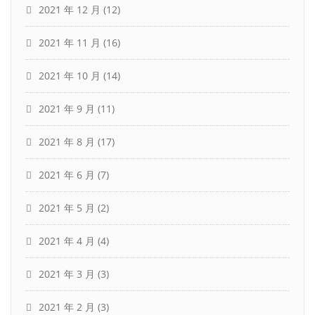
2021 年 12 月
(12)
2021 年 11 月
(16)
2021 年 10 月
(14)
2021 年 9 月
(11)
2021 年 8 月
(17)
2021 年 6 月
(7)
2021 年 5 月
(2)
2021 年 4 月
(4)
2021 年 3 月
(3)
2021 年 2 月
(3)