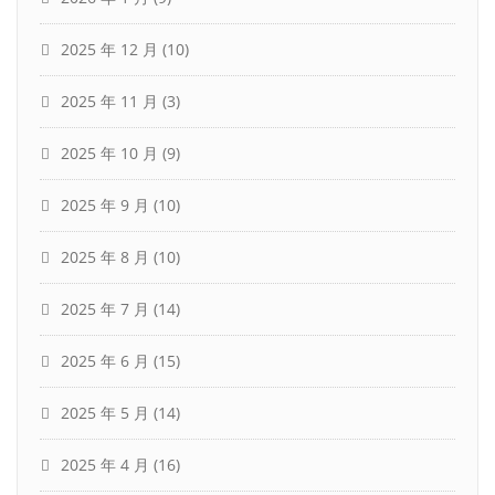
2025 年 12 月
(10)
2025 年 11 月
(3)
2025 年 10 月
(9)
2025 年 9 月
(10)
2025 年 8 月
(10)
2025 年 7 月
(14)
2025 年 6 月
(15)
2025 年 5 月
(14)
2025 年 4 月
(16)