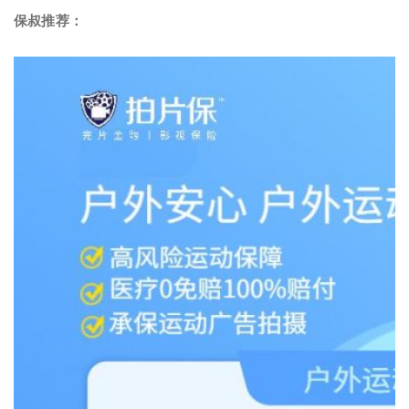
保叔推荐：