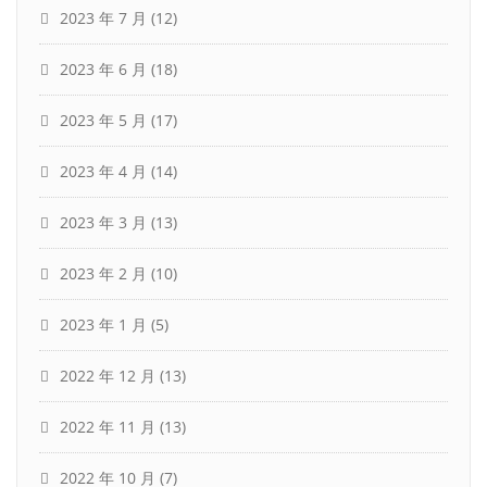
2023 年 7 月
(12)
2023 年 6 月
(18)
2023 年 5 月
(17)
2023 年 4 月
(14)
2023 年 3 月
(13)
2023 年 2 月
(10)
2023 年 1 月
(5)
2022 年 12 月
(13)
2022 年 11 月
(13)
2022 年 10 月
(7)