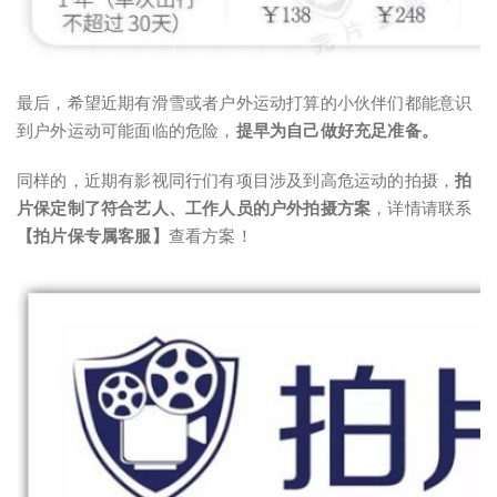
最后，希望近期有滑雪或者户外运动打算的小伙伴们都能意识
到户外运动可能面临的危险，
提早为自己做好充足准备。
同样的，近期有影视同行们有项目涉及到高危运动的拍摄，
拍
片保定制了符合艺人、工作人员的户外拍摄方案
，详情请联系
【拍片保专属客服】
查看方案！