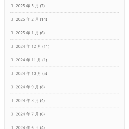
2025 年 3 月
(7)
2025 年 2 月
(14)
2025 年 1 月
(6)
2024 年 12 月
(11)
2024 年 11 月
(1)
2024 年 10 月
(5)
2024 年 9 月
(8)
2024 年 8 月
(4)
2024 年 7 月
(6)
2024 年 6 月
(4)