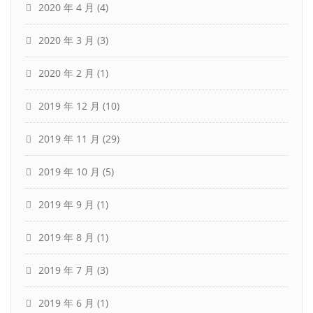
2020 年 4 月
(4)
2020 年 3 月
(3)
2020 年 2 月
(1)
2019 年 12 月
(10)
2019 年 11 月
(29)
2019 年 10 月
(5)
2019 年 9 月
(1)
2019 年 8 月
(1)
2019 年 7 月
(3)
2019 年 6 月
(1)