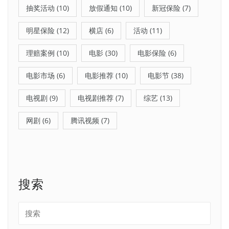
抽奖活动
(10)
放假通知
(10)
新冠保险
(7)
明星保险
(12)
横店
(6)
活动
(11)
理赔案例
(10)
电影
(30)
电影保险
(6)
电影市场
(6)
电影推荐
(10)
电影节
(38)
电视剧
(9)
电视剧推荐
(7)
综艺
(13)
网剧
(6)
腾讯视频
(7)
搜索