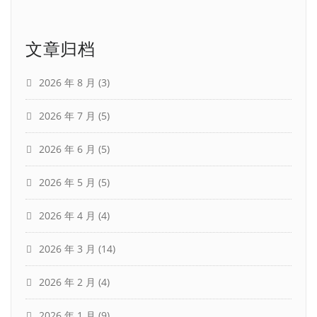
文章归档
2026 年 8 月
(3)
2026 年 7 月
(5)
2026 年 6 月
(5)
2026 年 5 月
(5)
2026 年 4 月
(4)
2026 年 3 月
(14)
2026 年 2 月
(4)
2026 年 1 月
(9)