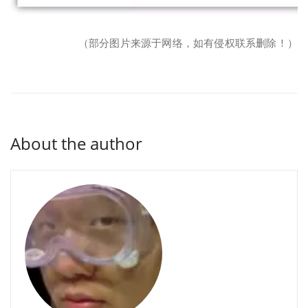
（部分图片来源于网络，如有侵权联系删除！）
About the author