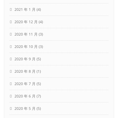
2021 年 1 月
(4)
2020 年 12 月
(4)
2020 年 11 月
(3)
2020 年 10 月
(3)
2020 年 9 月
(5)
2020 年 8 月
(1)
2020 年 7 月
(5)
2020 年 6 月
(7)
2020 年 5 月
(5)